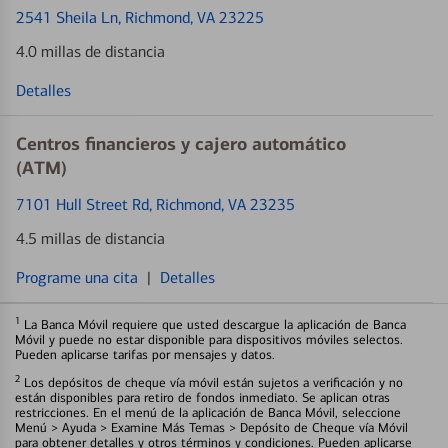
2541 Sheila Ln
, Richmond, VA 23225
4.0 millas de distancia
Detalles
Centros financieros y cajero automático
(ATM)
7101 Hull Street Rd
, Richmond, VA 23235
4.5 millas de distancia
Programe una cita
|
Detalles
1
La Banca Móvil requiere que usted descargue la aplicación de Banca
Móvil y puede no estar disponible para dispositivos móviles selectos.
Pueden aplicarse tarifas por mensajes y datos.
2
Los depósitos de cheque vía móvil están sujetos a verificación y no
están disponibles para retiro de fondos inmediato. Se aplican otras
restricciones. En el menú de la aplicación de Banca Móvil, seleccione
Menú > Ayuda > Examine Más Temas > Depósito de Cheque vía Móvil
para obtener detalles y otros términos y condiciones. Pueden aplicarse