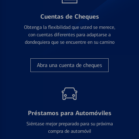
Cuentas de Cheques
Obtenga la flexibilidad que usted se merece,
con cuentas diferentes para adaptarse a
dondequiera que se encuentre en su camino
Abra una cuenta de cheques
Préstamos para Automóviles
Siéntase mejor preparado para su próxima
compra de automóvil