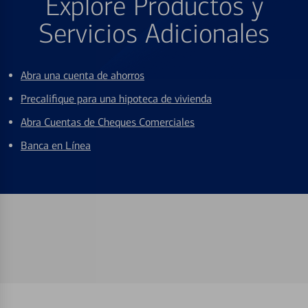
Explore Productos y
Servicios Adicionales
Abra una cuenta de ahorros
Precalifique para una hipoteca de vivienda
Abra Cuentas de Cheques Comerciales
Banca en Línea