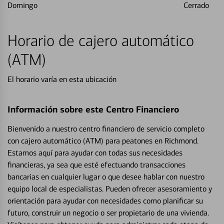
Domingo
Cerrado
Horario de cajero automático
(ATM)
El horario varía en esta ubicación
Información sobre este Centro Financiero
Bienvenido a nuestro centro financiero de servicio completo
con cajero automático (ATM) para peatones en Richmond.
Estamos aquí para ayudar con todas sus necesidades
financieras, ya sea que esté efectuando transacciones
bancarias en cualquier lugar o que desee hablar con nuestro
equipo local de especialistas. Pueden ofrecer asesoramiento y
orientación para ayudar con necesidades como planificar su
futuro, construir un negocio o ser propietario de una vivienda.