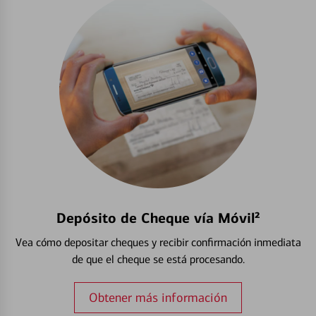
Depósito de Cheque vía Móvil²
Vea cómo depositar cheques y recibir confirmación inmediata
de que el cheque se está procesando.
Obtener más información