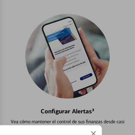
Configurar Alertas³
Vea cómo mantener el control de sus finanzas desde casi
cualquier lugar.