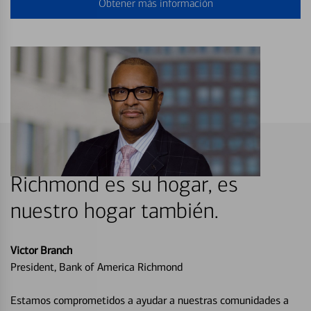
Obtener más información
Richmond es su hogar, es
nuestro hogar también.
Victor Branch
President, Bank of America Richmond
Estamos comprometidos a ayudar a nuestras comunidades a