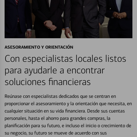
ASESORAMIENTO Y ORIENTACIÓN
Con especialistas locales listos
para ayudarle a encontrar
soluciones financieras
Reúnase con especialistas dedicados que se centran en
proporcionar el asesoramiento y la orientación que necesita, en
cualquier situación en su vida financiera. Desde sus cuentas
personales, hasta el ahorro para grandes compras, la
planificación para su futuro, e incluso el inicio o crecimiento de
su negocio, su futuro se mueve de acuerdo con sus