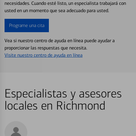
necesidades. Cuando esté listo, un especialista trabajará con
usted en un momento que sea adecuado para usted.
Programe una cita
Vea si nuestro centro de ayuda en línea puede ayudar a
proporcionar las respuestas que necesita.
Visite nuestro centro de ayuda en línea
Especialistas y asesores
locales en Richmond