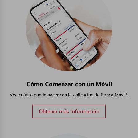
Cómo Comenzar con un Móvil
Vea cuánto puede hacer con la aplicación de Banca Móvil¹.
Obtener más información