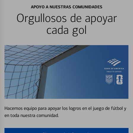
APOYO A NUESTRAS COMUNIDADES
Orgullosos de apoyar
cada gol
Hacemos equipo para apoyar los logros en el juego de fútbol y
en toda nuestra comunidad.