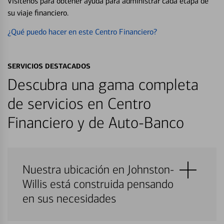
Visítenos para obtener ayuda para administrar cada etapa de
su viaje financiero.
¿Qué puedo hacer en este Centro Financiero?
SERVICIOS DESTACADOS
Descubra una gama completa
de servicios en Centro
Financiero y de Auto-Banco
Nuestra ubicación en Johnston-
Willis está construida pensando
en sus necesidades