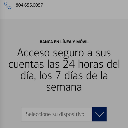
804.655.0057
BANCA EN LÍNEA Y MÓVIL
Acceso seguro a sus
cuentas las 24 horas del
día, los 7 días de la
semana
Seleccione su dispositivo