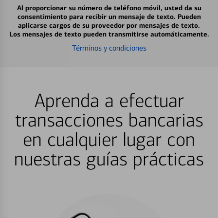
Al proporcionar su número de teléfono móvil, usted da su
consentimiento para recibir un mensaje de texto. Pueden
aplicarse cargos de su proveedor por mensajes de texto.
Los mensajes de texto pueden transmitirse automáticamente.
Términos y condiciones
Aprenda a efectuar
transacciones bancarias
en cualquier lugar con
nuestras guías prácticas