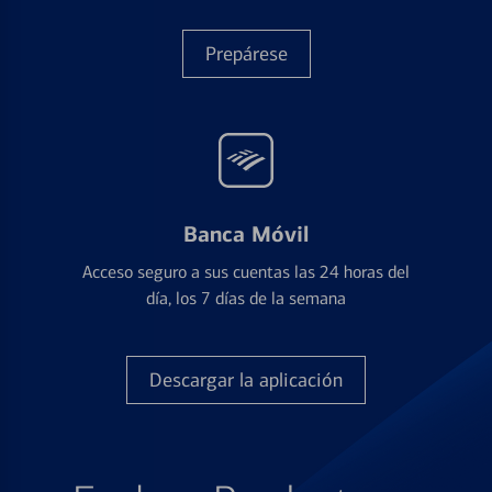
Prepárese
Banca Móvil
Acceso seguro a sus cuentas las 24 horas del
día, los 7 días de la semana
Descargar la aplicación