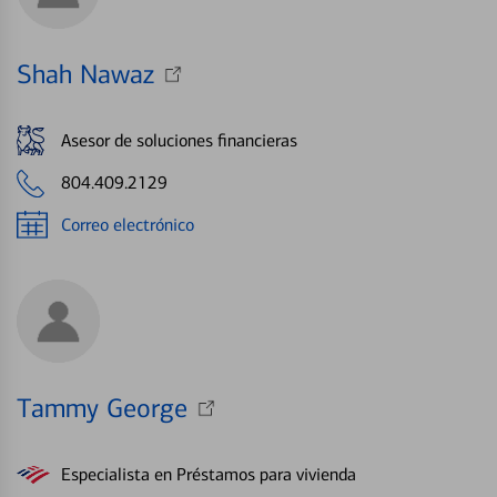
Shah Nawaz
Asesor de soluciones financieras
804.409.2129
Correo electrónico
Tammy George
Especialista en Préstamos para vivienda