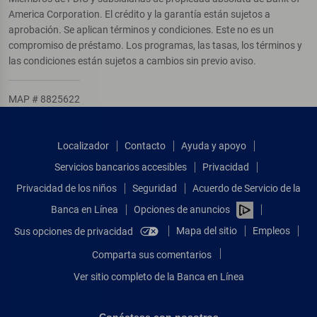
America Corporation. El crédito y la garantía están sujetos a
aprobación. Se aplican términos y condiciones. Este no es un
compromiso de préstamo. Los programas, las tasas, los términos y
las condiciones están sujetos a cambios sin previo aviso.
MAP # 8825622
Localizador
Contacto
Ayuda y apoyo
Servicios bancarios accesibles
Privacidad
Privacidad de los niños
Seguridad
Acuerdo de Servicio de la
Banca en Línea
Opciones de anuncios
Mapa del sitio
Empleos
Sus opciones de privacidad
Comparta sus comentarios
Ver sitio completo de la Banca en Línea
Conéctese con nosotros