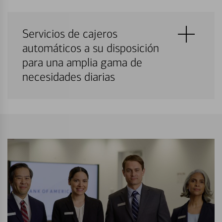
Servicios de cajeros
automáticos a su disposición
para una amplia gama de
necesidades diarias