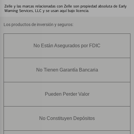
Zelle y las marcas relacionadas con Zelle son propiedad absoluta de Early
Warning Services, LLC y se usan aquí bajo licencia.
Los productos de inversión y seguros:
No Están Asegurados por FDIC
No Tienen Garantía Bancaria
Pueden Perder Valor
No Constituyen Depósitos