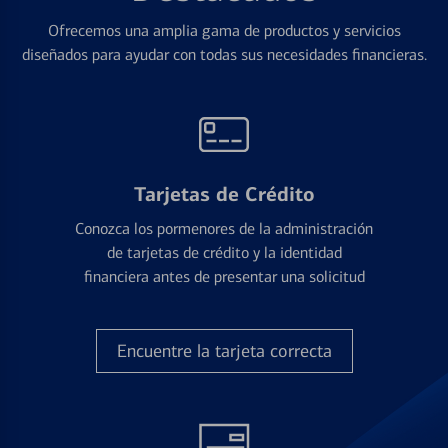
Ofrecemos una amplia gama de productos y servicios
diseñados para ayudar con todas sus necesidades financieras.
Tarjetas de Crédito
Conozca los pormenores de la administración
de tarjetas de crédito y la identidad
financiera antes de presentar una solicitud
Encuentre la tarjeta correcta