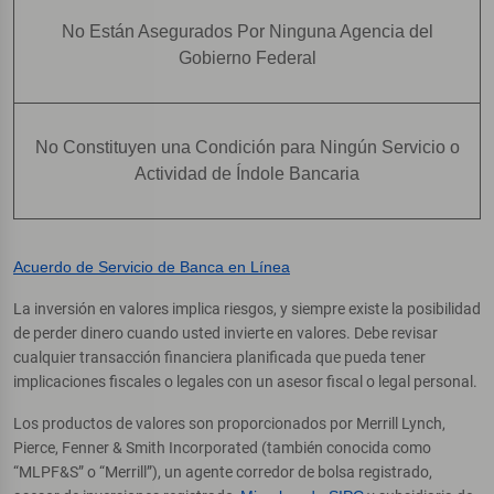
No Están Asegurados Por Ninguna Agencia del
Gobierno Federal
No Constituyen una Condición para Ningún Servicio o
Actividad de Índole Bancaria
Acuerdo de Servicio de Banca en Línea
La inversión en valores implica riesgos, y siempre existe la posibilidad
de perder dinero cuando usted invierte en valores. Debe revisar
cualquier transacción financiera planificada que pueda tener
implicaciones fiscales o legales con un asesor fiscal o legal personal.
Los productos de valores son proporcionados por Merrill Lynch,
Pierce, Fenner & Smith Incorporated (también conocida como
“MLPF&S” o “Merrill”), un agente corredor de bolsa registrado,