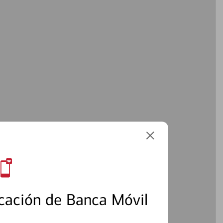
cación de Banca Móvil