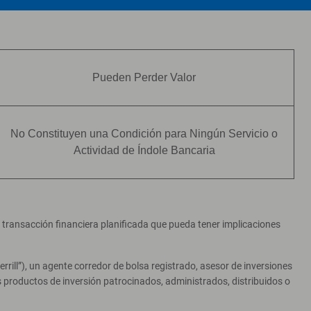
Pueden Perder Valor
No Constituyen una Condición para Ningún Servicio o
Actividad de Índole Bancaria
er transacción financiera planificada que pueda tener implicaciones
ill”), un agente corredor de bolsa registrado, asesor de inversiones
productos de inversión patrocinados, administrados, distribuidos o