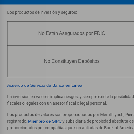
Los productos de inversión y seguros:
No Están Asegurados por FDIC
No Constituyen Depósitos
Acuerdo de Servicio de Banca en Línea
La inversión en valores implica riesgos, y siempre existe la posibilid
fiscales o legales con un asesor fiscal o legal personal.
Los productos de valores son proporcionados por Merrill Lynch, Pier
registrado,
Miembro de SIPC
y subsidiaria de propiedad absoluta d
proporcionados por compañías que son afiliadas de Bank of America