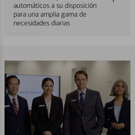
automáticos a su disposición
para una amplia gama de
necesidades diarias