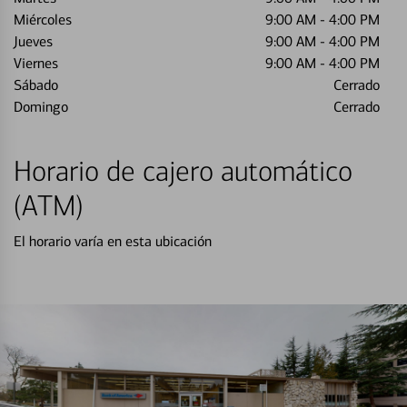
Miércoles
9:00 AM
-
4:00 PM
Jueves
9:00 AM
-
4:00 PM
Viernes
9:00 AM
-
4:00 PM
Sábado
Cerrado
Domingo
Cerrado
Horario de cajero automático
(ATM)
El horario varía en esta ubicación