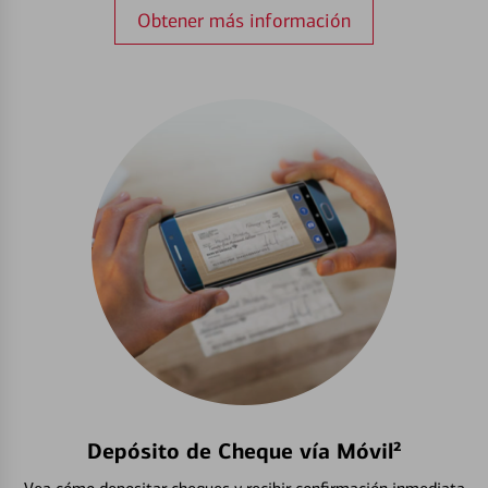
Obtener más información
Depósito de Cheque vía Móvil²