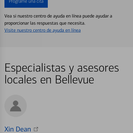
Programe una cita
Vea si nuestro centro de ayuda en línea puede ayudar a
proporcionar las respuestas que necesita.
Visite nuestro centro de ayuda en línea
Especialistas y asesores
locales en Bellevue
Xin Dean