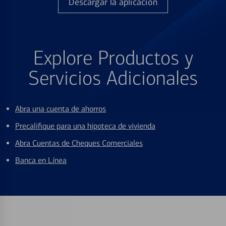
Descargar la aplicación
Explore Productos y
Servicios Adicionales
Abra una cuenta de ahorros
Precalifique para una hipoteca de vivienda
Abra Cuentas de Cheques Comerciales
Banca en Línea