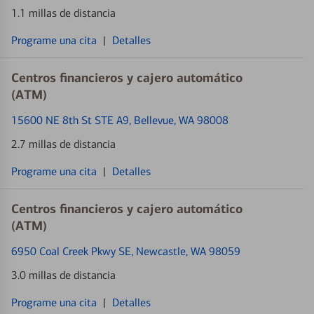
1.1 millas de distancia
Programe una cita
|
Detalles
Centros financieros y cajero automático
(ATM)
15600 NE 8th St STE A9
, Bellevue, WA 98008
2.7 millas de distancia
Programe una cita
|
Detalles
Centros financieros y cajero automático
(ATM)
6950 Coal Creek Pkwy SE
, Newcastle, WA 98059
3.0 millas de distancia
Programe una cita
|
Detalles