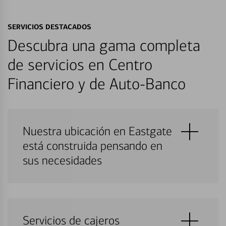
SERVICIOS DESTACADOS
Descubra una gama completa
de servicios en Centro
Financiero y de Auto-Banco
Nuestra ubicación en Eastgate
está construida pensando en
sus necesidades
Servicios de cajeros