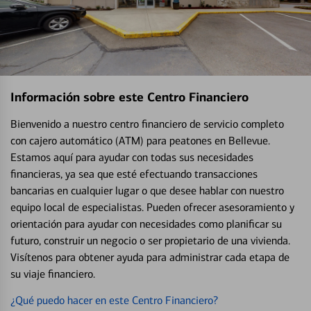
Información sobre este Centro Financiero
Bienvenido a nuestro centro financiero de servicio completo
con cajero automático (ATM) para peatones en Bellevue.
Estamos aquí para ayudar con todas sus necesidades
financieras, ya sea que esté efectuando transacciones
bancarias en cualquier lugar o que desee hablar con nuestro
equipo local de especialistas. Pueden ofrecer asesoramiento y
orientación para ayudar con necesidades como planificar su
futuro, construir un negocio o ser propietario de una vivienda.
Visítenos para obtener ayuda para administrar cada etapa de
su viaje financiero.
¿Qué puedo hacer en este Centro Financiero?