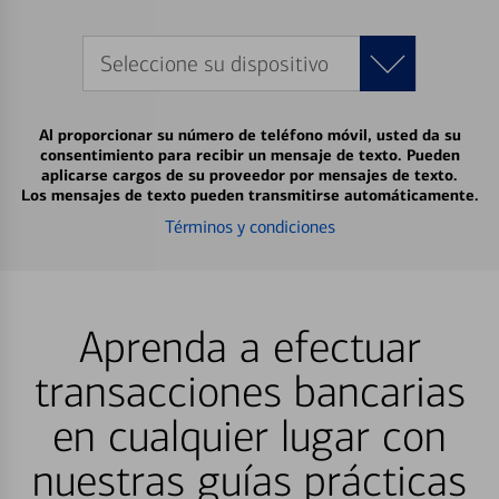
Seleccione su dispositivo
Al proporcionar su número de teléfono móvil, usted da su
consentimiento para recibir un mensaje de texto. Pueden
aplicarse cargos de su proveedor por mensajes de texto.
Los mensajes de texto pueden transmitirse automáticamente.
Términos y condiciones
Aprenda a efectuar
transacciones bancarias
en cualquier lugar con
nuestras guías prácticas