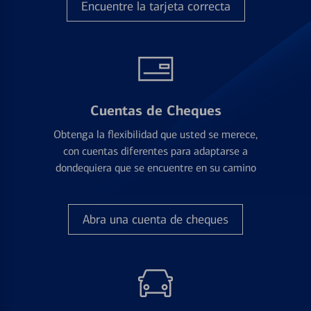
Encuentre la tarjeta correcta
Cuentas de Cheques
Obtenga la flexibilidad que usted se merece,
con cuentas diferentes para adaptarse a
dondequiera que se encuentre en su camino
Abra una cuenta de cheques