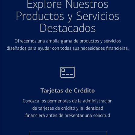
Explore Nuestros
Productos y Servicios
Destacados
Ofrecemos una amplia gama de productos y servicios
diseñados para ayudar con todas sus necesidades financieras.
Tarjetas de Crédito
Conozca los pormenores de la administración
de tarjetas de crédito y la identidad
financiera antes de presentar una solicitud