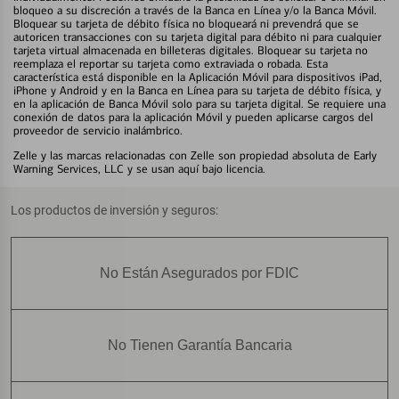
bloqueo a su discreción a través de la Banca en Línea y/o la Banca Móvil.
Bloquear su tarjeta de débito física no bloqueará ni prevendrá que se
autoricen transacciones con su tarjeta digital para débito ni para cualquier
tarjeta virtual almacenada en billeteras digitales. Bloquear su tarjeta no
reemplaza el reportar su tarjeta como extraviada o robada. Esta
característica está disponible en la Aplicación Móvil para dispositivos iPad,
iPhone y Android y en la Banca en Línea para su tarjeta de débito física, y
en la aplicación de Banca Móvil solo para su tarjeta digital. Se requiere una
conexión de datos para la aplicación Móvil y pueden aplicarse cargos del
proveedor de servicio inalámbrico.
Zelle y las marcas relacionadas con Zelle son propiedad absoluta de Early
Warning Services, LLC y se usan aquí bajo licencia.
Los productos de inversión y seguros:
No Están Asegurados por FDIC
No Tienen Garantía Bancaria