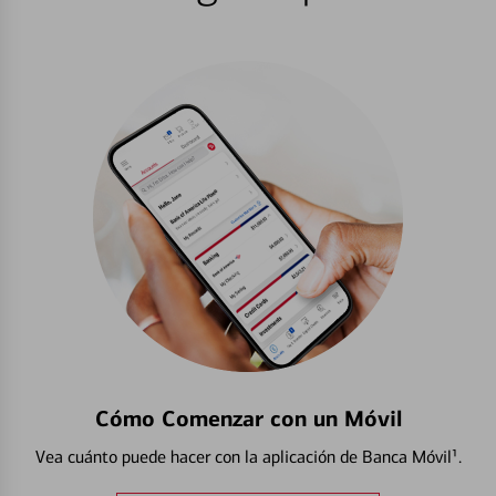
Cómo Comenzar con un Móvil
Vea cuánto puede hacer con la aplicación de Banca Móvil¹.