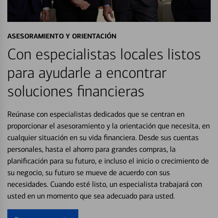
ASESORAMIENTO Y ORIENTACIÓN
Con especialistas locales listos
para ayudarle a encontrar
soluciones financieras
Reúnase con especialistas dedicados que se centran en
proporcionar el asesoramiento y la orientación que necesita, en
cualquier situación en su vida financiera. Desde sus cuentas
personales, hasta el ahorro para grandes compras, la
planificación para su futuro, e incluso el inicio o crecimiento de
su negocio, su futuro se mueve de acuerdo con sus
necesidades. Cuando esté listo, un especialista trabajará con
usted en un momento que sea adecuado para usted.