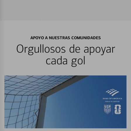
APOYO A NUESTRAS COMUNIDADES
Orgullosos de apoyar
cada gol