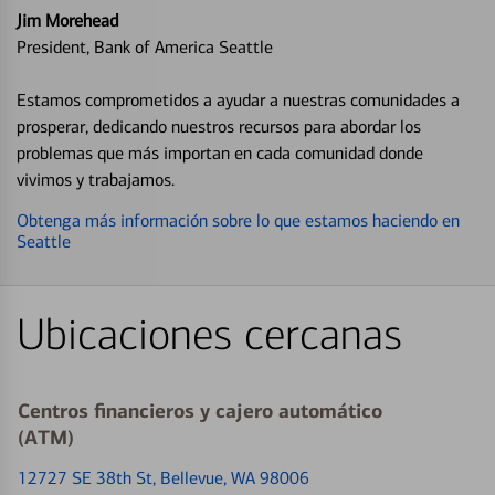
Jim Morehead
President, Bank of America Seattle
Estamos comprometidos a ayudar a nuestras comunidades a
prosperar, dedicando nuestros recursos para abordar los
problemas que más importan en cada comunidad donde
vivimos y trabajamos.
Obtenga más información sobre lo que estamos haciendo en
Seattle
Ubicaciones cercanas
Centros financieros y cajero automático
(ATM)
12727 SE 38th St
, Bellevue, WA 98006