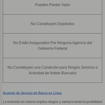
Pueden Perder Valor
No Constituyen Depósitos
No Están Asegurados Por Ninguna Agencia del
Gobierno Federal
No Constituyen una Condición para Ningún Servicio o
Actividad de Índole Bancaria
Acuerdo de Servicio de Banca en Línea
La inversión en valores implica riesgos, y siempre existe la posibilidad