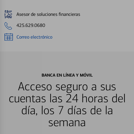
Asesor de soluciones financieras
425.629.0680
Correo electrónico
BANCA EN LÍNEA Y MÓVIL
Acceso seguro a sus
cuentas las 24 horas del
día, los 7 días de la
semana