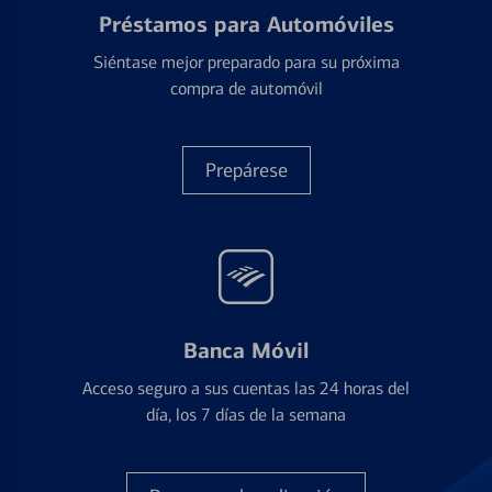
Préstamos para Automóviles
Siéntase mejor preparado para su próxima
compra de automóvil
Prepárese
Banca Móvil
Acceso seguro a sus cuentas las 24 horas del
día, los 7 días de la semana