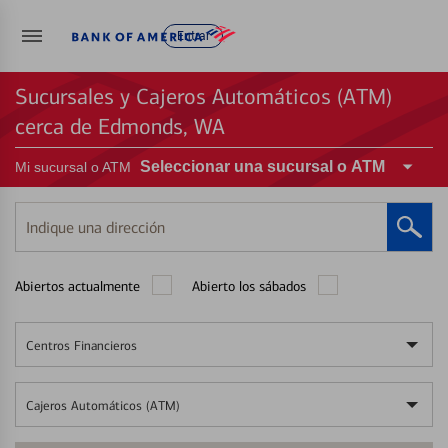
Entrar
Sucursales y Cajeros Automáticos (ATM)
cerca de Edmonds, WA
Seleccionar una sucursal o ATM
Mi sucursal o ATM
Indique
una
dirección
Abiertos actualmente
Abierto los sábados
Centros Financieros
Cajeros Automáticos (ATM)