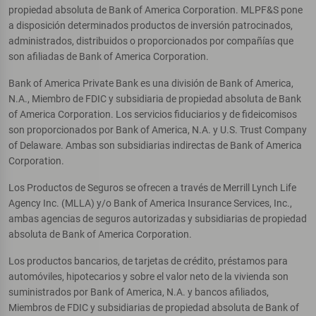
propiedad absoluta de Bank of America Corporation. MLPF&S pone
a disposición determinados productos de inversión patrocinados,
administrados, distribuidos o proporcionados por compañías que
son afiliadas de Bank of America Corporation.
Bank of America Private Bank es una división de Bank of America,
N.A., Miembro de FDIC y subsidiaria de propiedad absoluta de Bank
of America Corporation. Los servicios fiduciarios y de fideicomisos
son proporcionados por Bank of America, N.A. y U.S. Trust Company
of Delaware. Ambas son subsidiarias indirectas de Bank of America
Corporation.
Los Productos de Seguros se ofrecen a través de Merrill Lynch Life
Agency Inc. (MLLA) y/o Bank of America Insurance Services, Inc.,
ambas agencias de seguros autorizadas y subsidiarias de propiedad
absoluta de Bank of America Corporation.
Los productos bancarios, de tarjetas de crédito, préstamos para
automóviles, hipotecarios y sobre el valor neto de la vivienda son
suministrados por Bank of America, N.A. y bancos afiliados,
Miembros de FDIC y subsidiarias de propiedad absoluta de Bank of