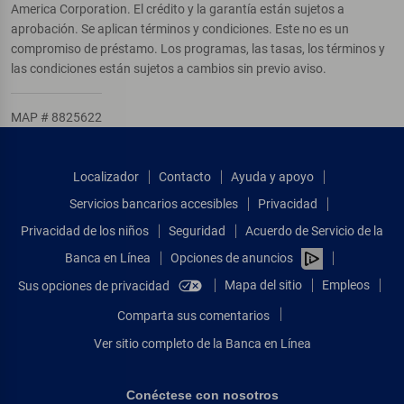
America Corporation. El crédito y la garantía están sujetos a
aprobación. Se aplican términos y condiciones. Este no es un
compromiso de préstamo. Los programas, las tasas, los términos y
las condiciones están sujetos a cambios sin previo aviso.
MAP # 8825622
Localizador
Contacto
Ayuda y apoyo
Servicios bancarios accesibles
Privacidad
Privacidad de los niños
Seguridad
Acuerdo de Servicio de la
Banca en Línea
Opciones de anuncios
Mapa del sitio
Empleos
Sus opciones de privacidad
Comparta sus comentarios
Ver sitio completo de la Banca en Línea
Conéctese con nosotros