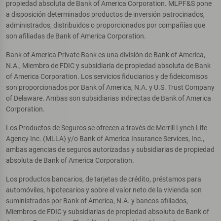
propiedad absoluta de Bank of America Corporation. MLPF&S pone
a disposición determinados productos de inversión patrocinados,
administrados, distribuidos o proporcionados por compañías que
son afiliadas de Bank of America Corporation.
Bank of America Private Bank es una división de Bank of America,
N.A., Miembro de FDIC y subsidiaria de propiedad absoluta de Bank
of America Corporation. Los servicios fiduciarios y de fideicomisos
son proporcionados por Bank of America, N.A. y U.S. Trust Company
of Delaware. Ambas son subsidiarias indirectas de Bank of America
Corporation.
Los Productos de Seguros se ofrecen a través de Merrill Lynch Life
Agency Inc. (MLLA) y/o Bank of America Insurance Services, Inc.,
ambas agencias de seguros autorizadas y subsidiarias de propiedad
absoluta de Bank of America Corporation.
Los productos bancarios, de tarjetas de crédito, préstamos para
automóviles, hipotecarios y sobre el valor neto de la vivienda son
suministrados por Bank of America, N.A. y bancos afiliados,
Miembros de FDIC y subsidiarias de propiedad absoluta de Bank of