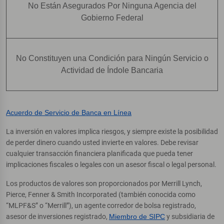
No Están Asegurados Por Ninguna Agencia del
Gobierno Federal
No Constituyen una Condición para Ningún Servicio o
Actividad de Índole Bancaria
Acuerdo de Servicio de Banca en Línea
La inversión en valores implica riesgos, y siempre existe la posibilidad
de perder dinero cuando usted invierte en valores. Debe revisar
cualquier transacción financiera planificada que pueda tener
implicaciones fiscales o legales con un asesor fiscal o legal personal.
Los productos de valores son proporcionados por Merrill Lynch,
Pierce, Fenner & Smith Incorporated (también conocida como
“MLPF&S” o “Merrill”), un agente corredor de bolsa registrado,
asesor de inversiones registrado,
Miembro de SIPC
y subsidiaria de