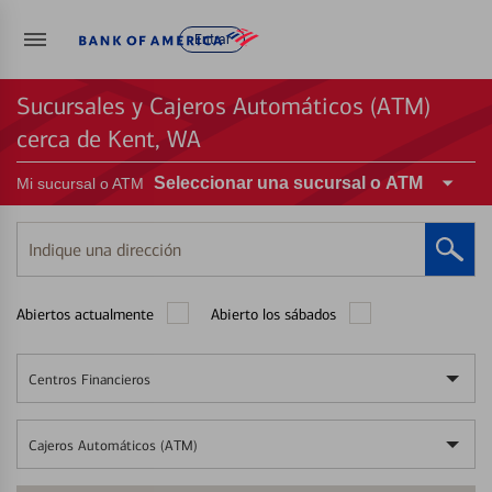
Entrar
Sucursales y Cajeros Automáticos (ATM)
cerca de Kent, WA
Seleccionar una sucursal o ATM
Mi sucursal o ATM
Indique
una
dirección
Abiertos actualmente
Abierto los sábados
Centros Financieros
Cajeros Automáticos (ATM)