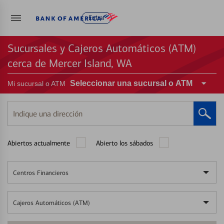
Entrar
Sucursales y Cajeros Automáticos (ATM)
cerca de Mercer Island, WA
Seleccionar una sucursal o ATM
Mi sucursal o ATM
Indique
una
dirección
Abiertos actualmente
Abierto los sábados
Centros Financieros
Cajeros Automáticos (ATM)