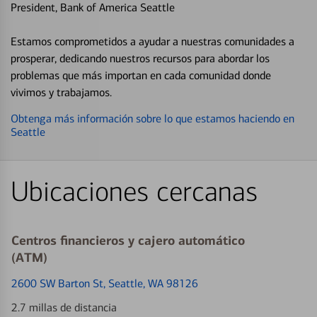
President, Bank of America Seattle
Estamos comprometidos a ayudar a nuestras comunidades a
prosperar, dedicando nuestros recursos para abordar los
problemas que más importan en cada comunidad donde
vivimos y trabajamos.
Obtenga más información sobre lo que estamos haciendo en
Seattle
Ubicaciones cercanas
Centros financieros y cajero automático
(ATM)
2600 SW Barton St
, Seattle, WA 98126
2.7 millas de distancia