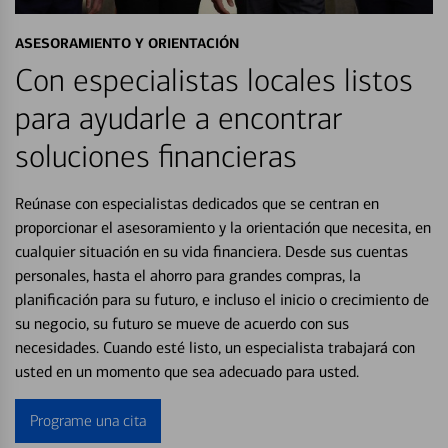
ASESORAMIENTO Y ORIENTACIÓN
Con especialistas locales listos
para ayudarle a encontrar
soluciones financieras
Reúnase con especialistas dedicados que se centran en
proporcionar el asesoramiento y la orientación que necesita, en
cualquier situación en su vida financiera. Desde sus cuentas
personales, hasta el ahorro para grandes compras, la
planificación para su futuro, e incluso el inicio o crecimiento de
su negocio, su futuro se mueve de acuerdo con sus
necesidades. Cuando esté listo, un especialista trabajará con
usted en un momento que sea adecuado para usted.
Programe una cita