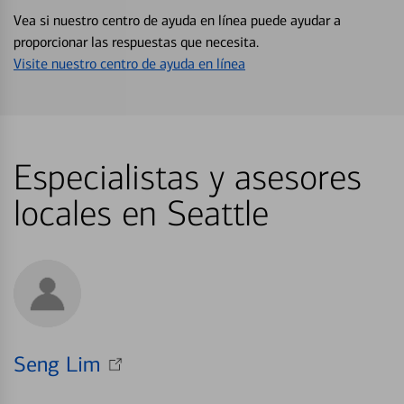
Vea si nuestro centro de ayuda en línea puede ayudar a
proporcionar las respuestas que necesita.
Visite nuestro centro de ayuda en línea
Especialistas y asesores
locales en Seattle
Seng Lim