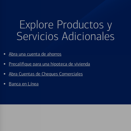
Explore Productos y
Servicios Adicionales
Abra una cuenta de ahorros
Precalifique para una hipoteca de vivienda
Abra Cuentas de Cheques Comerciales
Banca en Línea