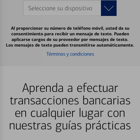
Seleccione su dispositivo
Al proporcionar su número de teléfono móvil, usted da su
consentimiento para recibir un mensaje de texto. Pueden
aplicarse cargos de su proveedor por mensajes de texto.
Los mensajes de texto pueden transmitirse automáticamente.
Términos y condiciones
Aprenda a efectuar
transacciones bancarias
en cualquier lugar con
nuestras guías prácticas