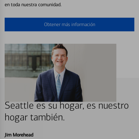
en toda nuestra comunidad.
Obtener más información
Seattle es su hogar, es nuestro
hogar también.
Jim Morehead