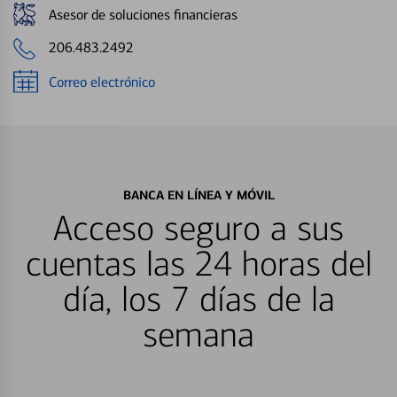
Asesor de soluciones financieras
206.483.2492
Correo electrónico
BANCA EN LÍNEA Y MÓVIL
Acceso seguro a sus
cuentas las 24 horas del
día, los 7 días de la
semana