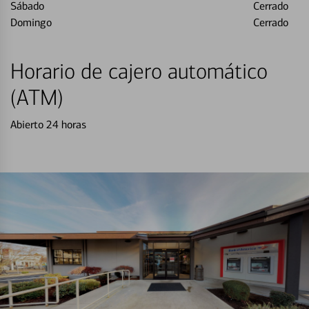
Sábado
Cerrado
Domingo
Cerrado
Horario de cajero automático
(ATM)
Abierto 24 horas