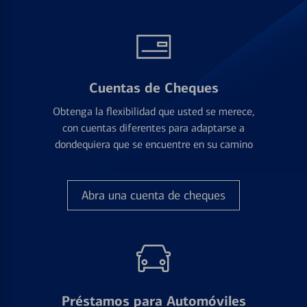
Cuentas de Cheques
Obtenga la flexibilidad que usted se merece,
con cuentas diferentes para adaptarse a
dondequiera que se encuentre en su camino
Abra una cuenta de cheques
Préstamos para Automóviles