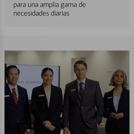
para una amplia gama de
necesidades diarias