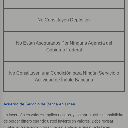
No Constituyen Depósitos
No Están Asegurados Por Ninguna Agencia del
Gobierno Federal
No Constituyen una Condición para Ningún Servicio o
Actividad de Índole Bancaria
Acuerdo de Servicio de Banca en Línea
La inversión en valores implica riesgos, y siempre existe la posibilidad
de perder dinero cuando usted invierte en valores. Debe revisar
cualquier transacción financiera planificada que pueda tener