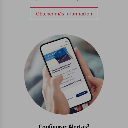
Obtener más información
Configurar Alertas³