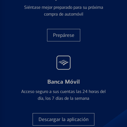
Siéntase mejor preparado para su próxima
compra de automóvil
Prepárese
Banca Móvil
Acceso seguro a sus cuentas las 24 horas del
día, los 7 días de la semana
Descargar la aplicación