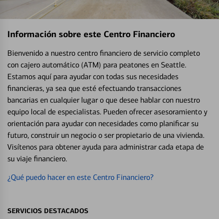
Información sobre este Centro Financiero
Bienvenido a nuestro centro financiero de servicio completo
con cajero automático (ATM) para peatones en Seattle.
Estamos aquí para ayudar con todas sus necesidades
financieras, ya sea que esté efectuando transacciones
bancarias en cualquier lugar o que desee hablar con nuestro
equipo local de especialistas. Pueden ofrecer asesoramiento y
orientación para ayudar con necesidades como planificar su
futuro, construir un negocio o ser propietario de una vivienda.
Visítenos para obtener ayuda para administrar cada etapa de
su viaje financiero.
¿Qué puedo hacer en este Centro Financiero?
SERVICIOS DESTACADOS