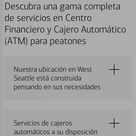
Descubra una gama completa
de servicios en Centro
Financiero y Cajero Automático
(ATM) para peatones
Nuestra ubicación en West
Seattle está construida
pensando en sus necesidades
Servicios de cajeros
automáticos a su disposición