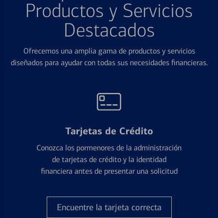
Productos y Servicios
Destacados
Ofrecemos una amplia gama de productos y servicios
diseñados para ayudar con todas sus necesidades financieras.
Tarjetas de Crédito
Conozca los pormenores de la administración
de tarjetas de crédito y la identidad
financiera antes de presentar una solicitud
Encuentre la tarjeta correcta