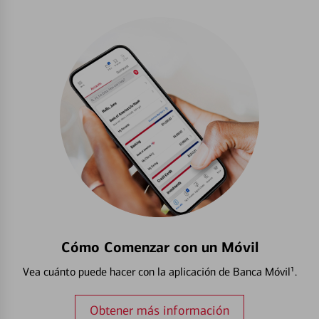
Cómo Comenzar con un Móvil
Vea cuánto puede hacer con la aplicación de Banca Móvil¹.
Obtener más información