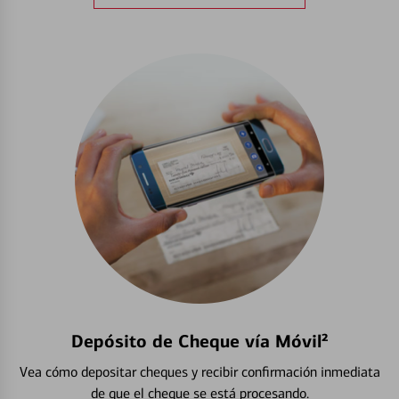
Depósito de Cheque vía Móvil²
Vea cómo depositar cheques y recibir confirmación inmediata
de que el cheque se está procesando.