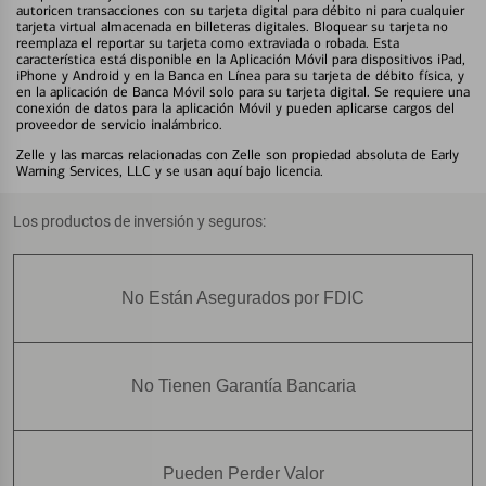
autoricen transacciones con su tarjeta digital para débito ni para cualquier
tarjeta virtual almacenada en billeteras digitales. Bloquear su tarjeta no
reemplaza el reportar su tarjeta como extraviada o robada. Esta
característica está disponible en la Aplicación Móvil para dispositivos iPad,
iPhone y Android y en la Banca en Línea para su tarjeta de débito física, y
en la aplicación de Banca Móvil solo para su tarjeta digital. Se requiere una
conexión de datos para la aplicación Móvil y pueden aplicarse cargos del
proveedor de servicio inalámbrico.
Zelle y las marcas relacionadas con Zelle son propiedad absoluta de Early
Warning Services, LLC y se usan aquí bajo licencia.
Los productos de inversión y seguros:
No Están Asegurados por FDIC
No Tienen Garantía Bancaria
Pueden Perder Valor