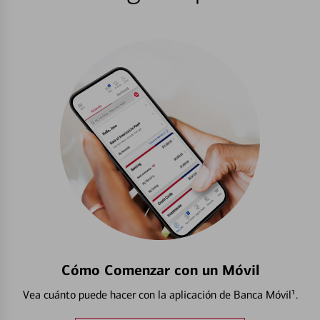
Cómo Comenzar con un Móvil
Vea cuánto puede hacer con la aplicación de Banca Móvil¹.