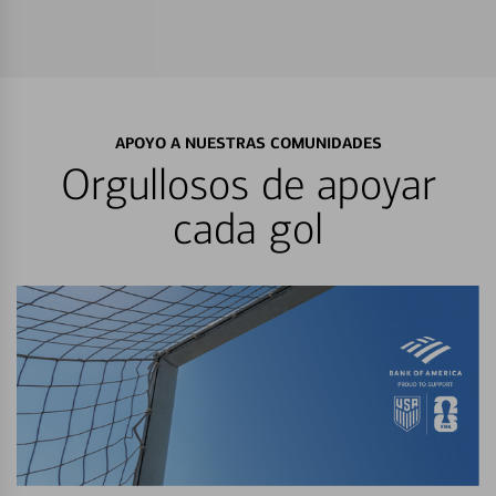
APOYO A NUESTRAS COMUNIDADES
Orgullosos de apoyar
cada gol