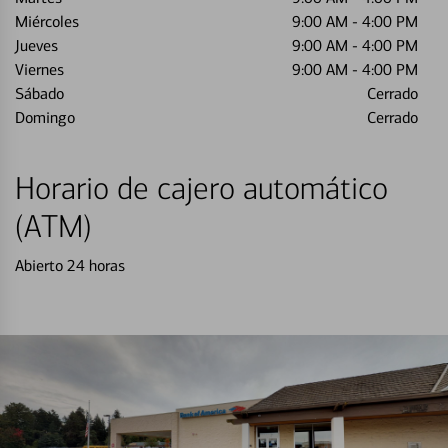
Miércoles
9:00 AM
-
4:00 PM
Jueves
9:00 AM
-
4:00 PM
Viernes
9:00 AM
-
4:00 PM
Sábado
Cerrado
Domingo
Cerrado
Horario de cajero automático
(ATM)
Abierto 24 horas