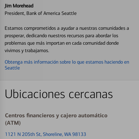
Jim Morehead
President, Bank of America Seattle
Estamos comprometidos a ayudar a nuestras comunidades a
prosperar, dedicando nuestros recursos para abordar los
problemas que más importan en cada comunidad donde
vivimos y trabajamos.
Obtenga más información sobre lo que estamos haciendo en
Seattle
Ubicaciones cercanas
Centros financieros y cajero automático
(ATM)
1121 N 205th St
, Shoreline, WA 98133