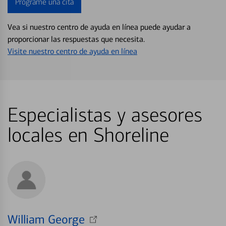
Programe una cita
Vea si nuestro centro de ayuda en línea puede ayudar a
proporcionar las respuestas que necesita.
Visite nuestro centro de ayuda en línea
Especialistas y asesores
locales en Shoreline
William George