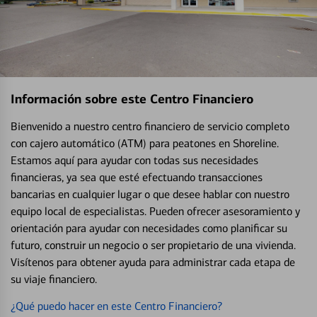
Información sobre este Centro Financiero
Bienvenido a nuestro centro financiero de servicio completo
con cajero automático (ATM) para peatones en Shoreline.
Estamos aquí para ayudar con todas sus necesidades
financieras, ya sea que esté efectuando transacciones
bancarias en cualquier lugar o que desee hablar con nuestro
equipo local de especialistas. Pueden ofrecer asesoramiento y
orientación para ayudar con necesidades como planificar su
futuro, construir un negocio o ser propietario de una vivienda.
Visítenos para obtener ayuda para administrar cada etapa de
su viaje financiero.
¿Qué puedo hacer en este Centro Financiero?