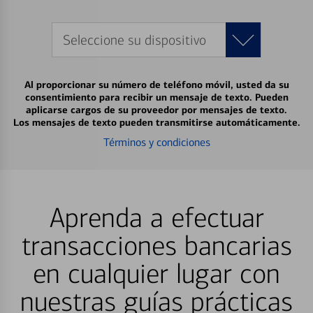
Seleccione su dispositivo
Al proporcionar su número de teléfono móvil, usted da su
consentimiento para recibir un mensaje de texto. Pueden
aplicarse cargos de su proveedor por mensajes de texto.
Los mensajes de texto pueden transmitirse automáticamente.
Términos y condiciones
Aprenda a efectuar
transacciones bancarias
en cualquier lugar con
nuestras guías prácticas