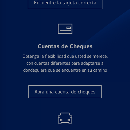
Encuentre la tarjeta correcta
Cuentas de Cheques
Obtenga la flexibilidad que usted se merece,
con cuentas diferentes para adaptarse a
dondequiera que se encuentre en su camino
Abra una cuenta de cheques