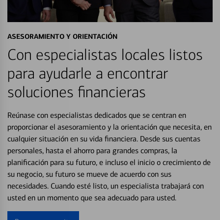
ASESORAMIENTO Y ORIENTACIÓN
Con especialistas locales listos
para ayudarle a encontrar
soluciones financieras
Reúnase con especialistas dedicados que se centran en
proporcionar el asesoramiento y la orientación que necesita, en
cualquier situación en su vida financiera. Desde sus cuentas
personales, hasta el ahorro para grandes compras, la
planificación para su futuro, e incluso el inicio o crecimiento de
su negocio, su futuro se mueve de acuerdo con sus
necesidades. Cuando esté listo, un especialista trabajará con
usted en un momento que sea adecuado para usted.