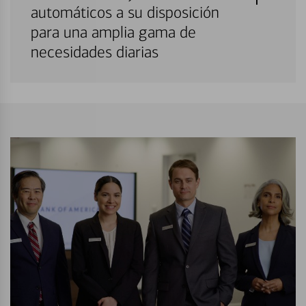
automáticos a su disposición
para una amplia gama de
necesidades diarias