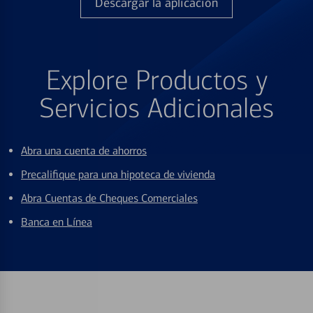
Descargar la aplicación
Explore Productos y
Servicios Adicionales
Abra una cuenta de ahorros
Precalifique para una hipoteca de vivienda
Abra Cuentas de Cheques Comerciales
Banca en Línea