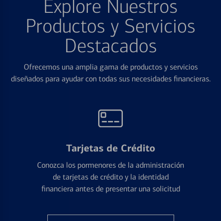
Explore Nuestros
Productos y Servicios
Destacados
Ofrecemos una amplia gama de productos y servicios
diseñados para ayudar con todas sus necesidades financieras.
Tarjetas de Crédito
Conozca los pormenores de la administración
de tarjetas de crédito y la identidad
financiera antes de presentar una solicitud