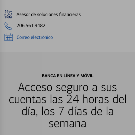
Asesor de soluciones financieras
206.561.9482
Correo electrónico
BANCA EN LÍNEA Y MÓVIL
Acceso seguro a sus
cuentas las 24 horas del
día, los 7 días de la
semana