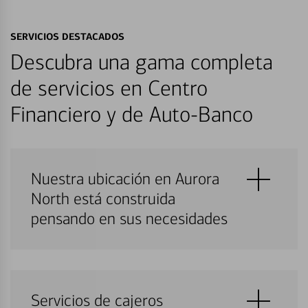
SERVICIOS DESTACADOS
Descubra una gama completa
de servicios en Centro
Financiero y de Auto-Banco
Nuestra ubicación en Aurora
North está construida
pensando en sus necesidades
Servicios de cajeros