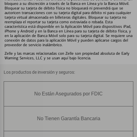
bloqueo a su discreción a través de la Banca en Línea y/o la Banca Móvil.
Bloquear su tarjeta de débito física no bloqueará ni prevendrá que se
autoricen transacciones con su tarjeta digital para débito ni para cualquier
tarjeta virtual almacenada en billeteras digitales. Bloquear su tarjeta no
reemplaza el reportar su tarjeta como extraviada o robada. Esta
característica está disponible en la Aplicación Móvil para dispositivos iPad,
iPhone y Android y en la Banca en Línea para su tarjeta de débito física, y
en la aplicación de Banca Móvil solo para su tarjeta digital. Se requiere una
conexión de datos para la aplicación Móvil y pueden aplicarse cargos del
proveedor de servicio inalámbrico.
Zelle y las marcas relacionadas con Zelle son propiedad absoluta de Early
Warning Services, LLC y se usan aquí bajo licencia.
Los productos de inversión y seguros:
No Están Asegurados por FDIC
No Tienen Garantía Bancaria