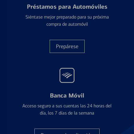
Préstamos para Automóviles
Siéntase mejor preparado para su próxima
compra de automóvil
Prepárese
Banca Móvil
Acceso seguro a sus cuentas las 24 horas del
día, los 7 días de la semana