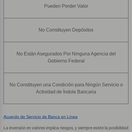
Pueden Perder Valor
No Constituyen Depósitos
No Están Asegurados Por Ninguna Agencia del
Gobierno Federal
No Constituyen una Condición para Ningún Servicio o
Actividad de Índole Bancaria
Acuerdo de Servicio de Banca en Línea
La inversión en valores implica riesgos, y siempre existe la posibilidad