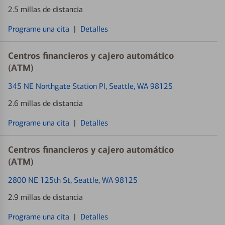
2.5 millas de distancia
Programe una cita
|
Detalles
Centros financieros y cajero automático
(ATM)
345 NE Northgate Station Pl
, Seattle, WA 98125
2.6 millas de distancia
Programe una cita
|
Detalles
Centros financieros y cajero automático
(ATM)
2800 NE 125th St
, Seattle, WA 98125
2.9 millas de distancia
Programe una cita
|
Detalles