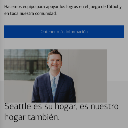
Hacemos equipo para apoyar los logros en el juego de fútbol y
en toda nuestra comunidad.
Obtener más información
Seattle es su hogar, es nuestro
hogar también.