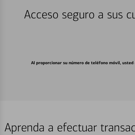
Acceso seguro a sus cu
Al proporcionar su número de teléfono móvil, usted
Aprenda a efectuar transac