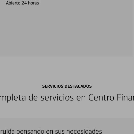
Abierto 24 horas
SERVICIOS DESTACADOS
pleta de servicios en Centro Fina
truida pensando en sus necesidades