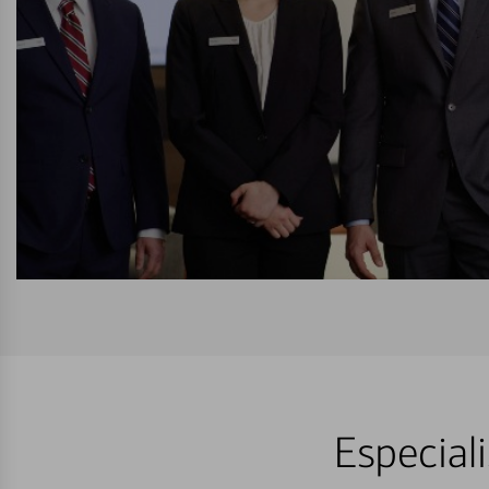
Especial