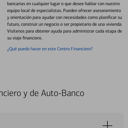
bancarias en cualquier lugar o que desee hablar con nuestro
equipo local de especialistas. Pueden ofrecer asesoramiento
y orientación para ayudar con necesidades como planificar su
futuro, construir un negocio o ser propietario de una vivienda.
Visítenos para obtener ayuda para administrar cada etapa de
su viaje financiero.
¿Qué puedo hacer en este Centro Financiero?
nciero y de Auto-Banco