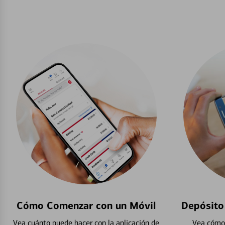
Cómo Comenzar con un Móvil
Depósito
Vea cuánto puede hacer con la aplicación de
Vea cómo 