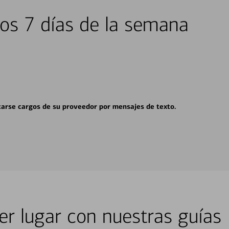
los 7 días de la semana
carse cargos de su proveedor por mensajes de texto.
er lugar con nuestras guías