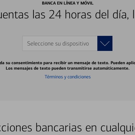
BANCA EN LÍNEA Y MÓVIL
entas las 24 horas del día, 
Seleccione su dispositivo
 da su consentimiento para recibir un mensaje de texto. Pueden apli
Los mensajes de texto pueden transmitirse automáticamente.
Términos y condiciones
ciones bancarias en cualqui