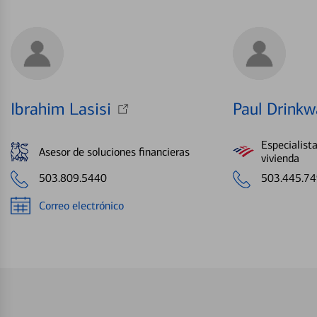
Ibrahim Lasisi
Paul Drinkw
Especialist
Asesor de soluciones financieras
vivienda
503.809.5440
503.445.7
Correo electrónico