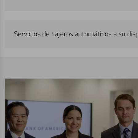
Servicios de cajeros automáticos a su di