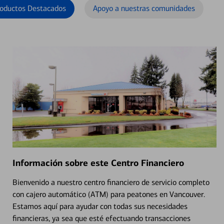
oductos Destacados
Apoyo a nuestras comunidades
Información sobre este Centro Financiero
Bienvenido a nuestro centro financiero de servicio completo
con cajero automático (ATM) para peatones en Vancouver.
Estamos aquí para ayudar con todas sus necesidades
financieras, ya sea que esté efectuando transacciones