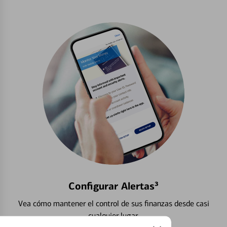
Configurar Alertas³
Vea cómo mantener el control de sus finanzas desde casi
cualquier lugar.