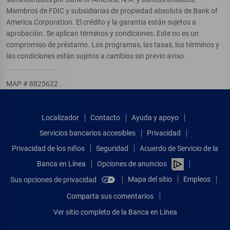
Miembros de FDIC y subsidiarias de propiedad absoluta de Bank of
America Corporation. El crédito y la garantía están sujetos a
aprobación. Se aplican términos y condiciones. Este no es un
compromiso de préstamo. Los programas, las tasas, los términos y
las condiciones están sujetos a cambios sin previo aviso.
MAP # 8825622
Localizador
Contacto
Ayuda y apoyo
Servicios bancarios accesibles
Privacidad
Privacidad de los niños
Seguridad
Acuerdo de Servicio de la
Banca en Línea
Opciones de anuncios
Mapa del sitio
Empleos
Sus opciones de privacidad
Comparta sus comentarios
Ver sitio completo de la Banca en Línea