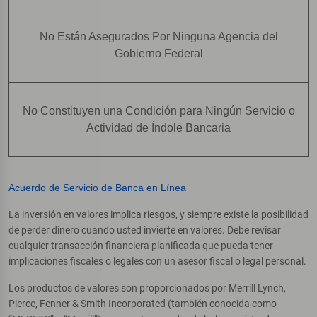
No Están Asegurados Por Ninguna Agencia del
Gobierno Federal
No Constituyen una Condición para Ningún Servicio o
Actividad de Índole Bancaria
Acuerdo de Servicio de Banca en Línea
La inversión en valores implica riesgos, y siempre existe la posibilidad
de perder dinero cuando usted invierte en valores. Debe revisar
cualquier transacción financiera planificada que pueda tener
implicaciones fiscales o legales con un asesor fiscal o legal personal.
Los productos de valores son proporcionados por Merrill Lynch,
Pierce, Fenner & Smith Incorporated (también conocida como