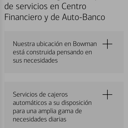
de servicios en Centro
Financiero y de Auto-Banco
Nuestra ubicación en Bowman
está construida pensando en
sus necesidades
Servicios de cajeros
automáticos a su disposición
para una amplia gama de
necesidades diarias