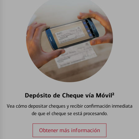
Depósito de Cheque vía Móvil²
Vea cómo depositar cheques y recibir confirmación inmediata
de que el cheque se está procesando.
Obtener más información