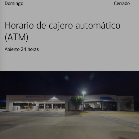
Domingo
Cerrado
Horario de cajero automático
(ATM)
Abierto 24 horas