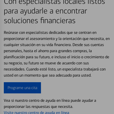
Con especialistas locales listos
para ayudarle a encontrar
soluciones financieras
Reúnase con especialistas dedicados que se centran en
proporcionar el asesoramiento y la orientación que necesita, en
cualquier situación en su vida financiera. Desde sus cuentas
personales, hasta el ahorro para grandes compras, la
planificación para su futuro, e incluso el inicio o crecimiento de
su negocio, su futuro se mueve de acuerdo con sus
necesidades. Cuando esté listo, un especialista trabajará con
usted en un momento que sea adecuado para usted.
Programe una cita
Vea si nuestro centro de ayuda en línea puede ayudar a
proporcionar las respuestas que necesita.
Visite nuestro centro de ayuda en línea