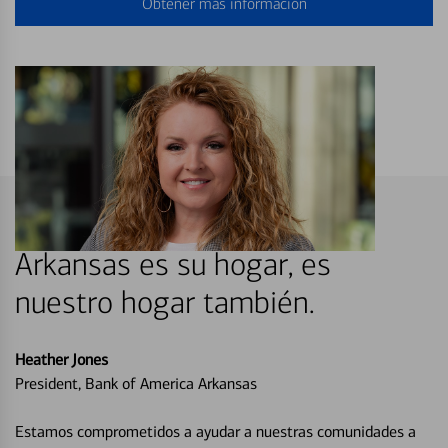
Obtener más información
Arkansas es su hogar, es
nuestro hogar también.
Heather Jones
President, Bank of America Arkansas
Estamos comprometidos a ayudar a nuestras comunidades a