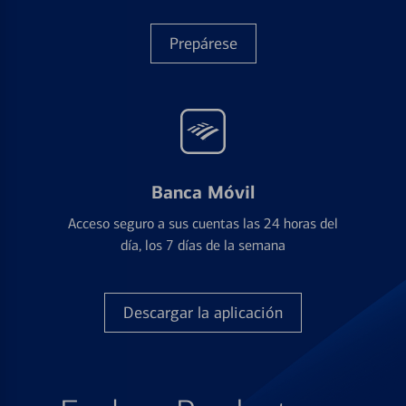
Prepárese
Banca Móvil
Acceso seguro a sus cuentas las 24 horas del
día, los 7 días de la semana
Descargar la aplicación