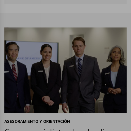
ASESORAMIENTO Y ORIENTACIÓN