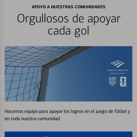
APOYO A NUESTRAS COMUNIDADES
Orgullosos de apoyar
cada gol
Hacemos equipo para apoyar los logros en el juego de fútbol y
en toda nuestra comunidad.