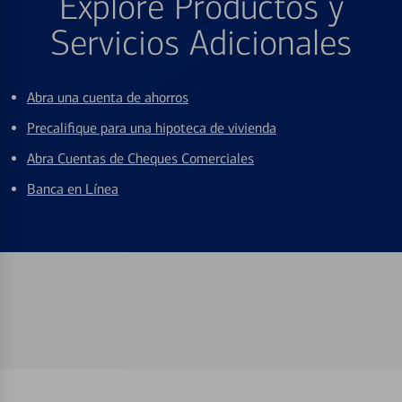
Explore Productos y
Servicios Adicionales
Abra una cuenta de ahorros
Precalifique para una hipoteca de vivienda
Abra Cuentas de Cheques Comerciales
Banca en Línea