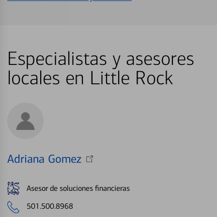
Especialistas y asesores
locales en Little Rock
Adriana Gomez
Asesor de soluciones financieras
501.500.8968