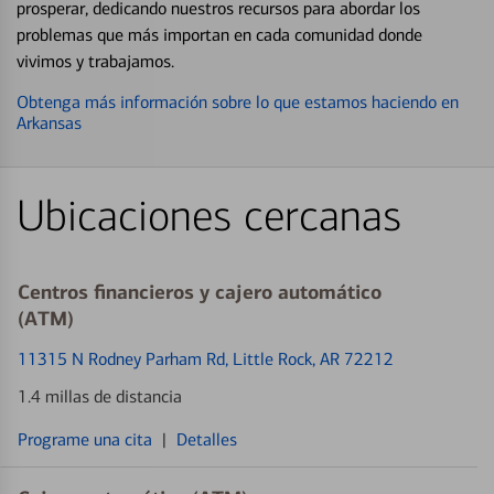
prosperar, dedicando nuestros recursos para abordar los
problemas que más importan en cada comunidad donde
vivimos y trabajamos.
Obtenga más información sobre lo que estamos haciendo en
Arkansas
Ubicaciones cercanas
Centros financieros y cajero automático
(ATM)
11315 N Rodney Parham Rd
, Little Rock, AR 72212
1.4 millas de distancia
Programe una cita
|
Detalles