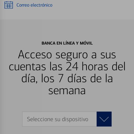
Correo electrónico
BANCA EN LÍNEA Y MÓVIL
Acceso seguro a sus
cuentas las 24 horas del
día, los 7 días de la
semana
Seleccione su dispositivo