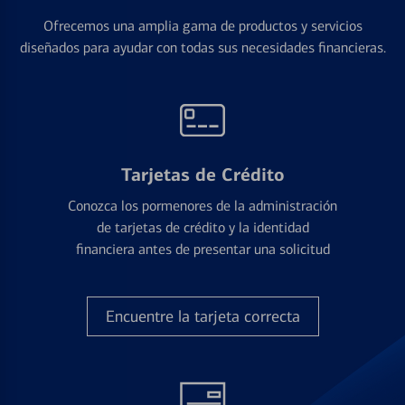
Ofrecemos una amplia gama de productos y servicios
diseñados para ayudar con todas sus necesidades financieras.
Tarjetas de Crédito
Conozca los pormenores de la administración
de tarjetas de crédito y la identidad
financiera antes de presentar una solicitud
Encuentre la tarjeta correcta