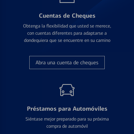
Cuentas de Cheques
Obtenga la flexibilidad que usted se merece,
con cuentas diferentes para adaptarse a
dondequiera que se encuentre en su camino
Abra una cuenta de cheques
Préstamos para Automóviles
Siéntase mejor preparado para su próxima
compra de automóvil