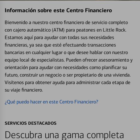
Información sobre este Centro Financiero
Bienvenido a nuestro centro financiero de servicio completo
con cajero automático (ATM) para peatones en Little Rock.
Estamos aquí para ayudar con todas sus necesidades
financieras, ya sea que esté efectuando transacciones
bancarias en cualquier lugar o que desee hablar con nuestro
equipo local de especialistas. Pueden ofrecer asesoramiento y
orientación para ayudar con necesidades como planificar su
futuro, construir un negocio o ser propietario de una vivienda.
Visítenos para obtener ayuda para administrar cada etapa de
su viaje financiero.
¿Qué puedo hacer en este Centro Financiero?
SERVICIOS DESTACADOS
Descubra una gama completa