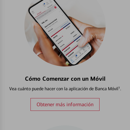
Cómo Comenzar con un Móvil
Vea cuánto puede hacer con la aplicación de Banca Móvil¹.
Obtener más información