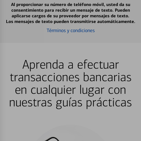
Al proporcionar su número de teléfono móvil, usted da su
consentimiento para recibir un mensaje de texto. Pueden
aplicarse cargos de su proveedor por mensajes de texto.
Los mensajes de texto pueden transmitirse automáticamente.
Términos y condiciones
Aprenda a efectuar
transacciones bancarias
en cualquier lugar con
nuestras guías prácticas