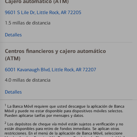
Cajero automático (ATM)
9601 S Lile Dr
, Little Rock, AR 72205
1.5 millas de distancia
Detalles
Centros financieros y cajero automático
(ATM)
6001 Kavanaugh Blvd
, Little Rock, AR 72207
4.0 millas de distancia
Detalles
1
La Banca Móvil requiere que usted descargue la aplicación de Banca
Móvil y puede no estar disponible para dispositivos móviles selectos.
Pueden aplicarse tarifas por mensajes y datos.
2
Los depósitos de cheque vía móvil están sujetos a verificación y no
están disponibles para retiro de fondos inmediato. Se aplican otras
restricciones. En el menú de la aplicación de Banca Móvil, seleccione