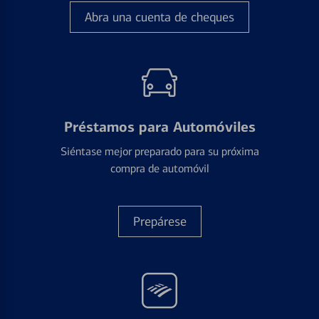
Abra una cuenta de cheques
Préstamos para Automóviles
Siéntase mejor preparado para su próxima
compra de automóvil
Prepárese