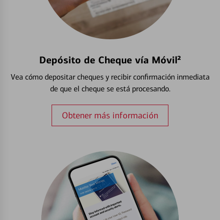
Depósito de Cheque vía Móvil²
Vea cómo depositar cheques y recibir confirmación inmediata
de que el cheque se está procesando.
Obtener más información