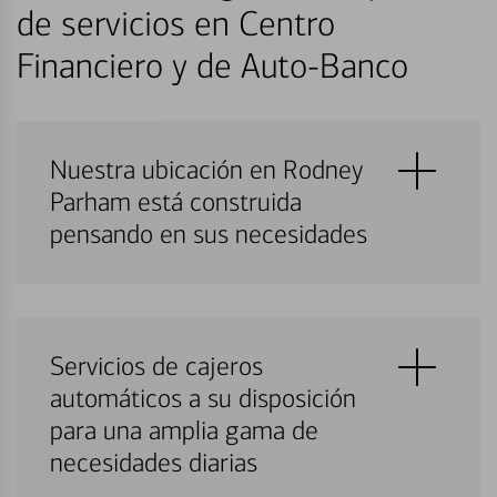
de servicios en Centro
Financiero y de Auto-Banco
Nuestra ubicación en Rodney
Parham está construida
pensando en sus necesidades
Servicios de cajeros
automáticos a su disposición
para una amplia gama de
necesidades diarias