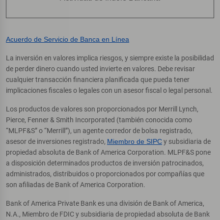
Acuerdo de Servicio de Banca en Línea
La inversión en valores implica riesgos, y siempre existe la posibilidad
de perder dinero cuando usted invierte en valores. Debe revisar
cualquier transacción financiera planificada que pueda tener
implicaciones fiscales o legales con un asesor fiscal o legal personal.
Los productos de valores son proporcionados por Merrill Lynch,
Pierce, Fenner & Smith Incorporated (también conocida como
“MLPF&S” o “Merrill”), un agente corredor de bolsa registrado,
asesor de inversiones registrado,
Miembro de SIPC
y subsidiaria de
propiedad absoluta de Bank of America Corporation. MLPF&S pone
a disposición determinados productos de inversión patrocinados,
administrados, distribuidos o proporcionados por compañías que
son afiliadas de Bank of America Corporation.
Bank of America Private Bank es una división de Bank of America,
N.A., Miembro de FDIC y subsidiaria de propiedad absoluta de Bank