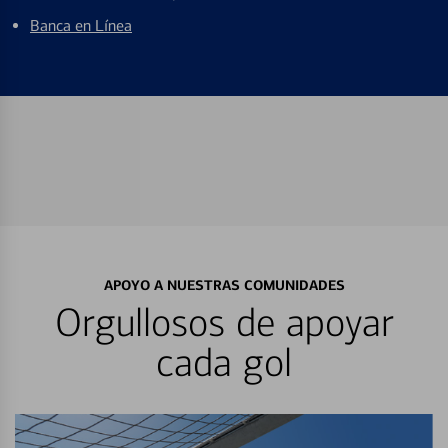
Banca en Línea
APOYO A NUESTRAS COMUNIDADES
Orgullosos de apoyar
cada gol