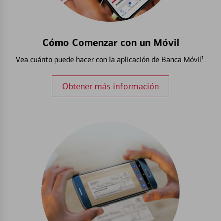
Cómo Comenzar con un Móvil
Vea cuánto puede hacer con la aplicación de Banca Móvil¹.
Obtener más información