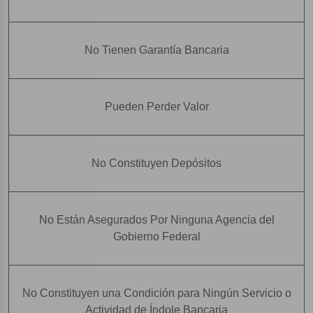
No Tienen Garantía Bancaria
Pueden Perder Valor
No Constituyen Depósitos
No Están Asegurados Por Ninguna Agencia del
Gobierno Federal
No Constituyen una Condición para Ningún Servicio o
Actividad de Índole Bancaria