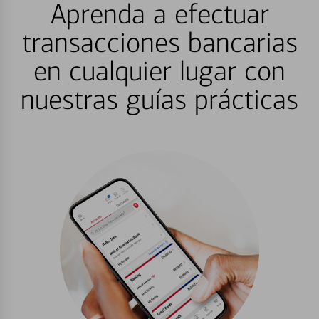
Aprenda a efectuar
transacciones bancarias
en cualquier lugar con
nuestras guías prácticas