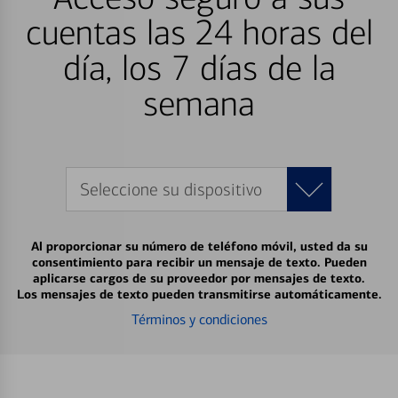
cuentas las 24 horas del
día, los 7 días de la
semana
Seleccione su dispositivo
Al proporcionar su número de teléfono móvil, usted da su
consentimiento para recibir un mensaje de texto. Pueden
aplicarse cargos de su proveedor por mensajes de texto.
Los mensajes de texto pueden transmitirse automáticamente.
Términos y condiciones