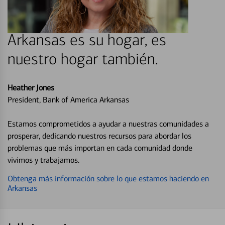
Arkansas es su hogar, es
nuestro hogar también.
Heather Jones
President, Bank of America Arkansas
Estamos comprometidos a ayudar a nuestras comunidades a
prosperar, dedicando nuestros recursos para abordar los
problemas que más importan en cada comunidad donde
vivimos y trabajamos.
Obtenga más información sobre lo que estamos haciendo en
Arkansas