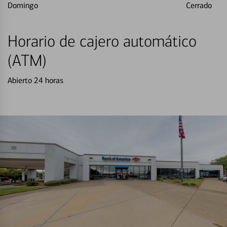
Domingo
Cerrado
Horario de cajero automático
(ATM)
Abierto 24 horas