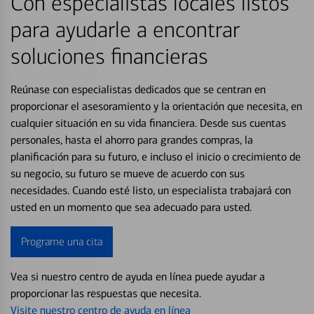
Con especialistas locales listos
para ayudarle a encontrar
soluciones financieras
Reúnase con especialistas dedicados que se centran en
proporcionar el asesoramiento y la orientación que necesita, en
cualquier situación en su vida financiera. Desde sus cuentas
personales, hasta el ahorro para grandes compras, la
planificación para su futuro, e incluso el inicio o crecimiento de
su negocio, su futuro se mueve de acuerdo con sus
necesidades. Cuando esté listo, un especialista trabajará con
usted en un momento que sea adecuado para usted.
Programe una cita
Vea si nuestro centro de ayuda en línea puede ayudar a
proporcionar las respuestas que necesita.
Visite nuestro centro de ayuda en línea