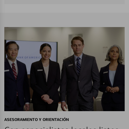
ASESORAMIENTO Y ORIENTACIÓN