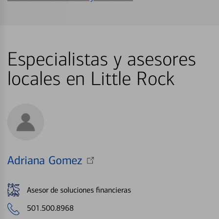
Especialistas y asesores
locales en Little Rock
Adriana Gomez
Asesor de soluciones financieras
501.500.8968