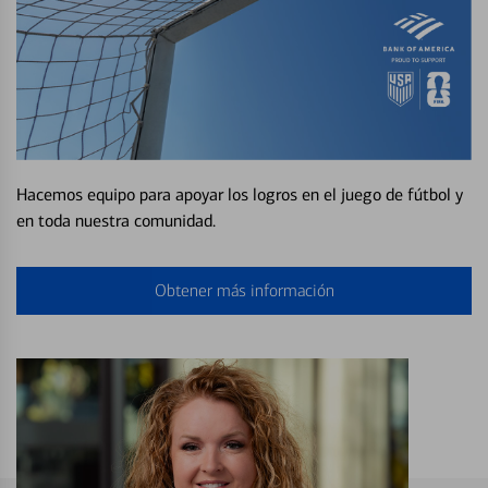
Hacemos equipo para apoyar los logros en el juego de fútbol y
en toda nuestra comunidad.
Obtener más información