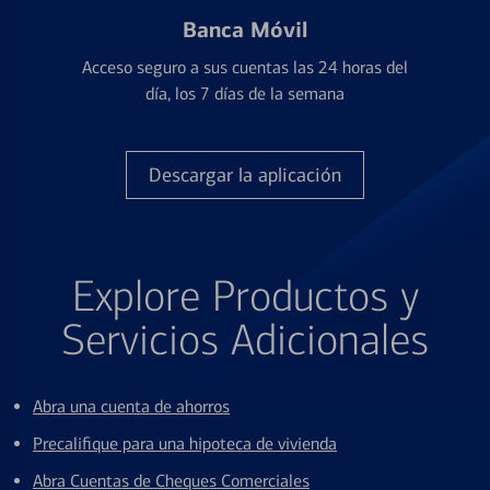
Banca Móvil
Acceso seguro a sus cuentas las 24 horas del
día, los 7 días de la semana
Descargar la aplicación
Explore Productos y
Servicios Adicionales
Abra una cuenta de ahorros
Precalifique para una hipoteca de vivienda
Abra Cuentas de Cheques Comerciales