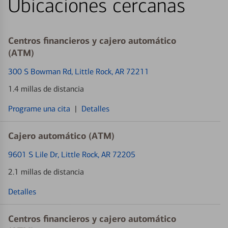
Ubicaciones cercanas
Centros financieros y cajero automático
(ATM)
300 S Bowman Rd
, Little Rock, AR 72211
1.4 millas de distancia
Programe una cita
|
Detalles
Cajero automático (ATM)
9601 S Lile Dr
, Little Rock, AR 72205
2.1 millas de distancia
Detalles
Centros financieros y cajero automático