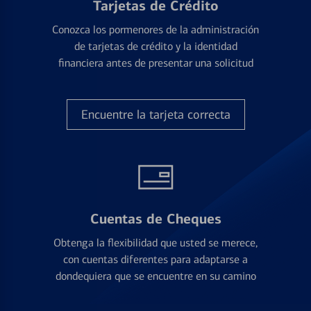
Tarjetas de Crédito
Conozca los pormenores de la administración
de tarjetas de crédito y la identidad
financiera antes de presentar una solicitud
Encuentre la tarjeta correcta
Cuentas de Cheques
Obtenga la flexibilidad que usted se merece,
con cuentas diferentes para adaptarse a
dondequiera que se encuentre en su camino