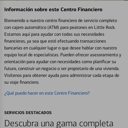
Información sobre este Centro Financiero
Bienvenido a nuestro centro financiero de servicio completo
con cajero automático (ATM) para peatones en Little Rock.
Estamos aquí para ayudar con todas sus necesidades
financieras, ya sea que esté efectuando transacciones
bancarias en cualquier lugar o que desee hablar con nuestro
equipo local de especialistas. Pueden ofrecer asesoramiento y
orientación para ayudar con necesidades como planificar su
futuro, construir un negocio o ser propietario de una vivienda.
Visítenos para obtener ayuda para administrar cada etapa de
su viaje financiero.
¿Qué puedo hacer en este Centro Financiero?
SERVICIOS DESTACADOS
Descubra una gama completa