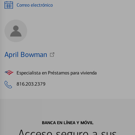
Correo electrónico
April Bowman
Especialista en Préstamos para vivienda
816.203.2379
BANCA EN LÍNEA Y MÓVIL
Acceso seguro a sus