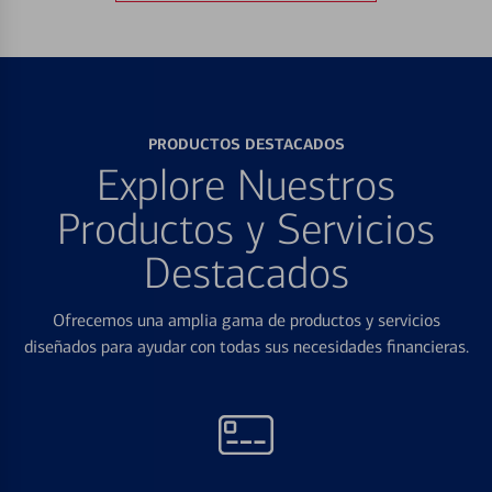
PRODUCTOS DESTACADOS
Explore Nuestros
Productos y Servicios
Destacados
Ofrecemos una amplia gama de productos y servicios
diseñados para ayudar con todas sus necesidades financieras.