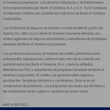
of America Corporation. Los servicios fiduciarios y de fideicomisos
son proporcionados por Bank of America, N.A. y U.S. Trust Company
of Delaware. Ambas son subsidiarias indirectas de Bank of America
Corporation.
Los Productos de Seguros se ofrecen a través de Merrill Lynch Life
Agency Inc. (MLLA) y/o Bank of America Insurance Services, Inc.,
ambas agencias de seguros autorizadas y subsidiarias de propiedad
absoluta de Bank of America Corporation.
Los productos bancarios, de tarjetas de crédito, préstamos para
automóviles, hipotecarios y sobre el valor neto de la vivienda son
suministrados por Bank of America, N.A. y bancos afiliados,
Miembros de FDIC y subsidiarias de propiedad absoluta de Bank of
America Corporation. El crédito y la garantía están sujetos a
aprobación. Se aplican términos y condiciones. Este no es un
compromiso de préstamo. Los programas, las tasas, los términos y
las condiciones están sujetos a cambios sin previo aviso.
MAP # 8825622