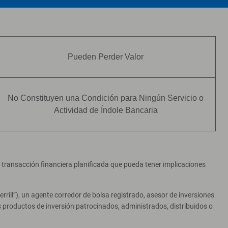
Pueden Perder Valor
No Constituyen una Condición para Ningún Servicio o
Actividad de Índole Bancaria
er transacción financiera planificada que pueda tener implicaciones
ill”), un agente corredor de bolsa registrado, asesor de inversiones
productos de inversión patrocinados, administrados, distribuidos o