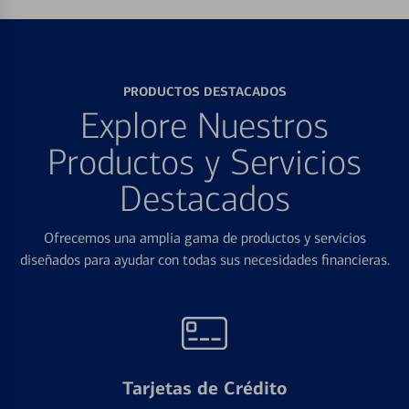
PRODUCTOS DESTACADOS
Explore Nuestros
Productos y Servicios
Destacados
Ofrecemos una amplia gama de productos y servicios
diseñados para ayudar con todas sus necesidades financieras.
Tarjetas de Crédito