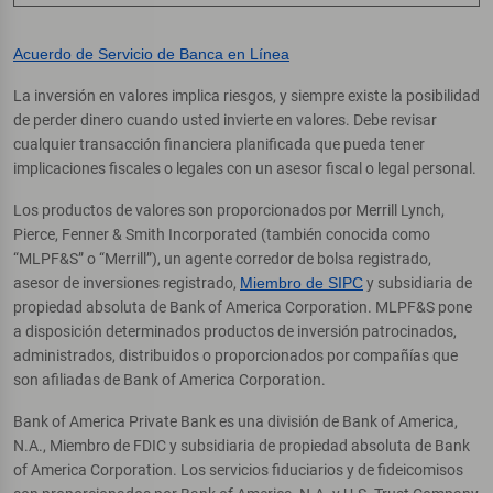
Acuerdo de Servicio de Banca en Línea
La inversión en valores implica riesgos, y siempre existe la posibilidad
de perder dinero cuando usted invierte en valores. Debe revisar
cualquier transacción financiera planificada que pueda tener
implicaciones fiscales o legales con un asesor fiscal o legal personal.
Los productos de valores son proporcionados por Merrill Lynch,
Pierce, Fenner & Smith Incorporated (también conocida como
“MLPF&S” o “Merrill”), un agente corredor de bolsa registrado,
asesor de inversiones registrado,
Miembro de SIPC
y subsidiaria de
propiedad absoluta de Bank of America Corporation. MLPF&S pone
a disposición determinados productos de inversión patrocinados,
administrados, distribuidos o proporcionados por compañías que
son afiliadas de Bank of America Corporation.
Bank of America Private Bank es una división de Bank of America,
N.A., Miembro de FDIC y subsidiaria de propiedad absoluta de Bank
of America Corporation. Los servicios fiduciarios y de fideicomisos