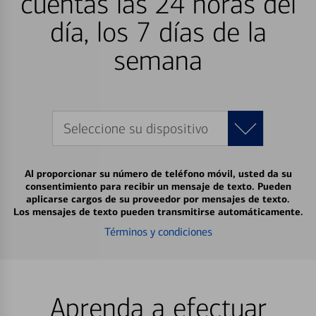
cuentas las 24 horas del
día, los 7 días de la
semana
Seleccione su dispositivo
Al proporcionar su número de teléfono móvil, usted da su
consentimiento para recibir un mensaje de texto. Pueden
aplicarse cargos de su proveedor por mensajes de texto.
Los mensajes de texto pueden transmitirse automáticamente.
Términos y condiciones
Aprenda a efectuar