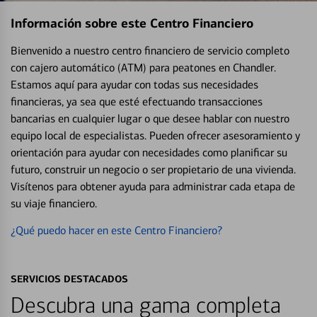
Información sobre este Centro Financiero
Bienvenido a nuestro centro financiero de servicio completo
con cajero automático (ATM) para peatones en Chandler.
Estamos aquí para ayudar con todas sus necesidades
financieras, ya sea que esté efectuando transacciones
bancarias en cualquier lugar o que desee hablar con nuestro
equipo local de especialistas. Pueden ofrecer asesoramiento y
orientación para ayudar con necesidades como planificar su
futuro, construir un negocio o ser propietario de una vivienda.
Visítenos para obtener ayuda para administrar cada etapa de
su viaje financiero.
¿Qué puedo hacer en este Centro Financiero?
SERVICIOS DESTACADOS
Descubra una gama completa