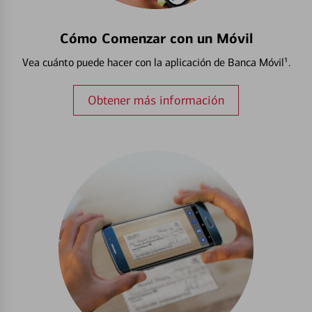
Cómo Comenzar con un Móvil
Vea cuánto puede hacer con la aplicación de Banca Móvil¹.
Obtener más información