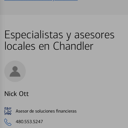
Especialistas y asesores
locales en Chandler
Nick Ott
Asesor de soluciones financieras
480.553.5247