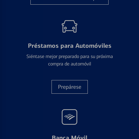
Préstamos para Automóviles
Siéntase mejor preparado para su próxima
compra de automóvil
Prepárese
Banca Móvil