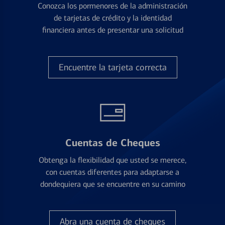
Conozca los pormenores de la administración
de tarjetas de crédito y la identidad
financiera antes de presentar una solicitud
Encuentre la tarjeta correcta
Cuentas de Cheques
Obtenga la flexibilidad que usted se merece,
con cuentas diferentes para adaptarse a
dondequiera que se encuentre en su camino
Abra una cuenta de cheques