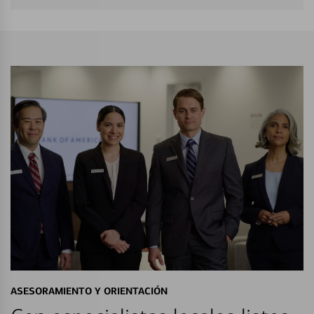
ASESORAMIENTO Y ORIENTACIÓN