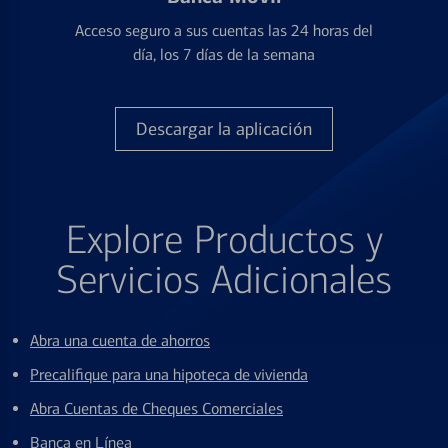
Acceso seguro a sus cuentas las 24 horas del
día, los 7 días de la semana
Descargar la aplicación
Explore Productos y
Servicios Adicionales
Abra una cuenta de ahorros
Precalifique para una hipoteca de vivienda
Abra Cuentas de Cheques Comerciales
Banca en Línea