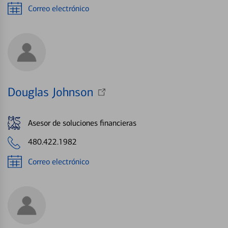
Correo electrónico
Douglas Johnson
Asesor de soluciones financieras
480.422.1982
Correo electrónico