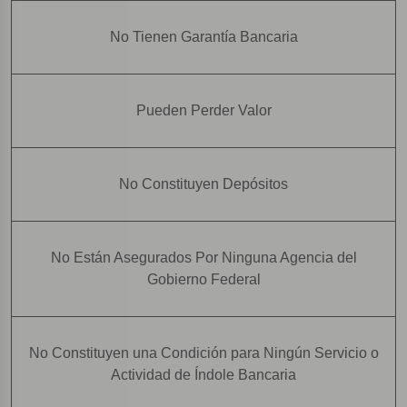
No Tienen Garantía Bancaria
Pueden Perder Valor
No Constituyen Depósitos
No Están Asegurados Por Ninguna Agencia del
Gobierno Federal
No Constituyen una Condición para Ningún Servicio o
Actividad de Índole Bancaria