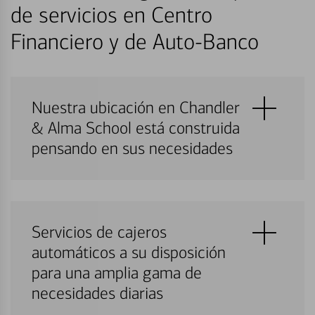
de servicios en Centro
Financiero y de Auto-Banco
Nuestra ubicación en Chandler
& Alma School está construida
pensando en sus necesidades
Servicios de cajeros
automáticos a su disposición
para una amplia gama de
necesidades diarias