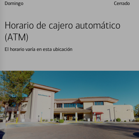
Domingo
Cerrado
Horario de cajero automático
(ATM)
El horario varía en esta ubicación