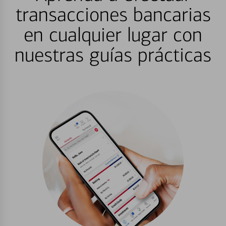
transacciones bancarias
en cualquier lugar con
nuestras guías prácticas