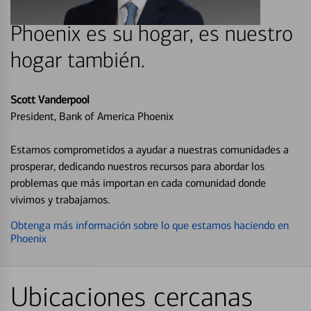
Phoenix es su hogar, es nuestro
hogar también.
Scott Vanderpool
President, Bank of America Phoenix
Estamos comprometidos a ayudar a nuestras comunidades a
prosperar, dedicando nuestros recursos para abordar los
problemas que más importan en cada comunidad donde
vivimos y trabajamos.
Obtenga más información sobre lo que estamos haciendo en
Phoenix
Ubicaciones cercanas