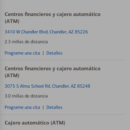
Centros financieros y cajero automático
(ATM)
3410 W Chandler Blvd
, Chandler, AZ 85226
2.3 millas de distancia
Programe una cita
|
Detalles
Centros financieros y cajero automático
(ATM)
3075 S Alma School Rd
, Chandler, AZ 85248
3.0 millas de distancia
Programe una cita
|
Detalles
Cajero automático (ATM)