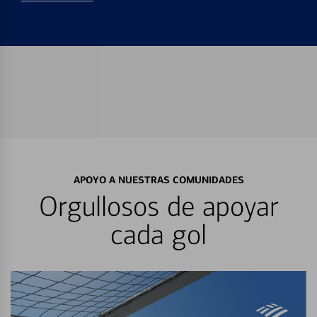
APOYO A NUESTRAS COMUNIDADES
Orgullosos de apoyar
cada gol