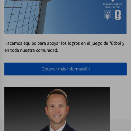
Hacemos equipo para apoyar los logros en el juego de fútbol y
en toda nuestra comunidad.
Obtener más información