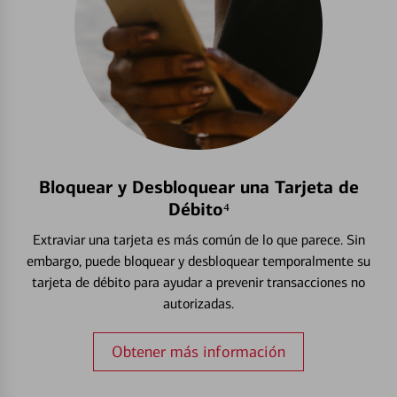
Bloquear y Desbloquear una Tarjeta de
Débito⁴
Extraviar una tarjeta es más común de lo que parece. Sin
embargo, puede bloquear y desbloquear temporalmente su
tarjeta de débito para ayudar a prevenir transacciones no
autorizadas.
Obtener más información