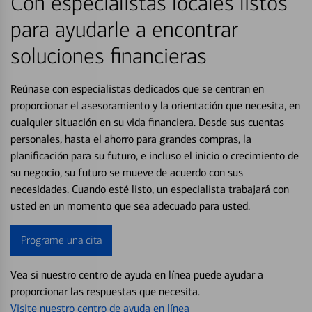
Con especialistas locales listos
para ayudarle a encontrar
soluciones financieras
Reúnase con especialistas dedicados que se centran en
proporcionar el asesoramiento y la orientación que necesita, en
cualquier situación en su vida financiera. Desde sus cuentas
personales, hasta el ahorro para grandes compras, la
planificación para su futuro, e incluso el inicio o crecimiento de
su negocio, su futuro se mueve de acuerdo con sus
necesidades. Cuando esté listo, un especialista trabajará con
usted en un momento que sea adecuado para usted.
Programe una cita
Vea si nuestro centro de ayuda en línea puede ayudar a
proporcionar las respuestas que necesita.
Visite nuestro centro de ayuda en línea