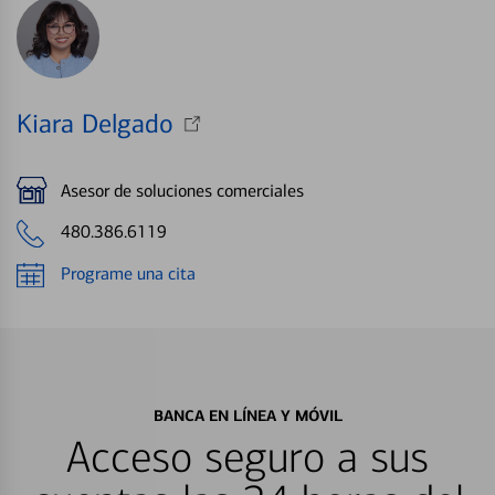
Kiara Delgado
Asesor de soluciones comerciales
480.386.6119
Programe una cita
BANCA EN LÍNEA Y MÓVIL
Acceso seguro a sus