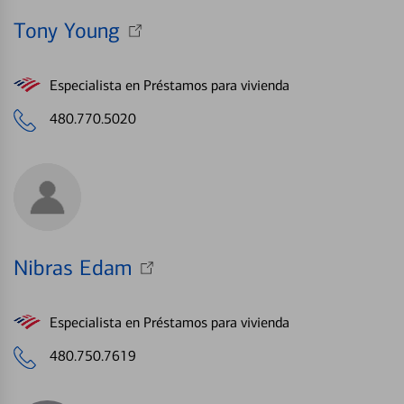
Tony Young
Especialista en Préstamos para vivienda
480.770.5020
Nibras Edam
Especialista en Préstamos para vivienda
480.750.7619