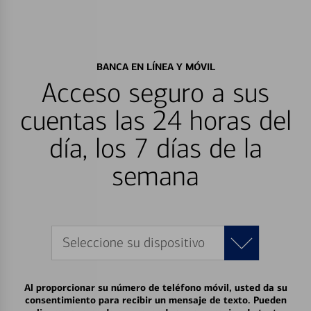
BANCA EN LÍNEA Y MÓVIL
Acceso seguro a sus
cuentas las 24 horas del
día, los 7 días de la
semana
Seleccione su dispositivo
Al proporcionar su número de teléfono móvil, usted da su
consentimiento para recibir un mensaje de texto. Pueden