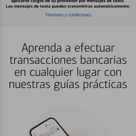
aplicarse cargos de su proveedor por mensajes de texto.
Los mensajes de texto pueden transmitirse automáticamente.
Términos y condiciones
Aprenda a efectuar
transacciones bancarias
en cualquier lugar con
nuestras guías prácticas