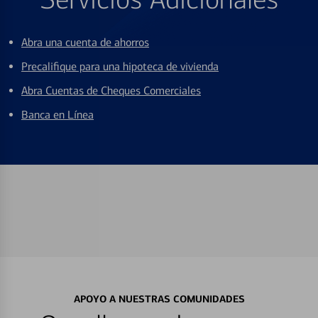
Abra una cuenta de ahorros
Precalifique para una hipoteca de vivienda
Abra Cuentas de Cheques Comerciales
Banca en Línea
APOYO A NUESTRAS COMUNIDADES