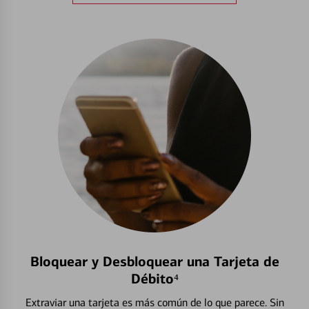
Bloquear y Desbloquear una Tarjeta de
Débito⁴
Extraviar una tarjeta es más común de lo que parece. Sin