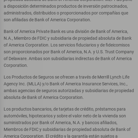
a disposición determinados productos de inversión patrocinados,
administrados, distribuidos o proporcionados por compañías que
son afiliadas de Bank of America Corporation.
Bank of America Private Bank es una división de Bank of America,
N.A., Miembro de FDIC y subsidiaria de propiedad absoluta de Bank
of America Corporation. Los servicios fiduciarios y de fideicomisos
son proporcionados por Bank of America, N.A. y U.S. Trust Company
of Delaware. Ambas son subsidiarias indirectas de Bank of America
Corporation.
Los Productos de Seguros se ofrecen a través de Merrill Lynch Life
Agency Inc. (MLLA) y/o Bank of America Insurance Services, Inc.,
ambas agencias de seguros autorizadas y subsidiarias de propiedad
absoluta de Bank of America Corporation.
Los productos bancarios, de tarjetas de crédito, préstamos para
automóviles, hipotecarios y sobre el valor neto de la vivienda son
suministrados por Bank of America, N.A. y bancos afiliados,
Miembros de FDIC y subsidiarias de propiedad absoluta de Bank of
America Corporation. El crédito y la garantía están sujetos a