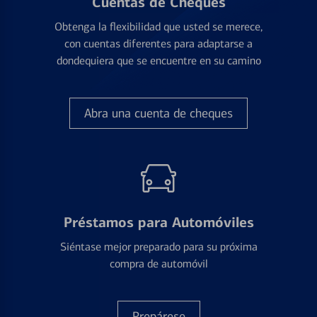
Cuentas de Cheques
Obtenga la flexibilidad que usted se merece,
con cuentas diferentes para adaptarse a
dondequiera que se encuentre en su camino
Abra una cuenta de cheques
Préstamos para Automóviles
Siéntase mejor preparado para su próxima
compra de automóvil
Prepárese