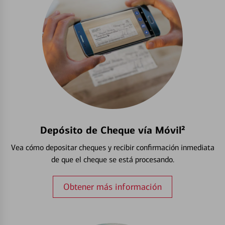
Depósito de Cheque vía Móvil²
Vea cómo depositar cheques y recibir confirmación inmediata
de que el cheque se está procesando.
Obtener más información