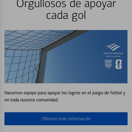
Orgullosos de apoyar
cada gol
Hacemos equipo para apoyar los logros en el juego de fútbol y
en toda nuestra comunidad.
Obtener más información