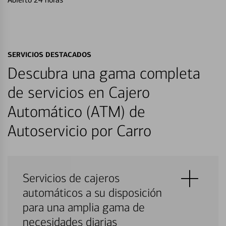
SERVICIOS DESTACADOS
Descubra una gama completa
de servicios en Cajero
Automático (ATM) de
Autoservicio por Carro
Servicios de cajeros
automáticos a su disposición
para una amplia gama de
necesidades diarias