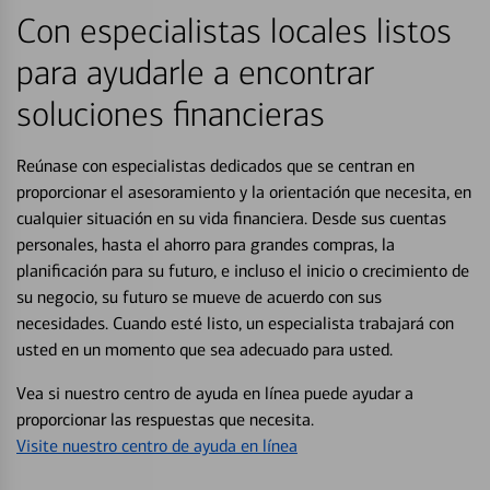
Con especialistas locales listos
para ayudarle a encontrar
soluciones financieras
Reúnase con especialistas dedicados que se centran en
proporcionar el asesoramiento y la orientación que necesita, en
cualquier situación en su vida financiera. Desde sus cuentas
personales, hasta el ahorro para grandes compras, la
planificación para su futuro, e incluso el inicio o crecimiento de
su negocio, su futuro se mueve de acuerdo con sus
necesidades. Cuando esté listo, un especialista trabajará con
usted en un momento que sea adecuado para usted.
Vea si nuestro centro de ayuda en línea puede ayudar a
proporcionar las respuestas que necesita.
Visite nuestro centro de ayuda en línea