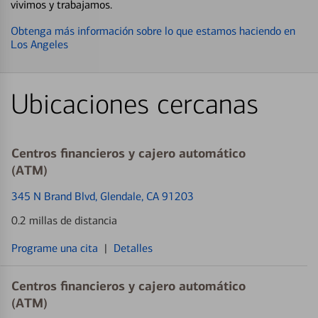
vivimos y trabajamos.
Obtenga más información sobre lo que estamos haciendo en
Los Angeles
Ubicaciones cercanas
Centros financieros y cajero automático
(ATM)
345 N Brand Blvd
, Glendale, CA 91203
0.2 millas de distancia
Programe una cita
|
Detalles
Centros financieros y cajero automático
(ATM)