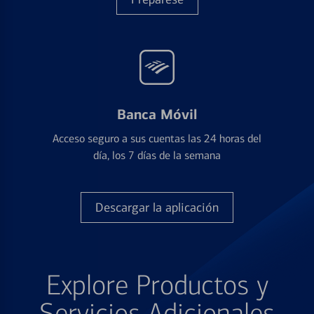
Banca Móvil
Acceso seguro a sus cuentas las 24 horas del
día, los 7 días de la semana
Descargar la aplicación
Explore Productos y
Servicios Adicionales