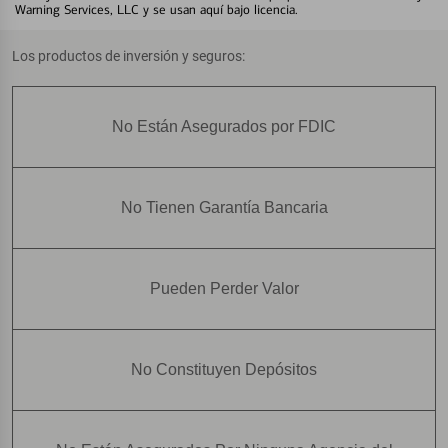
Warning Services, LLC y se usan aquí bajo licencia.
Los productos de inversión y seguros:
No Están Asegurados por FDIC
No Tienen Garantía Bancaria
Pueden Perder Valor
No Constituyen Depósitos