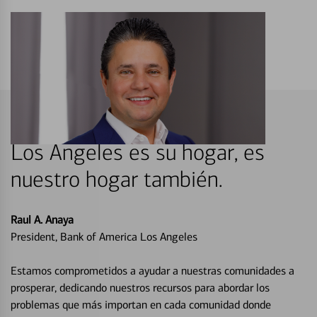
Los Angeles es su hogar, es
nuestro hogar también.
Raul A. Anaya
President, Bank of America Los Angeles
Estamos comprometidos a ayudar a nuestras comunidades a
prosperar, dedicando nuestros recursos para abordar los
problemas que más importan en cada comunidad donde