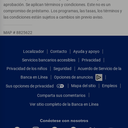
aprobación. Se aplican términos y condiciones. Este no es un
compromiso de préstamo. Los programas, las tasas, los términos y
las condiciones están sujetos a cambios sin previo aviso.
MAP # 8825622
Localizador
Contacto
Ayuda y apoyo
Servicios bancarios accesibles
Privacidad
Privacidad de los niños
Seguridad
Acuerdo de Servicio de la
Banca en Línea
Opciones de anuncios
Mapa del sitio
Empleos
Sus opciones de privacidad
Comparta sus comentarios
Ver sitio completo de la Banca en Línea
Conéctese con nosotros