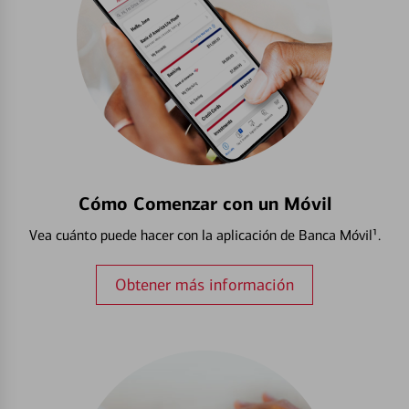
Cómo Comenzar con un Móvil
Vea cuánto puede hacer con la aplicación de Banca Móvil¹.
Obtener más información