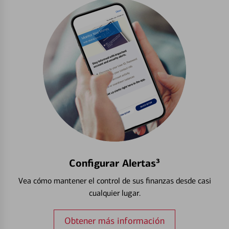
Configurar Alertas³
Vea cómo mantener el control de sus finanzas desde casi
cualquier lugar.
Obtener más información