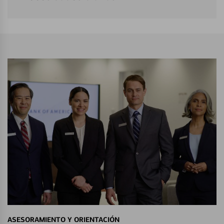
ASESORAMIENTO Y ORIENTACIÓN