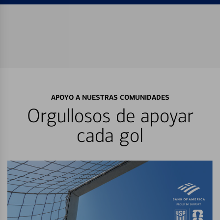
APOYO A NUESTRAS COMUNIDADES
Orgullosos de apoyar
cada gol