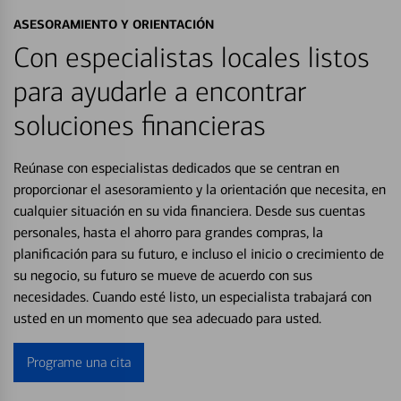
ASESORAMIENTO Y ORIENTACIÓN
Con especialistas locales listos
para ayudarle a encontrar
soluciones financieras
Reúnase con especialistas dedicados que se centran en
proporcionar el asesoramiento y la orientación que necesita, en
cualquier situación en su vida financiera. Desde sus cuentas
personales, hasta el ahorro para grandes compras, la
planificación para su futuro, e incluso el inicio o crecimiento de
su negocio, su futuro se mueve de acuerdo con sus
necesidades. Cuando esté listo, un especialista trabajará con
usted en un momento que sea adecuado para usted.
Programe una cita