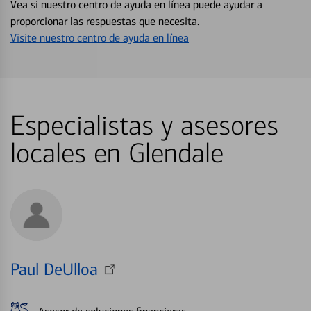
Vea si nuestro centro de ayuda en línea puede ayudar a
proporcionar las respuestas que necesita.
Visite nuestro centro de ayuda en línea
Especialistas y asesores
locales en Glendale
Paul DeUlloa