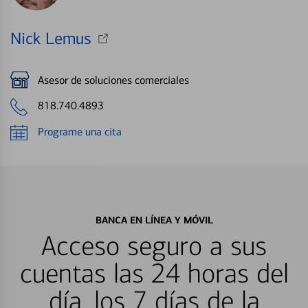
Nick Lemus
Asesor de soluciones comerciales
818.740.4893
Programe una cita
BANCA EN LÍNEA Y MÓVIL
Acceso seguro a sus
cuentas las 24 horas del
día, los 7 días de la