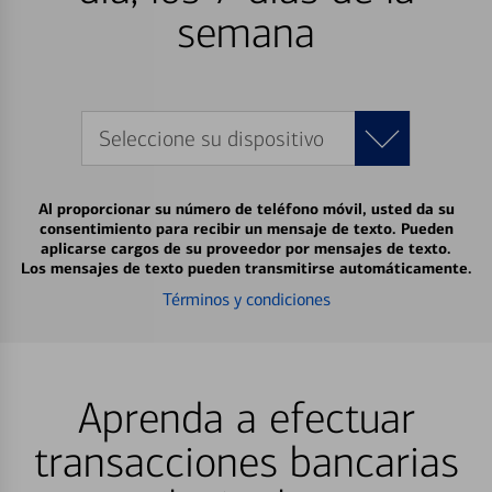
semana
Seleccione su dispositivo
Al proporcionar su número de teléfono móvil, usted da su
consentimiento para recibir un mensaje de texto. Pueden
aplicarse cargos de su proveedor por mensajes de texto.
Los mensajes de texto pueden transmitirse automáticamente.
Términos y condiciones
Aprenda a efectuar
transacciones bancarias