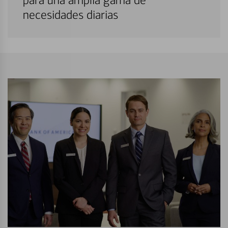
para una amplia gama de
necesidades diarias