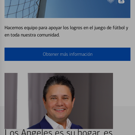
Hacemos equipo para apoyar los logros en el juego de fútbol y
en toda nuestra comunidad.
Obtener más información
Los Angeles es su hogar, es