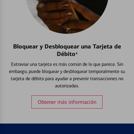
Bloquear y Desbloquear una Tarjeta de
Débito⁴
Extraviar una tarjeta es más común de lo que parece. Sin
embargo, puede bloquear y desbloquear temporalmente su
tarjeta de débito para ayudar a prevenir transacciones no
autorizadas.
Obtener más información