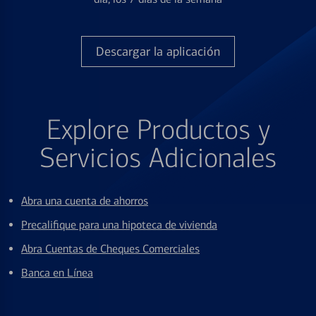
Descargar la aplicación
Explore Productos y
Servicios Adicionales
Abra una cuenta de ahorros
Precalifique para una hipoteca de vivienda
Abra Cuentas de Cheques Comerciales
Banca en Línea