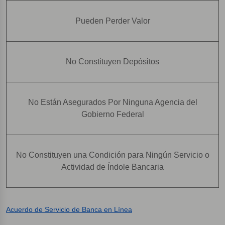
Pueden Perder Valor
No Constituyen Depósitos
No Están Asegurados Por Ninguna Agencia del
Gobierno Federal
No Constituyen una Condición para Ningún Servicio o
Actividad de Índole Bancaria
Acuerdo de Servicio de Banca en Línea