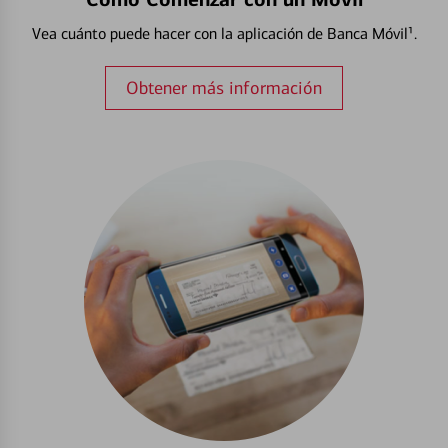
Vea cuánto puede hacer con la aplicación de Banca Móvil¹.
Obtener más información