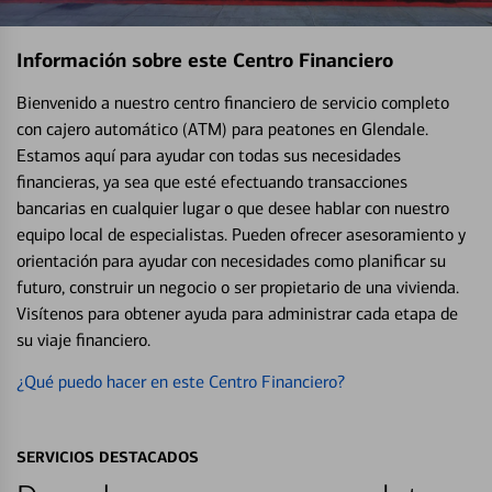
Información sobre este Centro Financiero
Bienvenido a nuestro centro financiero de servicio completo
con cajero automático (ATM) para peatones en Glendale.
Estamos aquí para ayudar con todas sus necesidades
financieras, ya sea que esté efectuando transacciones
bancarias en cualquier lugar o que desee hablar con nuestro
equipo local de especialistas. Pueden ofrecer asesoramiento y
orientación para ayudar con necesidades como planificar su
futuro, construir un negocio o ser propietario de una vivienda.
Visítenos para obtener ayuda para administrar cada etapa de
su viaje financiero.
¿Qué puedo hacer en este Centro Financiero?
SERVICIOS DESTACADOS