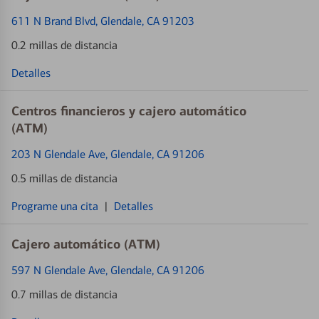
611 N Brand Blvd
, Glendale, CA 91203
0.2 millas de distancia
Detalles
Centros financieros y cajero automático
(ATM)
203 N Glendale Ave
, Glendale, CA 91206
0.5 millas de distancia
Programe una cita
|
Detalles
Cajero automático (ATM)
597 N Glendale Ave
, Glendale, CA 91206
0.7 millas de distancia