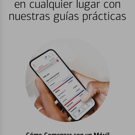
en cualquier lugar con
nuestras guías prácticas
Cómo Comenzar con un Móvil