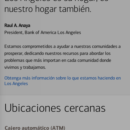
nuestro hogar también.
Raul A. Anaya
President, Bank of America Los Angeles
Estamos comprometidos a ayudar a nuestras comunidades a
prosperar, dedicando nuestros recursos para abordar los
problemas que más importan en cada comunidad donde
vivimos y trabajamos.
Obtenga más información sobre lo que estamos haciendo en
Los Angeles
Ubicaciones cercanas
Cajero automático (ATM)