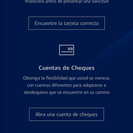
financiera antes de presentar una solicitud
Encuentre la tarjeta correcta
Cuentas de Cheques
Obtenga la flexibilidad que usted se merece,
con cuentas diferentes para adaptarse a
dondequiera que se encuentre en su camino
Abra una cuenta de cheques