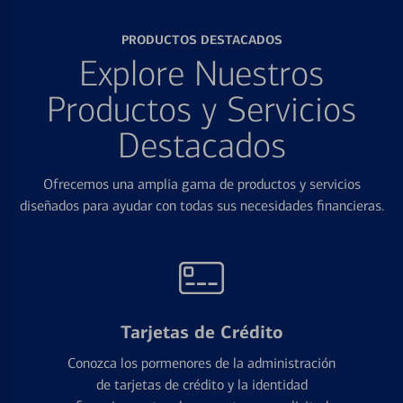
PRODUCTOS DESTACADOS
Explore Nuestros
Productos y Servicios
Destacados
Ofrecemos una amplia gama de productos y servicios
diseñados para ayudar con todas sus necesidades financieras.
Tarjetas de Crédito
Conozca los pormenores de la administración
de tarjetas de crédito y la identidad