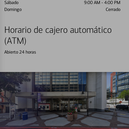
Sábado
9:00 AM
-
4:00 PM
Domingo
Cerrado
Horario de cajero automático
(ATM)
Abierto 24 horas