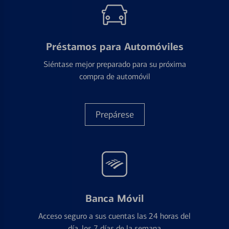
Préstamos para Automóviles
Siéntase mejor preparado para su próxima
compra de automóvil
Prepárese
Banca Móvil
Acceso seguro a sus cuentas las 24 horas del
día, los 7 días de la semana