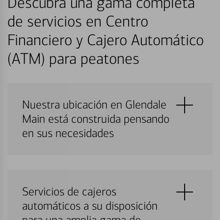
Descubra una gama completa
de servicios en Centro
Financiero y Cajero Automático
(ATM) para peatones
Nuestra ubicación en Glendale
Main está construida pensando
en sus necesidades
Servicios de cajeros
automáticos a su disposición