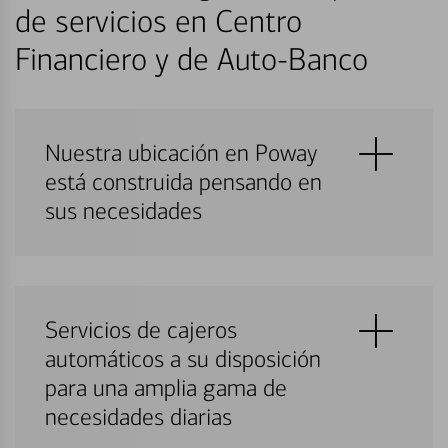
de servicios en Centro
Financiero y de Auto-Banco
Nuestra ubicación en Poway
está construida pensando en
sus necesidades
Servicios de cajeros
automáticos a su disposición
para una amplia gama de
necesidades diarias