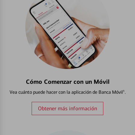
Cómo Comenzar con un Móvil
Vea cuánto puede hacer con la aplicación de Banca Móvil¹.
Obtener más información