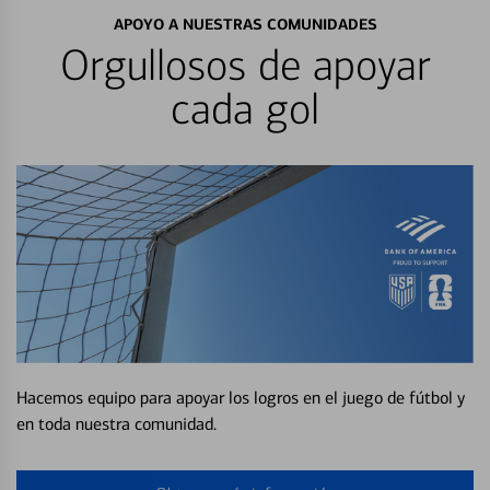
APOYO A NUESTRAS COMUNIDADES
Orgullosos de apoyar
cada gol
Hacemos equipo para apoyar los logros en el juego de fútbol y
en toda nuestra comunidad.