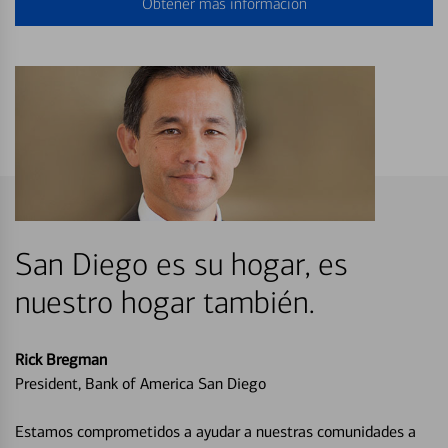
Obtener más información
San Diego es su hogar, es
nuestro hogar también.
Rick Bregman
President, Bank of America San Diego
Estamos comprometidos a ayudar a nuestras comunidades a