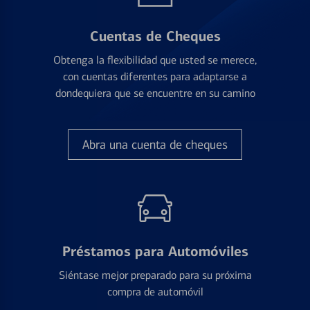
Cuentas de Cheques
Obtenga la flexibilidad que usted se merece,
con cuentas diferentes para adaptarse a
dondequiera que se encuentre en su camino
Abra una cuenta de cheques
Préstamos para Automóviles
Siéntase mejor preparado para su próxima
compra de automóvil