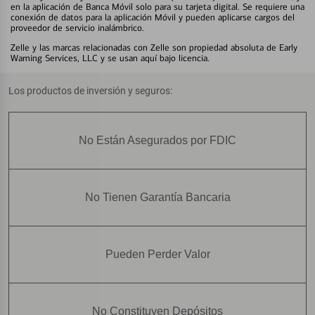
en la aplicación de Banca Móvil solo para su tarjeta digital. Se requiere una
conexión de datos para la aplicación Móvil y pueden aplicarse cargos del
proveedor de servicio inalámbrico.
Zelle y las marcas relacionadas con Zelle son propiedad absoluta de Early
Warning Services, LLC y se usan aquí bajo licencia.
Los productos de inversión y seguros:
No Están Asegurados por FDIC
No Tienen Garantía Bancaria
Pueden Perder Valor
No Constituyen Depósitos