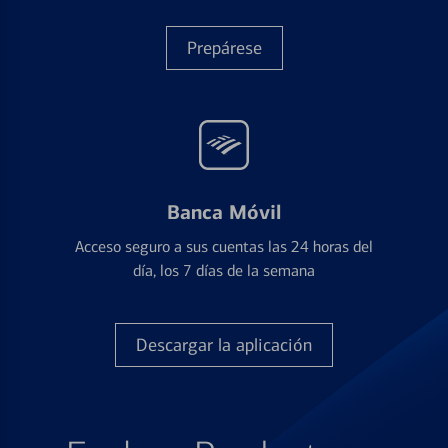
Prepárese
Banca Móvil
Acceso seguro a sus cuentas las 24 horas del
día, los 7 días de la semana
Descargar la aplicación