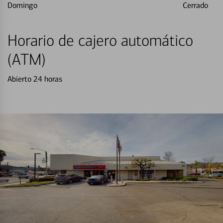
Domingo
Cerrado
Horario de cajero automático
(ATM)
Abierto 24 horas