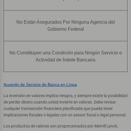
No Están Asegurados Por Ninguna Agencia del
Gobierno Federal
No Constituyen una Condición para Ningún Servicio o
Actividad de Índole Bancaria
Acuerdo de Servicio de Banca en Línea
La inversión en valores implica riesgos, y siempre existe la posibilidad
de perder dinero cuando usted invierte en valores. Debe revisar
cualquier transacción financiera planificada que pueda tener
implicaciones fiscales o legales con un asesor fiscal o legal personal.
Los productos de valores son proporcionados por Merrill Lynch,