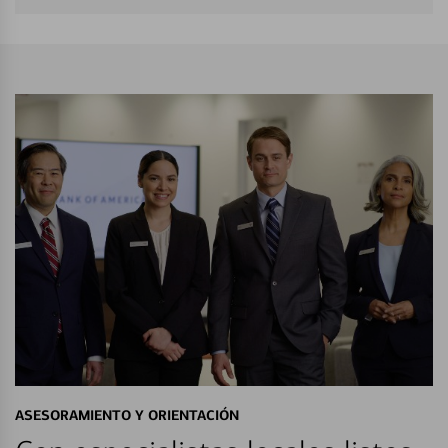
ASESORAMIENTO Y ORIENTACIÓN