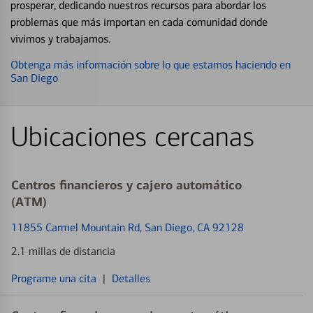
prosperar, dedicando nuestros recursos para abordar los
problemas que más importan en cada comunidad donde
vivimos y trabajamos.
Obtenga más información sobre lo que estamos haciendo en
San Diego
Ubicaciones cercanas
Centros financieros y cajero automático
(ATM)
11855 Carmel Mountain Rd
, San Diego, CA 92128
2.1 millas de distancia
Programe una cita
|
Detalles