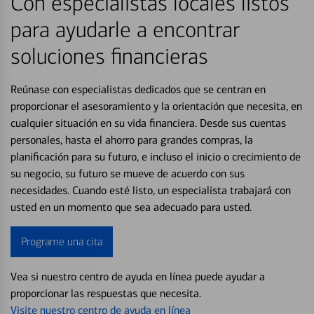
Con especialistas locales listos
para ayudarle a encontrar
soluciones financieras
Reúnase con especialistas dedicados que se centran en
proporcionar el asesoramiento y la orientación que necesita, en
cualquier situación en su vida financiera. Desde sus cuentas
personales, hasta el ahorro para grandes compras, la
planificación para su futuro, e incluso el inicio o crecimiento de
su negocio, su futuro se mueve de acuerdo con sus
necesidades. Cuando esté listo, un especialista trabajará con
usted en un momento que sea adecuado para usted.
Programe una cita
Vea si nuestro centro de ayuda en línea puede ayudar a
proporcionar las respuestas que necesita.
Visite nuestro centro de ayuda en línea