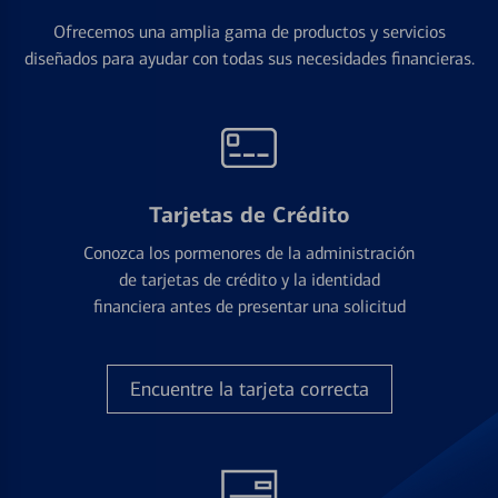
Ofrecemos una amplia gama de productos y servicios
diseñados para ayudar con todas sus necesidades financieras.
Tarjetas de Crédito
Conozca los pormenores de la administración
de tarjetas de crédito y la identidad
financiera antes de presentar una solicitud
Encuentre la tarjeta correcta