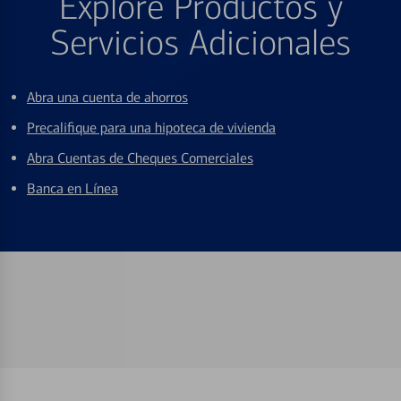
Explore Productos y
Servicios Adicionales
Abra una cuenta de ahorros
Precalifique para una hipoteca de vivienda
Abra Cuentas de Cheques Comerciales
Banca en Línea