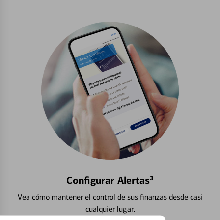
Configurar Alertas³
Vea cómo mantener el control de sus finanzas desde casi
cualquier lugar.