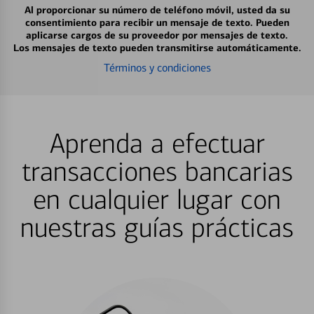
Al proporcionar su número de teléfono móvil, usted da su
consentimiento para recibir un mensaje de texto. Pueden
aplicarse cargos de su proveedor por mensajes de texto.
Los mensajes de texto pueden transmitirse automáticamente.
Términos y condiciones
Aprenda a efectuar
transacciones bancarias
en cualquier lugar con
nuestras guías prácticas