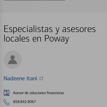
Especialistas y asesores
locales en Poway
Nadeene Itani
Asesor de soluciones financieras
858.842.9067