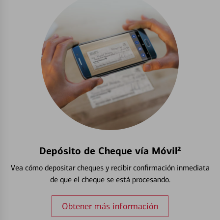
Depósito de Cheque vía Móvil²
Vea cómo depositar cheques y recibir confirmación inmediata
de que el cheque se está procesando.
Obtener más información