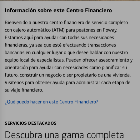
Información sobre este Centro Financiero
Bienvenido a nuestro centro financiero de servicio completo
con cajero automático (ATM) para peatones en Poway.
Estamos aquí para ayudar con todas sus necesidades
financieras, ya sea que esté efectuando transacciones
bancarias en cualquier lugar o que desee hablar con nuestro
equipo local de especialistas. Pueden ofrecer asesoramiento y
orientación para ayudar con necesidades como planificar su
futuro, construir un negocio o ser propietario de una vivienda.
Visítenos para obtener ayuda para administrar cada etapa de
su viaje financiero.
¿Qué puedo hacer en este Centro Financiero?
SERVICIOS DESTACADOS
Descubra una gama completa