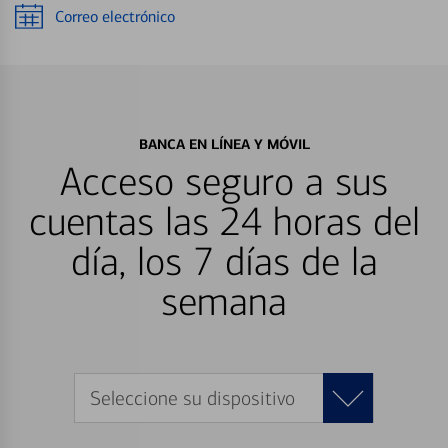
Correo electrónico
BANCA EN LÍNEA Y MÓVIL
Acceso seguro a sus
cuentas las 24 horas del
día, los 7 días de la
semana
Seleccione su dispositivo