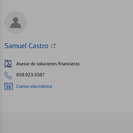
Samuel Castro
Asesor de soluciones financieras
858.923.5587
Correo electrónico