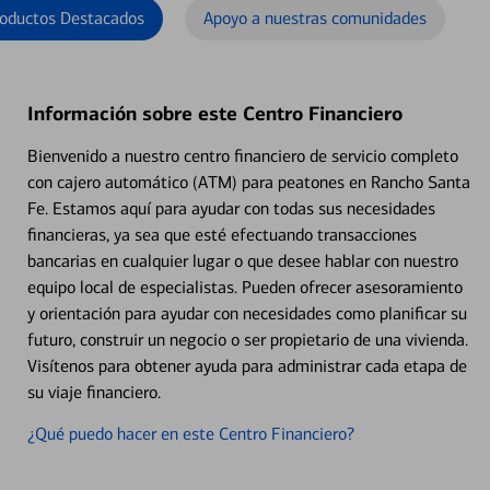
oductos Destacados
Apoyo a nuestras comunidades
Información sobre este Centro Financiero
Bienvenido a nuestro centro financiero de servicio completo
con cajero automático (ATM) para peatones en Rancho Santa
Fe. Estamos aquí para ayudar con todas sus necesidades
financieras, ya sea que esté efectuando transacciones
bancarias en cualquier lugar o que desee hablar con nuestro
equipo local de especialistas. Pueden ofrecer asesoramiento
y orientación para ayudar con necesidades como planificar su
futuro, construir un negocio o ser propietario de una vivienda.
Visítenos para obtener ayuda para administrar cada etapa de
su viaje financiero.
¿Qué puedo hacer en este Centro Financiero?