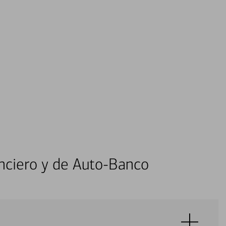
nciero y de Auto-Banco