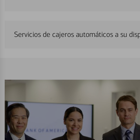
Servicios de cajeros automáticos a su di