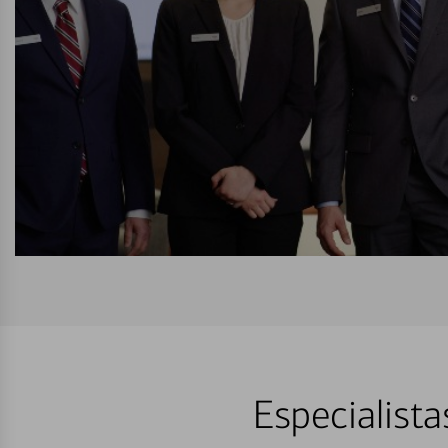
Especialist