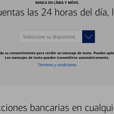
BANCA EN LÍNEA Y MÓVIL
entas las 24 horas del día, 
Seleccione su dispositivo
 da su consentimiento para recibir un mensaje de texto. Pueden apli
Los mensajes de texto pueden transmitirse automáticamente.
Términos y condiciones
ciones bancarias en cualqui