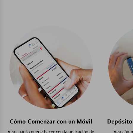
Cómo Comenzar con un Móvil
Depósito
Vea cuánto puede hacer con la aplicación de
Vea cómo 