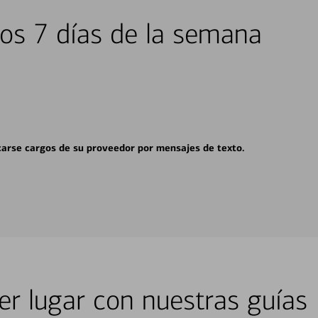
los 7 días de la semana
carse cargos de su proveedor por mensajes de texto.
er lugar con nuestras guías