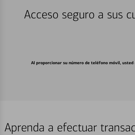
Acceso seguro a sus cu
Al proporcionar su número de teléfono móvil, usted
Aprenda a efectuar transac