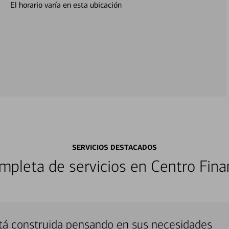
El horario varía en esta ubicación
SERVICIOS DESTACADOS
pleta de servicios en Centro Fina
tá construida pensando en sus necesidades