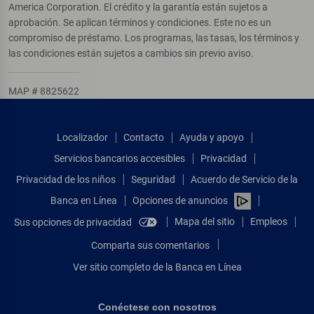
America Corporation. El crédito y la garantía están sujetos a
aprobación. Se aplican términos y condiciones. Este no es un
compromiso de préstamo. Los programas, las tasas, los términos y
las condiciones están sujetos a cambios sin previo aviso.
MAP # 8825622
Localizador
Contacto
Ayuda y apoyo
Servicios bancarios accesibles
Privacidad
Privacidad de los niños
Seguridad
Acuerdo de Servicio de la
Banca en Línea
Opciones de anuncios
Mapa del sitio
Empleos
Sus opciones de privacidad
Comparta sus comentarios
Ver sitio completo de la Banca en Línea
Conéctese con nosotros