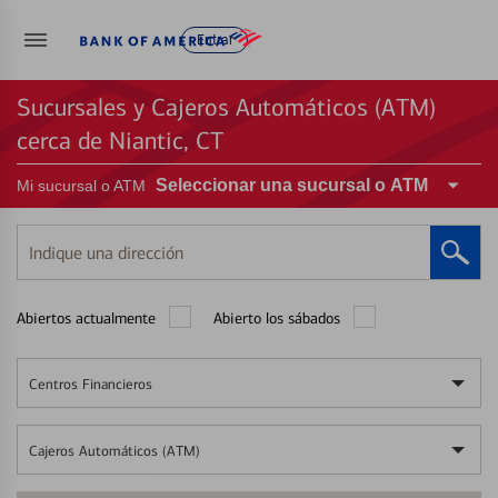
Entrar
Sucursales y Cajeros Automáticos (ATM)
cerca de Niantic, CT
Seleccionar una sucursal o ATM
Mi sucursal o ATM
Indique
una
dirección
Abiertos actualmente
Abierto los sábados
Centros Financieros
Cajeros Automáticos (ATM)