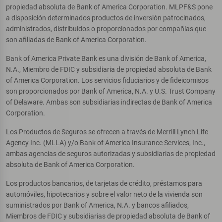
propiedad absoluta de Bank of America Corporation. MLPF&S pone
a disposición determinados productos de inversión patrocinados,
administrados, distribuidos o proporcionados por compañías que
son afiliadas de Bank of America Corporation.
Bank of America Private Bank es una división de Bank of America,
N.A., Miembro de FDIC y subsidiaria de propiedad absoluta de Bank
of America Corporation. Los servicios fiduciarios y de fideicomisos
son proporcionados por Bank of America, N.A. y U.S. Trust Company
of Delaware. Ambas son subsidiarias indirectas de Bank of America
Corporation.
Los Productos de Seguros se ofrecen a través de Merrill Lynch Life
Agency Inc. (MLLA) y/o Bank of America Insurance Services, Inc.,
ambas agencias de seguros autorizadas y subsidiarias de propiedad
absoluta de Bank of America Corporation.
Los productos bancarios, de tarjetas de crédito, préstamos para
automóviles, hipotecarios y sobre el valor neto de la vivienda son
suministrados por Bank of America, N.A. y bancos afiliados,
Miembros de FDIC y subsidiarias de propiedad absoluta de Bank of