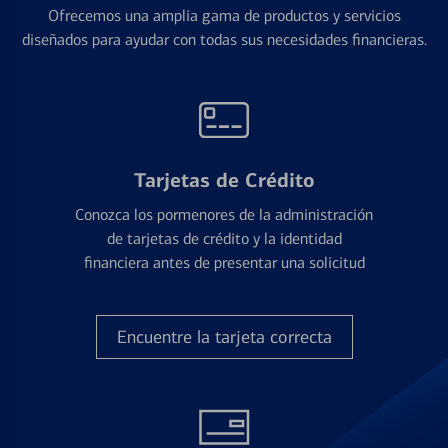
Ofrecemos una amplia gama de productos y servicios
diseñados para ayudar con todas sus necesidades financieras.
Tarjetas de Crédito
Conozca los pormenores de la administración
de tarjetas de crédito y la identidad
financiera antes de presentar una solicitud
Encuentre la tarjeta correcta