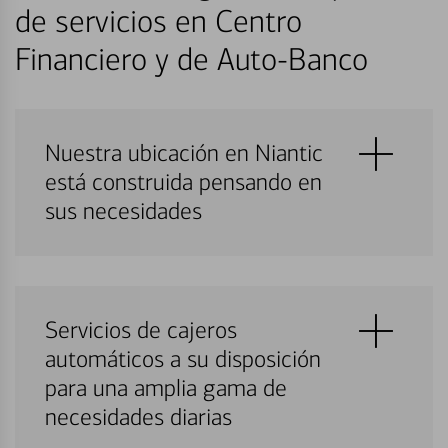
de servicios en Centro
Financiero y de Auto-Banco
Nuestra ubicación en Niantic
está construida pensando en
sus necesidades
Servicios de cajeros
automáticos a su disposición
para una amplia gama de
necesidades diarias