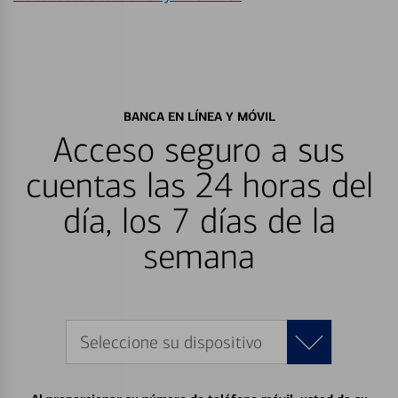
BANCA EN LÍNEA Y MÓVIL
Acceso seguro a sus
cuentas las 24 horas del
día, los 7 días de la
semana
Seleccione su dispositivo