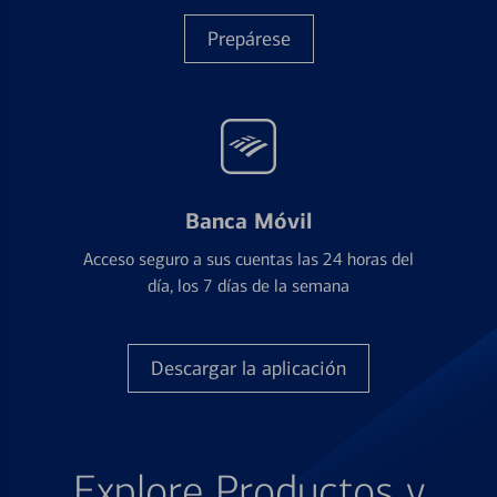
Prepárese
Banca Móvil
Acceso seguro a sus cuentas las 24 horas del
día, los 7 días de la semana
Descargar la aplicación
Explore Productos y