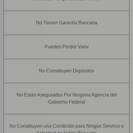
No Tienen Garantía Bancaria
Pueden Perder Valor
No Constituyen Depósitos
No Están Asegurados Por Ninguna Agencia del
Gobierno Federal
No Constituyen una Condición para Ningún Servicio o