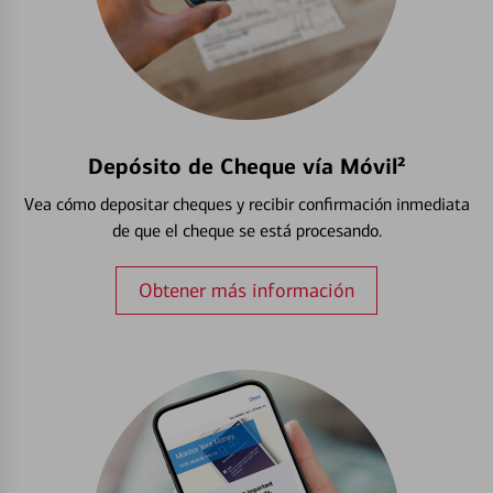
Depósito de Cheque vía Móvil²
Vea cómo depositar cheques y recibir confirmación inmediata
de que el cheque se está procesando.
Obtener más información