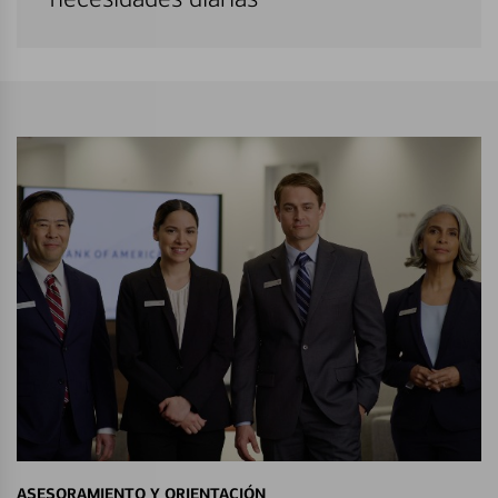
ASESORAMIENTO Y ORIENTACIÓN