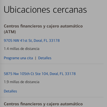
Ubicaciones cercanas
Centros financieros y cajero automático
(ATM)
9705 NW 41st St
, Doral, FL 33178
1.4 millas de distancia
Programe una cita
|
Detalles
5875 Nw 105th Ct Ste 104
, Doral, FL 33178
1.9 millas de distancia
Detalles
Centros financieros y cajero automático