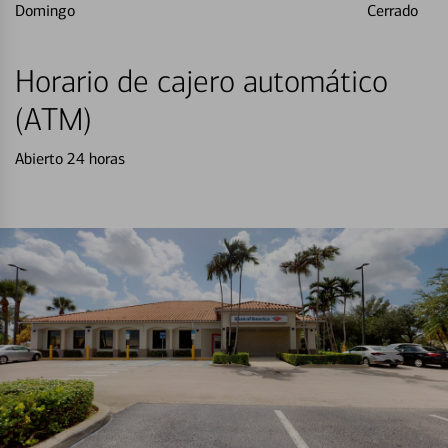
Domingo
Cerrado
Horario de cajero automático
(ATM)
Abierto 24 horas