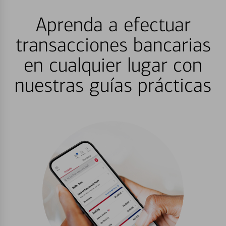
Aprenda a efectuar
transacciones bancarias
en cualquier lugar con
nuestras guías prácticas