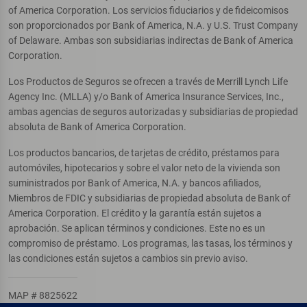
of America Corporation. Los servicios fiduciarios y de fideicomisos
son proporcionados por Bank of America, N.A. y U.S. Trust Company
of Delaware. Ambas son subsidiarias indirectas de Bank of America
Corporation.
Los Productos de Seguros se ofrecen a través de Merrill Lynch Life
Agency Inc. (MLLA) y/o Bank of America Insurance Services, Inc.,
ambas agencias de seguros autorizadas y subsidiarias de propiedad
absoluta de Bank of America Corporation.
Los productos bancarios, de tarjetas de crédito, préstamos para
automóviles, hipotecarios y sobre el valor neto de la vivienda son
suministrados por Bank of America, N.A. y bancos afiliados,
Miembros de FDIC y subsidiarias de propiedad absoluta de Bank of
America Corporation. El crédito y la garantía están sujetos a
aprobación. Se aplican términos y condiciones. Este no es un
compromiso de préstamo. Los programas, las tasas, los términos y
las condiciones están sujetos a cambios sin previo aviso.
MAP # 8825622