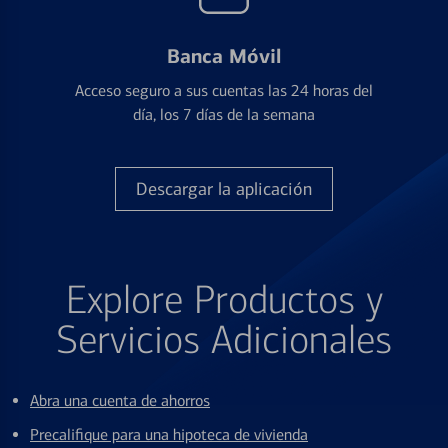
Banca Móvil
Acceso seguro a sus cuentas las 24 horas del
día, los 7 días de la semana
Descargar la aplicación
Explore Productos y
Servicios Adicionales
Abra una cuenta de ahorros
Precalifique para una hipoteca de vivienda