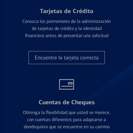
Tarjetas de Crédito
Conozca los pormenores de la administración
de tarjetas de crédito y la identidad
financiera antes de presentar una solicitud
Encuentre la tarjeta correcta
Cuentas de Cheques
Obtenga la flexibilidad que usted se merece,
con cuentas diferentes para adaptarse a
dondequiera que se encuentre en su camino