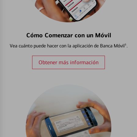
Cómo Comenzar con un Móvil
Vea cuánto puede hacer con la aplicación de Banca Móvil¹.
Obtener más información