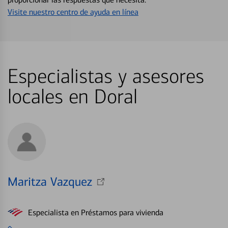
Visite nuestro centro de ayuda en línea
Especialistas y asesores
locales en Doral
Maritza Vazquez
Especialista en Préstamos para vivienda