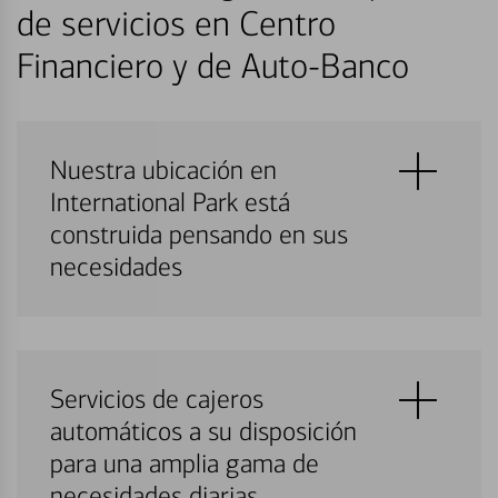
de servicios en Centro
Financiero y de Auto-Banco
Nuestra ubicación en
International Park está
construida pensando en sus
necesidades
Servicios de cajeros
automáticos a su disposición
para una amplia gama de
necesidades diarias