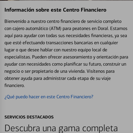
Información sobre este Centro Financiero
Bienvenido a nuestro centro financiero de servicio completo
con cajero automático (ATM) para peatones en Doral. Estamos
aquí para ayudar con todas sus necesidades financieras, ya sea
que esté efectuando transacciones bancarias en cualquier
lugar o que desee hablar con nuestro equipo local de
especialistas. Pueden ofrecer asesoramiento y orientación para
ayudar con necesidades como planificar su futuro, construir un
negocio o ser propietario de una vivienda. Visítenos para
obtener ayuda para administrar cada etapa de su viaje
financiero.
¿Qué puedo hacer en este Centro Financiero?
SERVICIOS DESTACADOS
Descubra una gama completa