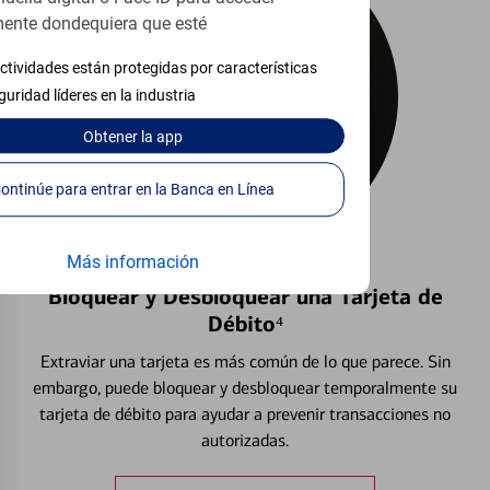
ente dondequiera que esté
ctividades están protegidas por características
guridad líderes en la industria
Obtener
la app
Continúe para entrar en la Banca en Línea
Más información
Bloquear y Desbloquear una Tarjeta de
Débito⁴
Extraviar una tarjeta es más común de lo que parece. Sin
embargo, puede bloquear y desbloquear temporalmente su
tarjeta de débito para ayudar a prevenir transacciones no
autorizadas.