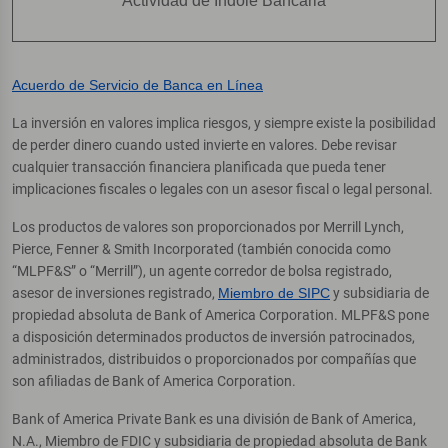
Actividad de Índole Bancaria
Acuerdo de Servicio de Banca en Línea
La inversión en valores implica riesgos, y siempre existe la posibilidad
de perder dinero cuando usted invierte en valores. Debe revisar
cualquier transacción financiera planificada que pueda tener
implicaciones fiscales o legales con un asesor fiscal o legal personal.
Los productos de valores son proporcionados por Merrill Lynch,
Pierce, Fenner & Smith Incorporated (también conocida como
“MLPF&S” o “Merrill”), un agente corredor de bolsa registrado,
asesor de inversiones registrado,
Miembro de SIPC
y subsidiaria de
propiedad absoluta de Bank of America Corporation. MLPF&S pone
a disposición determinados productos de inversión patrocinados,
administrados, distribuidos o proporcionados por compañías que
son afiliadas de Bank of America Corporation.
Bank of America Private Bank es una división de Bank of America,
N.A., Miembro de FDIC y subsidiaria de propiedad absoluta de Bank