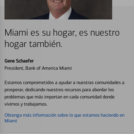
Miami es su hogar, es nuestro
hogar también.
Gene Schaefer
President, Bank of America Miami
Estamos comprometidos a ayudar a nuestras comunidades a
prosperar, dedicando nuestros recursos para abordar los
problemas que más importan en cada comunidad donde
vivimos y trabajamos.
Obtenga más información sobre lo que estamos haciendo en
Miami