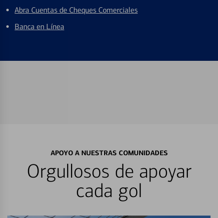
Abra Cuentas de Cheques Comerciales
Banca en Línea
APOYO A NUESTRAS COMUNIDADES
Orgullosos de apoyar
cada gol