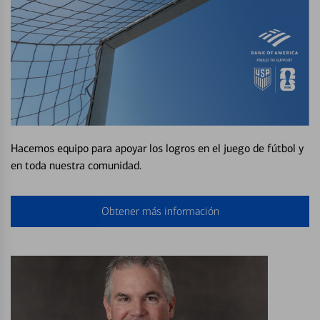
Hacemos equipo para apoyar los logros en el juego de fútbol y
en toda nuestra comunidad.
Obtener más información