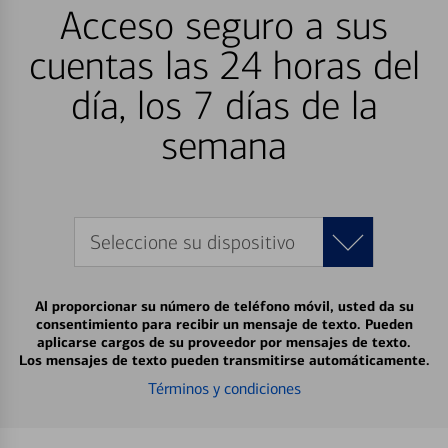
Acceso seguro a sus
cuentas las 24 horas del
día, los 7 días de la
semana
Seleccione su dispositivo
Al proporcionar su número de teléfono móvil, usted da su
consentimiento para recibir un mensaje de texto. Pueden
aplicarse cargos de su proveedor por mensajes de texto.
Los mensajes de texto pueden transmitirse automáticamente.
Términos y condiciones