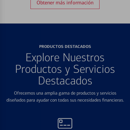
Obtener más información
PRODUCTOS DESTACADOS
Explore Nuestros
Productos y Servicios
Destacados
Ofrecemos una amplia gama de productos y servicios
diseñados para ayudar con todas sus necesidades financieras.