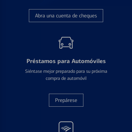
Abra una cuenta de cheques
Préstamos para Automóviles
Siéntase mejor preparado para su próxima
compra de automóvil
Prepárese