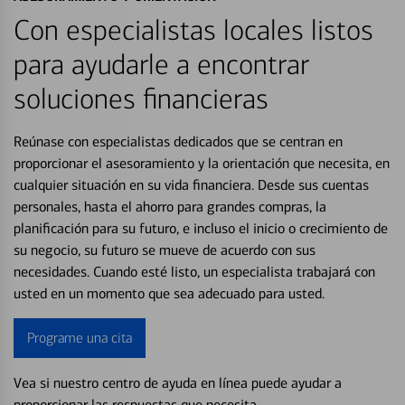
Con especialistas locales listos
para ayudarle a encontrar
soluciones financieras
Reúnase con especialistas dedicados que se centran en
proporcionar el asesoramiento y la orientación que necesita, en
cualquier situación en su vida financiera. Desde sus cuentas
personales, hasta el ahorro para grandes compras, la
planificación para su futuro, e incluso el inicio o crecimiento de
su negocio, su futuro se mueve de acuerdo con sus
necesidades. Cuando esté listo, un especialista trabajará con
usted en un momento que sea adecuado para usted.
Programe una cita
Vea si nuestro centro de ayuda en línea puede ayudar a
proporcionar las respuestas que necesita.