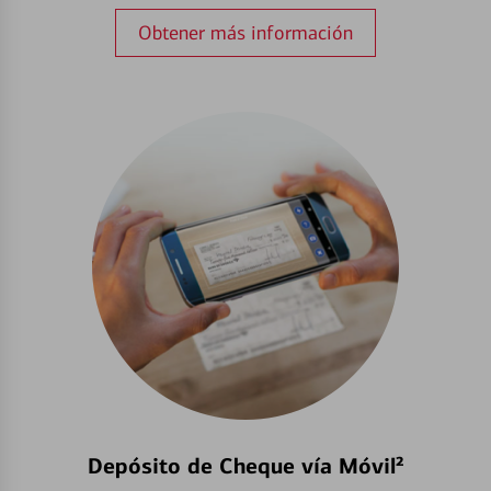
Obtener más información
Depósito de Cheque vía Móvil²