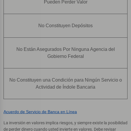
Pueden Perder Valor
No Constituyen Depósitos
No Están Asegurados Por Ninguna Agencia del
Gobierno Federal
No Constituyen una Condición para Ningún Servicio o
Actividad de Índole Bancaria
Acuerdo de Servicio de Banca en Línea
La inversión en valores implica riesgos, y siempre existe la posibilidad
de perder dinero cuando usted invierte en valores. Debe revisar