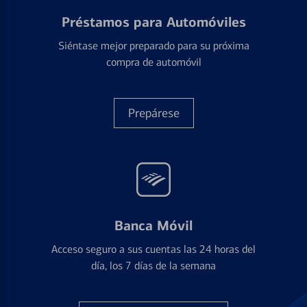
Préstamos para Automóviles
Siéntase mejor preparado para su próxima
compra de automóvil
Prepárese
Banca Móvil
Acceso seguro a sus cuentas las 24 horas del
día, los 7 días de la semana