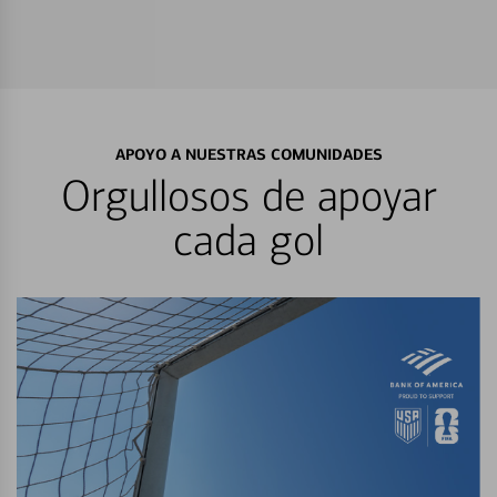
APOYO A NUESTRAS COMUNIDADES
Orgullosos de apoyar
cada gol