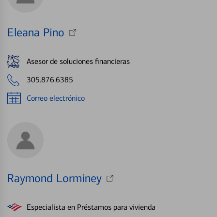
Eleana Pino
Asesor de soluciones financieras
305.876.6385
Correo electrónico
Raymond Lorminey
Especialista en Préstamos para vivienda