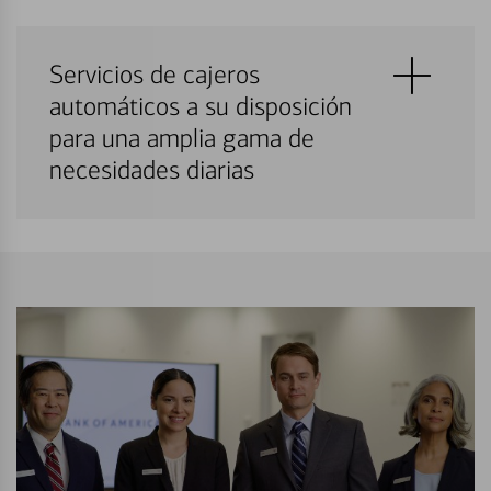
Servicios de cajeros
automáticos a su disposición
para una amplia gama de
necesidades diarias