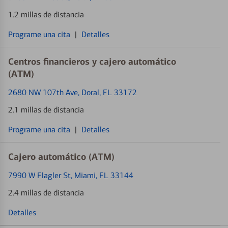
1.2 millas de distancia
Programe una cita
|
Detalles
Centros financieros y cajero automático
(ATM)
2680 NW 107th Ave
, Doral, FL 33172
2.1 millas de distancia
Programe una cita
|
Detalles
Cajero automático (ATM)
7990 W Flagler St
, Miami, FL 33144
2.4 millas de distancia
Detalles