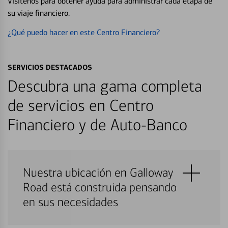
Visítenos para obtener ayuda para administrar cada etapa de
su viaje financiero.
¿Qué puedo hacer en este Centro Financiero?
SERVICIOS DESTACADOS
Descubra una gama completa
de servicios en Centro
Financiero y de Auto-Banco
Nuestra ubicación en Galloway
Road está construida pensando
en sus necesidades