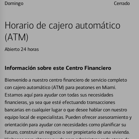
Domingo
Cerrado
Horario de cajero automático
(ATM)
Abierto 24 horas
Información sobre este Centro Financiero
Bienvenido a nuestro centro financiero de servicio completo
con cajero automático (ATM) para peatones en Miami.
Estamos aquí para ayudar con todas sus necesidades
financieras, ya sea que esté efectuando transacciones
bancarias en cualquier lugar o que desee hablar con nuestro
equipo local de especialistas. Pueden ofrecer asesoramiento y
orientación para ayudar con necesidades como planificar su
futuro, construir un negocio o ser propietario de una vivienda.