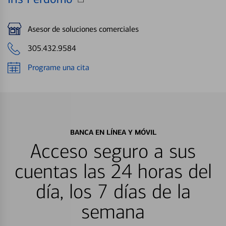
Asesor de soluciones comerciales
305.432.9584
Programe una cita
BANCA EN LÍNEA Y MÓVIL
Acceso seguro a sus
cuentas las 24 horas del
día, los 7 días de la
semana