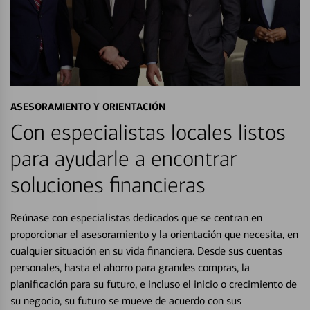
ASESORAMIENTO Y ORIENTACIÓN
Con especialistas locales listos
para ayudarle a encontrar
soluciones financieras
Reúnase con especialistas dedicados que se centran en
proporcionar el asesoramiento y la orientación que necesita, en
cualquier situación en su vida financiera. Desde sus cuentas
personales, hasta el ahorro para grandes compras, la
planificación para su futuro, e incluso el inicio o crecimiento de
su negocio, su futuro se mueve de acuerdo con sus