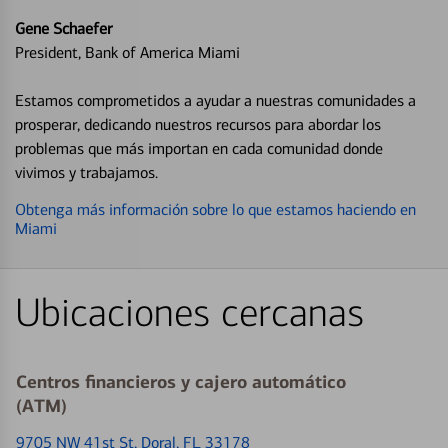
Gene Schaefer
President, Bank of America Miami
Estamos comprometidos a ayudar a nuestras comunidades a
prosperar, dedicando nuestros recursos para abordar los
problemas que más importan en cada comunidad donde
vivimos y trabajamos.
Obtenga más información sobre lo que estamos haciendo en
Miami
Ubicaciones cercanas
Centros financieros y cajero automático
(ATM)
9705 NW 41st St
, Doral, FL 33178