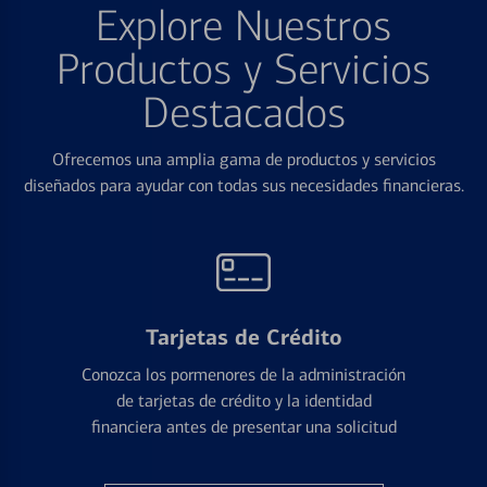
Explore Nuestros
Productos y Servicios
Destacados
Ofrecemos una amplia gama de productos y servicios
diseñados para ayudar con todas sus necesidades financieras.
Tarjetas de Crédito
Conozca los pormenores de la administración
de tarjetas de crédito y la identidad
financiera antes de presentar una solicitud