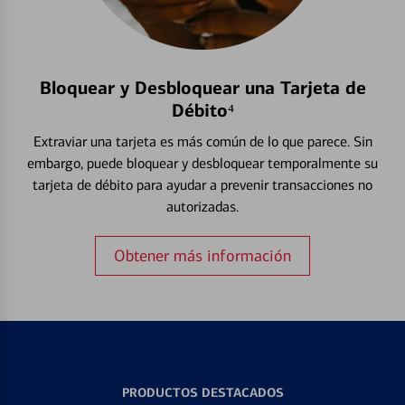
Bloquear y Desbloquear una Tarjeta de
Débito⁴
Extraviar una tarjeta es más común de lo que parece. Sin
embargo, puede bloquear y desbloquear temporalmente su
tarjeta de débito para ayudar a prevenir transacciones no
autorizadas.
Obtener más información
PRODUCTOS DESTACADOS