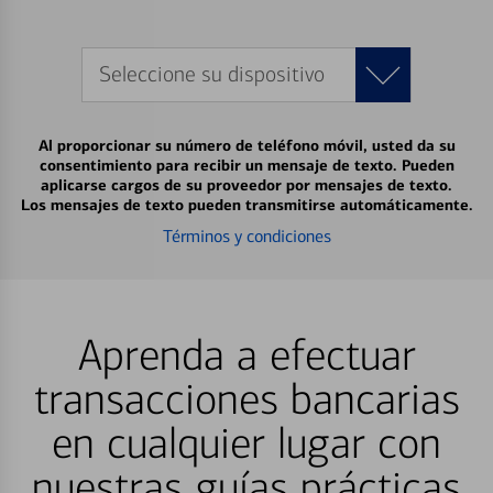
Seleccione su dispositivo
Al proporcionar su número de teléfono móvil, usted da su
consentimiento para recibir un mensaje de texto. Pueden
aplicarse cargos de su proveedor por mensajes de texto.
Los mensajes de texto pueden transmitirse automáticamente.
Términos y condiciones
Aprenda a efectuar
transacciones bancarias
en cualquier lugar con
nuestras guías prácticas