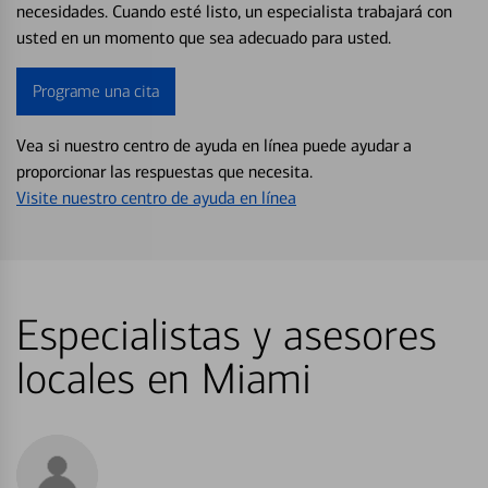
necesidades. Cuando esté listo, un especialista trabajará con
usted en un momento que sea adecuado para usted.
Programe una cita
Vea si nuestro centro de ayuda en línea puede ayudar a
proporcionar las respuestas que necesita.
Visite nuestro centro de ayuda en línea
Especialistas y asesores
locales en Miami