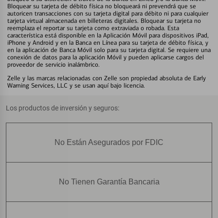
Bloquear su tarjeta de débito física no bloqueará ni prevendrá que se
autoricen transacciones con su tarjeta digital para débito ni para cualquier
tarjeta virtual almacenada en billeteras digitales. Bloquear su tarjeta no
reemplaza el reportar su tarjeta como extraviada o robada. Esta
característica está disponible en la Aplicación Móvil para dispositivos iPad,
iPhone y Android y en la Banca en Línea para su tarjeta de débito física, y
en la aplicación de Banca Móvil solo para su tarjeta digital. Se requiere una
conexión de datos para la aplicación Móvil y pueden aplicarse cargos del
proveedor de servicio inalámbrico.
Zelle y las marcas relacionadas con Zelle son propiedad absoluta de Early
Warning Services, LLC y se usan aquí bajo licencia.
Los productos de inversión y seguros:
No Están Asegurados por FDIC
No Tienen Garantía Bancaria