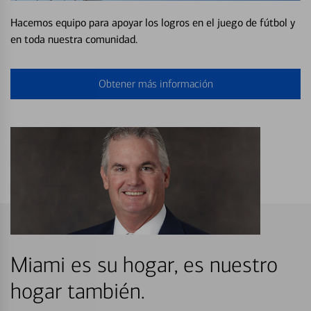
Hacemos equipo para apoyar los logros en el juego de fútbol y
en toda nuestra comunidad.
Obtener más información
Miami es su hogar, es nuestro
hogar también.