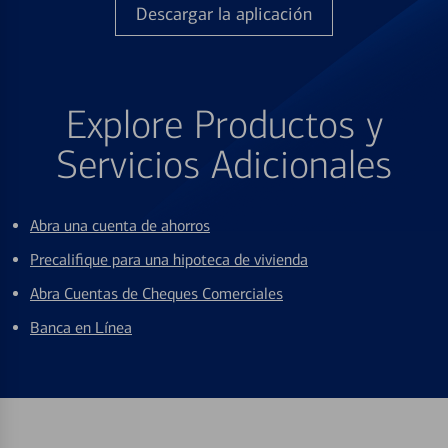
Descargar la aplicación
Explore Productos y
Servicios Adicionales
Abra una cuenta de ahorros
Precalifique para una hipoteca de vivienda
Abra Cuentas de Cheques Comerciales
Banca en Línea