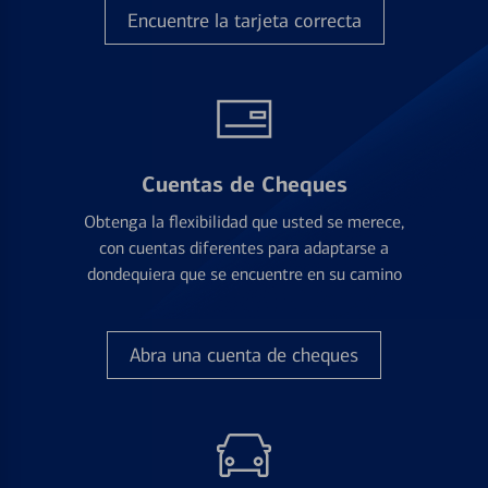
Encuentre la tarjeta correcta
Cuentas de Cheques
Obtenga la flexibilidad que usted se merece,
con cuentas diferentes para adaptarse a
dondequiera que se encuentre en su camino
Abra una cuenta de cheques