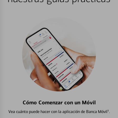
Cómo Comenzar con un Móvil
Vea cuánto puede hacer con la aplicación de Banca Móvil¹.