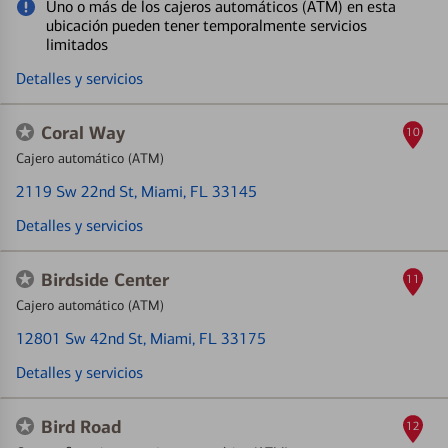
Uno o más de los cajeros automáticos (ATM) en esta
ubicación pueden tener temporalmente servicios
limitados
Detalles y servicios
Coral Way
10
Cajero automático (ATM)
2119 Sw 22nd St
, Miami, FL 33145
Detalles y servicios
Birdside Center
11
Cajero automático (ATM)
12801 Sw 42nd St
, Miami, FL 33175
Detalles y servicios
Bird Road
12