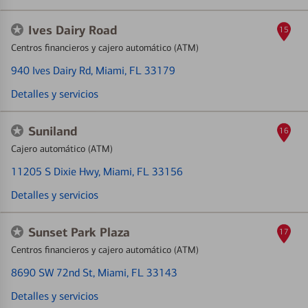
Ives Dairy Road
15
Centros financieros y cajero automático (ATM)
940 Ives Dairy Rd
, Miami, FL 33179
Detalles y servicios
Suniland
16
Cajero automático (ATM)
11205 S Dixie Hwy
, Miami, FL 33156
Detalles y servicios
Sunset Park Plaza
17
Centros financieros y cajero automático (ATM)
8690 SW 72nd St
, Miami, FL 33143
Detalles y servicios