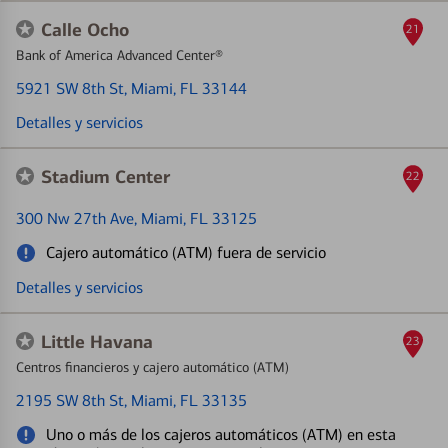
Calle Ocho
21
Bank of America Advanced Center®
5921 SW 8th St
, Miami, FL 33144
Detalles y servicios
Stadium Center
22
300 Nw 27th Ave
, Miami, FL 33125
Cajero automático (ATM) fuera de servicio
Detalles y servicios
Little Havana
23
Centros financieros y cajero automático (ATM)
2195 SW 8th St
, Miami, FL 33135
Uno o más de los cajeros automáticos (ATM) en esta