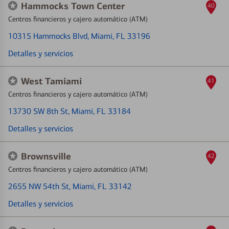
Hammocks Town Center
40
Centros financieros y cajero automático (ATM)
10315 Hammocks Blvd
, Miami, FL 33196
Detalles y servicios
West Tamiami
41
Centros financieros y cajero automático (ATM)
13730 SW 8th St
, Miami, FL 33184
Detalles y servicios
Brownsville
42
Centros financieros y cajero automático (ATM)
2655 NW 54th St
, Miami, FL 33142
Detalles y servicios