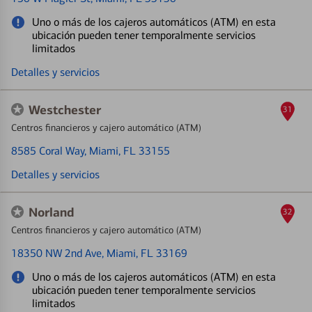
Uno o más de los cajeros automáticos (ATM) en esta
ubicación pueden tener temporalmente servicios
limitados
Detalles y servicios
Westchester
31
Centros financieros y cajero automático (ATM)
8585 Coral Way
, Miami, FL 33155
Detalles y servicios
Norland
32
Centros financieros y cajero automático (ATM)
18350 NW 2nd Ave
, Miami, FL 33169
Uno o más de los cajeros automáticos (ATM) en esta
ubicación pueden tener temporalmente servicios
limitados