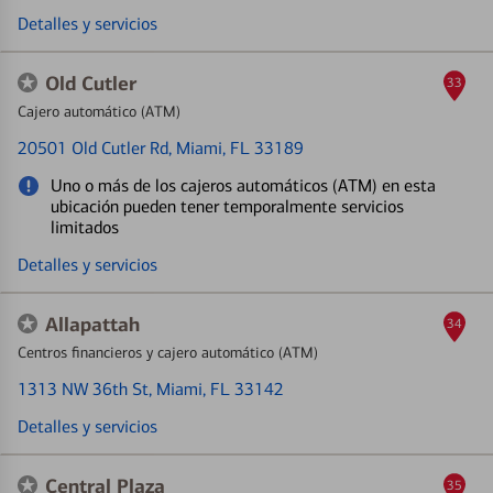
Detalles y servicios
Old Cutler
33
Cajero automático (ATM)
20501 Old Cutler Rd
, Miami, FL 33189
Uno o más de los cajeros automáticos (ATM) en esta
ubicación pueden tener temporalmente servicios
limitados
Detalles y servicios
Allapattah
34
Centros financieros y cajero automático (ATM)
1313 NW 36th St
, Miami, FL 33142
Detalles y servicios
Central Plaza
35