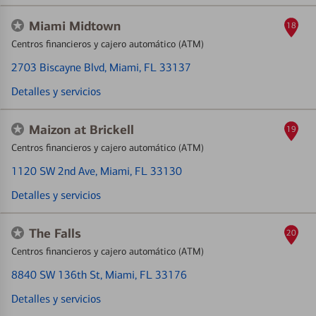
Miami Midtown
18
Centros financieros y cajero automático (ATM)
2703 Biscayne Blvd
, Miami, FL 33137
Detalles y servicios
Maizon at Brickell
19
Centros financieros y cajero automático (ATM)
1120 SW 2nd Ave
, Miami, FL 33130
Detalles y servicios
The Falls
20
Centros financieros y cajero automático (ATM)
8840 SW 136th St
, Miami, FL 33176
Detalles y servicios