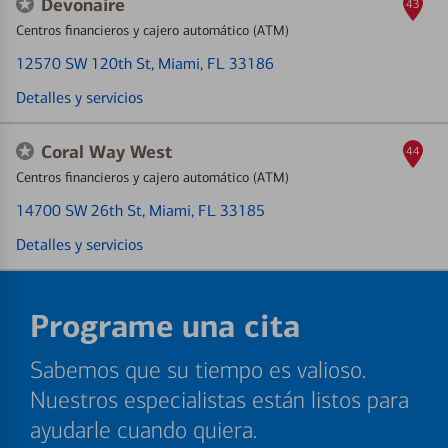
Devonaire
43
Centros financieros y cajero automático (ATM)
12570 SW 120th St
, Miami, FL 33186
Detalles y servicios
Coral Way West
44
Centros financieros y cajero automático (ATM)
14700 SW 26th St
, Miami, FL 33185
Detalles y servicios
Programe una cita
Sabemos que su tiempo es valioso.
Nuestros especialistas están listos para
ayudarle cuando quiera.