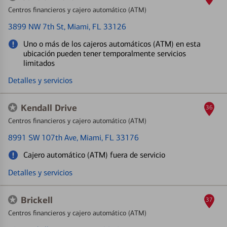
Centros financieros y cajero automático (ATM)
3899 NW 7th St
, Miami, FL 33126
Uno o más de los cajeros automáticos (ATM) en esta
ubicación pueden tener temporalmente servicios
limitados
Detalles y servicios
Kendall Drive
36
Centros financieros y cajero automático (ATM)
8991 SW 107th Ave
, Miami, FL 33176
Cajero automático (ATM) fuera de servicio
Detalles y servicios
Brickell
37
Centros financieros y cajero automático (ATM)