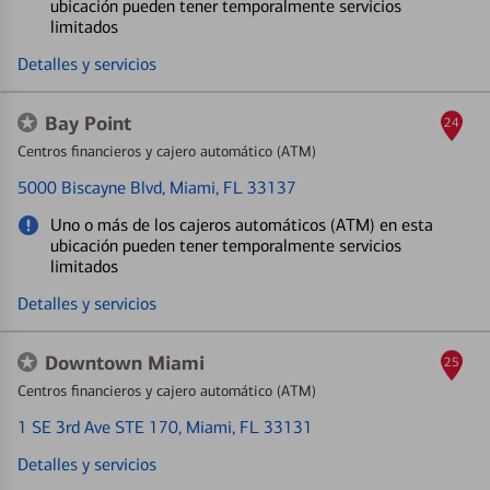
ubicación pueden tener temporalmente servicios
limitados
Detalles y servicios
Bay Point
24
Centros financieros y cajero automático (ATM)
5000 Biscayne Blvd
, Miami, FL 33137
Uno o más de los cajeros automáticos (ATM) en esta
ubicación pueden tener temporalmente servicios
limitados
Detalles y servicios
Downtown Miami
25
Centros financieros y cajero automático (ATM)
1 SE 3rd Ave STE 170
, Miami, FL 33131
Detalles y servicios