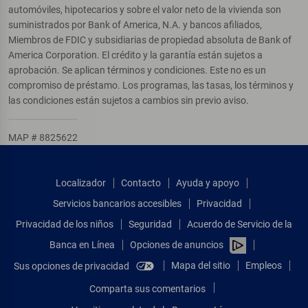
automóviles, hipotecarios y sobre el valor neto de la vivienda son
suministrados por Bank of America, N.A. y bancos afiliados,
Miembros de FDIC y subsidiarias de propiedad absoluta de Bank of
America Corporation. El crédito y la garantía están sujetos a
aprobación. Se aplican términos y condiciones. Este no es un
compromiso de préstamo. Los programas, las tasas, los términos y
las condiciones están sujetos a cambios sin previo aviso.
MAP # 8825622
Localizador
Contacto
Ayuda y apoyo
Servicios bancarios accesibles
Privacidad
Privacidad de los niños
Seguridad
Acuerdo de Servicio de la
Banca en Línea
Opciones de anuncios
Mapa del sitio
Empleos
Sus opciones de privacidad
Comparta sus comentarios