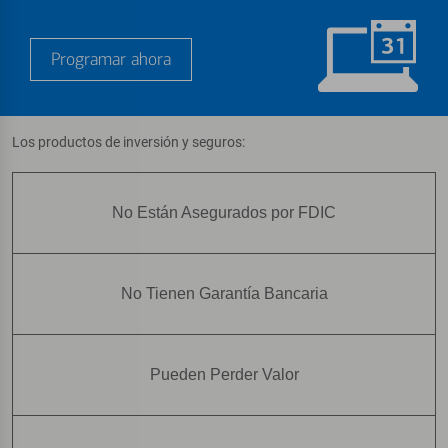
Programar ahora
Los productos de inversión y seguros:
No Están Asegurados por FDIC
No Tienen Garantía Bancaria
Pueden Perder Valor