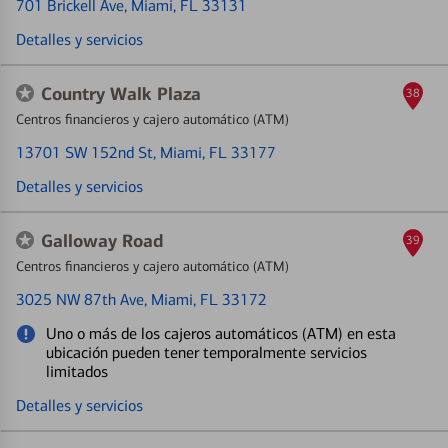
701 Brickell Ave
, Miami, FL 33131
Detalles y servicios
Country Walk Plaza
38
Centros financieros y cajero automático (ATM)
13701 SW 152nd St
, Miami, FL 33177
Detalles y servicios
Galloway Road
39
Centros financieros y cajero automático (ATM)
3025 NW 87th Ave
, Miami, FL 33172
Uno o más de los cajeros automáticos (ATM) en esta
ubicación pueden tener temporalmente servicios
limitados
Detalles y servicios