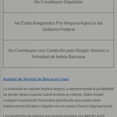
No Constituyen Depósitos
No Están Asegurados Por Ninguna Agencia del
Gobierno Federal
No Constituyen una Condición para Ningún Servicio o
Actividad de Índole Bancaria
Acuerdo de Servicio de Banca en Línea
La inversión en valores implica riesgos, y siempre existe la posibilidad
de perder dinero cuando usted invierte en valores. Debe revisar
cualquier transacción financiera planificada que pueda tener
implicaciones fiscales o legales con un asesor fiscal o legal personal.
Los productos de valores son proporcionados por Merrill Lynch,