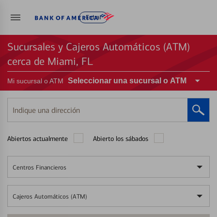
Entrar
Sucursales y Cajeros Automáticos (ATM)
cerca de Miami, FL
Seleccionar una sucursal o ATM
Mi sucursal o ATM
Indique
una
dirección
Abiertos actualmente
Abierto los sábados
Centros Financieros
Cajeros Automáticos (ATM)