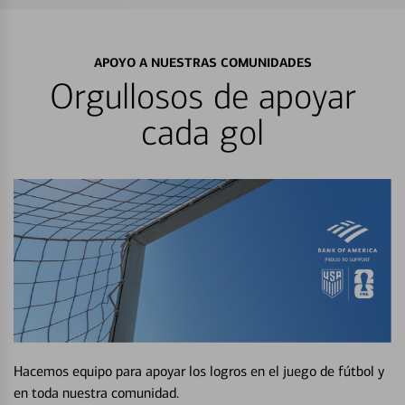
APOYO A NUESTRAS COMUNIDADES
Orgullosos de apoyar
cada gol
Hacemos equipo para apoyar los logros en el juego de fútbol y
en toda nuestra comunidad.