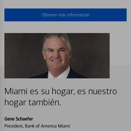
Obtener más información
Miami es su hogar, es nuestro
hogar también.
Gene Schaefer
President, Bank of America Miami