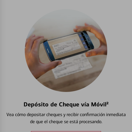
Depósito de Cheque vía Móvil²
Vea cómo depositar cheques y recibir confirmación inmediata
de que el cheque se está procesando.