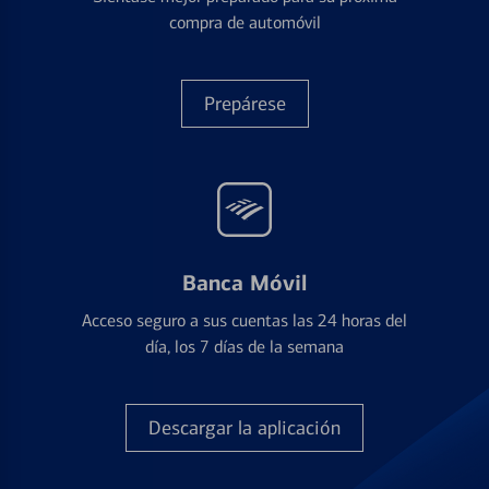
compra de automóvil
Prepárese
Banca Móvil
Acceso seguro a sus cuentas las 24 horas del
día, los 7 días de la semana
Descargar la aplicación