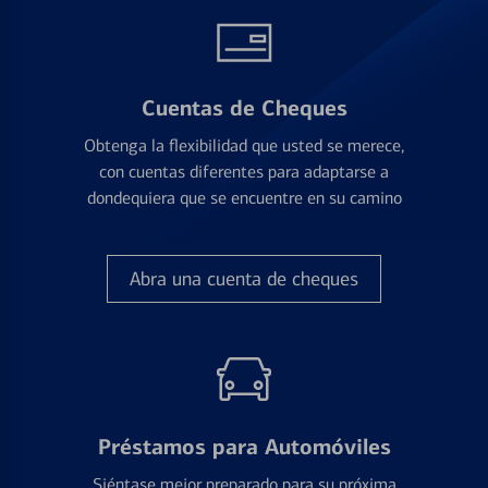
Cuentas de Cheques
Obtenga la flexibilidad que usted se merece,
con cuentas diferentes para adaptarse a
dondequiera que se encuentre en su camino
Abra una cuenta de cheques
Préstamos para Automóviles
Siéntase mejor preparado para su próxima