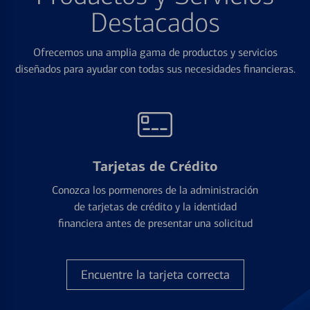
Destacados
Ofrecemos una amplia gama de productos y servicios
diseñados para ayudar con todas sus necesidades financieras.
Tarjetas de Crédito
Conozca los pormenores de la administración
de tarjetas de crédito y la identidad
financiera antes de presentar una solicitud
Encuentre la tarjeta correcta