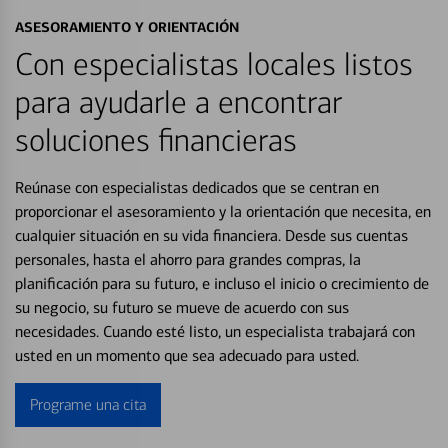
ASESORAMIENTO Y ORIENTACIÓN
Con especialistas locales listos
para ayudarle a encontrar
soluciones financieras
Reúnase con especialistas dedicados que se centran en
proporcionar el asesoramiento y la orientación que necesita, en
cualquier situación en su vida financiera. Desde sus cuentas
personales, hasta el ahorro para grandes compras, la
planificación para su futuro, e incluso el inicio o crecimiento de
su negocio, su futuro se mueve de acuerdo con sus
necesidades. Cuando esté listo, un especialista trabajará con
usted en un momento que sea adecuado para usted.
Programe una cita