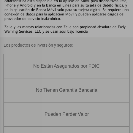
característica está disponible en la Aplicación Móvil para dispositivos iPad,
iPhone y Android y en la Banca en Línea para su tarjeta de débito física, y
en la aplicación de Banca Móvil solo para su tarjeta digital. Se requiere una
conexión de datos para la aplicación Móvil y pueden aplicarse cargos del
proveedor de servicio inalámbrico.
Zelle y las marcas relacionadas con Zelle son propiedad absoluta de Early
Warning Services, LLC y se usan aquí bajo licencia.
Los productos de inversión y seguros:
No Están Asegurados por FDIC
No Tienen Garantía Bancaria
Pueden Perder Valor