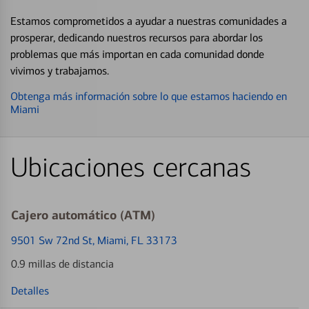
Estamos comprometidos a ayudar a nuestras comunidades a
prosperar, dedicando nuestros recursos para abordar los
problemas que más importan en cada comunidad donde
vivimos y trabajamos.
Obtenga más información sobre lo que estamos haciendo en
Miami
Ubicaciones cercanas
Cajero automático (ATM)
9501 Sw 72nd St
, Miami, FL 33173
0.9 millas de distancia
Detalles