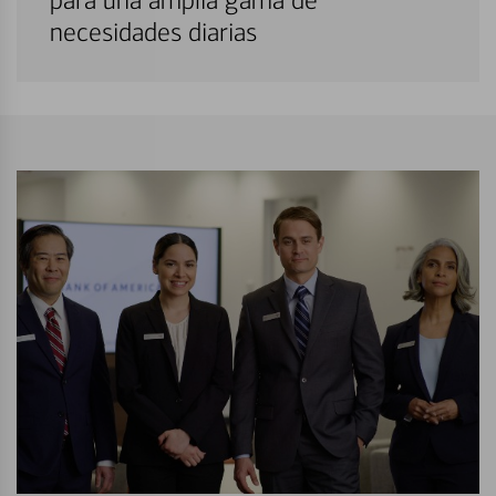
para una amplia gama de
necesidades diarias