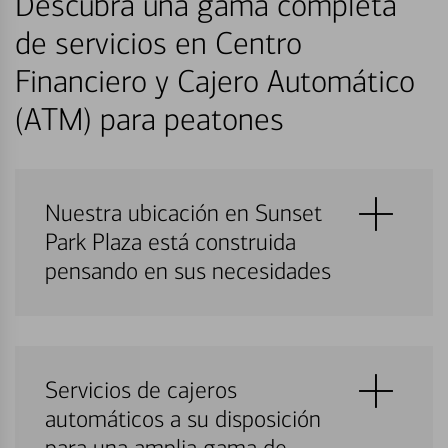
Descubra una gama completa
de servicios en Centro
Financiero y Cajero Automático
(ATM) para peatones
Nuestra ubicación en Sunset
Park Plaza está construida
pensando en sus necesidades
Servicios de cajeros
automáticos a su disposición