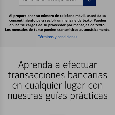
Al proporcionar su número de teléfono móvil, usted da su
consentimiento para recibir un mensaje de texto. Pueden
aplicarse cargos de su proveedor por mensajes de texto.
Los mensajes de texto pueden transmitirse automáticamente.
Términos y condiciones
Aprenda a efectuar
transacciones bancarias
en cualquier lugar con
nuestras guías prácticas