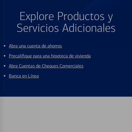
Explore Productos y
Servicios Adicionales
Abra una cuenta de ahorros
Precalifique para una hipoteca de vivienda
Abra Cuentas de Cheques Comerciales
Banca en Línea