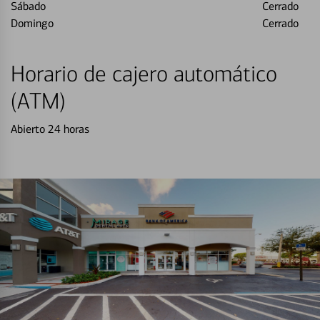
Sábado
Cerrado
Domingo
Cerrado
Horario de cajero automático
(ATM)
Abierto 24 horas