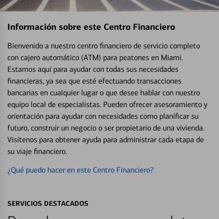
Información sobre este Centro Financiero
Bienvenido a nuestro centro financiero de servicio completo
con cajero automático (ATM) para peatones en Miami.
Estamos aquí para ayudar con todas sus necesidades
financieras, ya sea que esté efectuando transacciones
bancarias en cualquier lugar o que desee hablar con nuestro
equipo local de especialistas. Pueden ofrecer asesoramiento y
orientación para ayudar con necesidades como planificar su
futuro, construir un negocio o ser propietario de una vivienda.
Visítenos para obtener ayuda para administrar cada etapa de
su viaje financiero.
¿Qué puedo hacer en este Centro Financiero?
SERVICIOS DESTACADOS