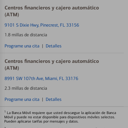
Centros financieros y cajero automático
(ATM)
9101 S Dixie Hwy
, Pinecrest, FL 33156
1.8 millas de distancia
Programe una cita
|
Detalles
Centros financieros y cajero automático
(ATM)
8991 SW 107th Ave
, Miami, FL 33176
2.3 millas de distancia
Programe una cita
|
Detalles
1
La Banca Móvil requiere que usted descargue la aplicación de Banca
Móvil y puede no estar disponible para dispositivos móviles selectos.
Pueden aplicarse tarifas por mensajes y datos.