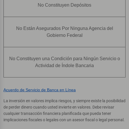
No Constituyen Depósitos
No Están Asegurados Por Ninguna Agencia del
Gobierno Federal
No Constituyen una Condición para Ningún Servicio o
Actividad de Índole Bancaria
Acuerdo de Servicio de Banca en Línea
La inversión en valores implica riesgos, y siempre existe la posibilidad
de perder dinero cuando usted invierte en valores. Debe revisar
cualquier transacción financiera planificada que pueda tener
implicaciones fiscales o legales con un asesor fiscal o legal personal.