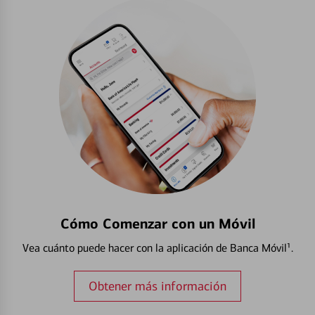
Cómo Comenzar con un Móvil
Vea cuánto puede hacer con la aplicación de Banca Móvil¹.
Obtener más información