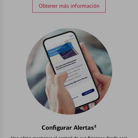
Obtener más información
Configurar Alertas³