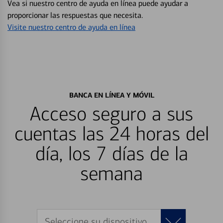
Vea si nuestro centro de ayuda en línea puede ayudar a
proporcionar las respuestas que necesita.
Visite nuestro centro de ayuda en línea
BANCA EN LÍNEA Y MÓVIL
Acceso seguro a sus
cuentas las 24 horas del
día, los 7 días de la
semana
Seleccione su dispositivo