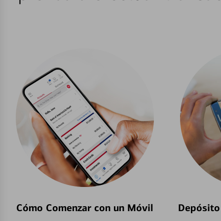
Cómo Comenzar con un Móvil
Depósito