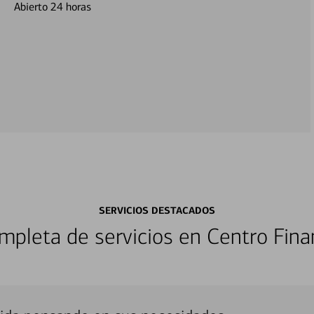
Abierto 24 horas
SERVICIOS DESTACADOS
pleta de servicios en Centro Fina