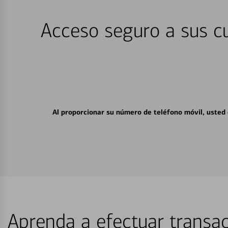
Acceso seguro a sus cu
Al proporcionar su número de teléfono móvil, usted
Aprenda a efectuar transac