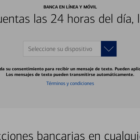
BANCA EN LÍNEA Y MÓVIL
entas las 24 horas del día, 
Seleccione su dispositivo
 da su consentimiento para recibir un mensaje de texto. Pueden apli
Los mensajes de texto pueden transmitirse automáticamente.
Términos y condiciones
ciones bancarias en cualqui