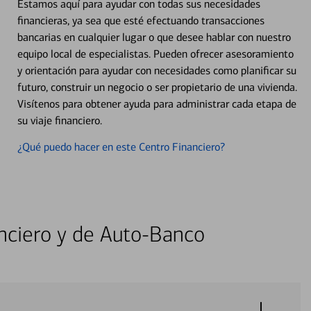
Estamos aquí para ayudar con todas sus necesidades
financieras, ya sea que esté efectuando transacciones
bancarias en cualquier lugar o que desee hablar con nuestro
equipo local de especialistas. Pueden ofrecer asesoramiento
y orientación para ayudar con necesidades como planificar su
futuro, construir un negocio o ser propietario de una vivienda.
Visítenos para obtener ayuda para administrar cada etapa de
su viaje financiero.
¿Qué puedo hacer en este Centro Financiero?
nciero y de Auto-Banco