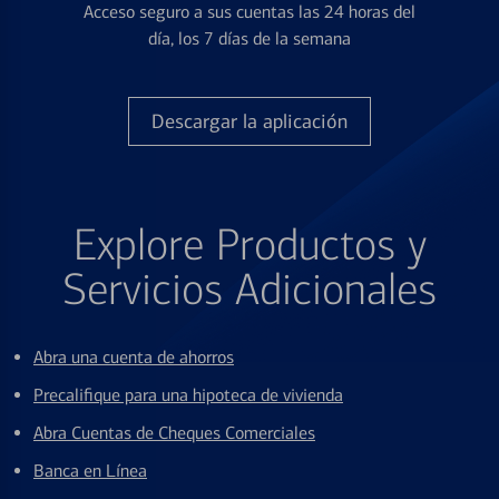
Acceso seguro a sus cuentas las 24 horas del
día, los 7 días de la semana
Descargar la aplicación
Explore Productos y
Servicios Adicionales
Abra una cuenta de ahorros
Precalifique para una hipoteca de vivienda
Abra Cuentas de Cheques Comerciales
Banca en Línea