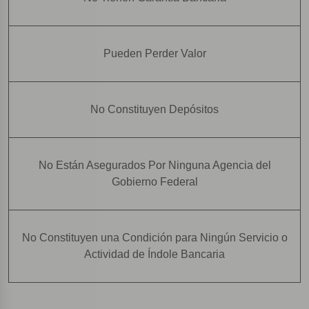
Pueden Perder Valor
No Constituyen Depósitos
No Están Asegurados Por Ninguna Agencia del
Gobierno Federal
No Constituyen una Condición para Ningún Servicio o
Actividad de Índole Bancaria