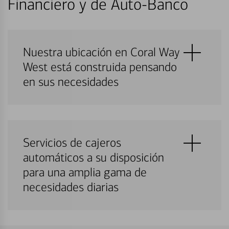
Financiero y de Auto-Banco
Nuestra ubicación en Coral Way
West está construida pensando
en sus necesidades
Servicios de cajeros
automáticos a su disposición
para una amplia gama de
necesidades diarias