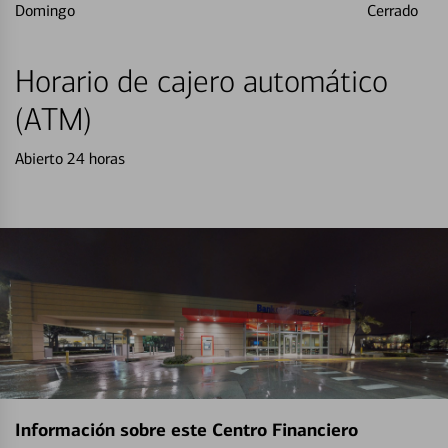
Domingo
Cerrado
Horario de cajero automático
(ATM)
Abierto 24 horas
Información sobre este Centro Financiero