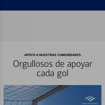
APOYO A NUESTRAS COMUNIDADES
Orgullosos de apoyar
cada gol