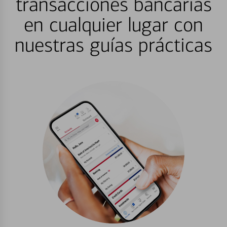
transacciones bancarias
en cualquier lugar con
nuestras guías prácticas