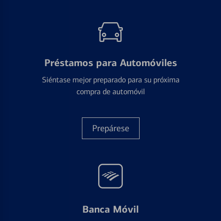
Préstamos para Automóviles
Siéntase mejor preparado para su próxima
compra de automóvil
Prepárese
Banca Móvil