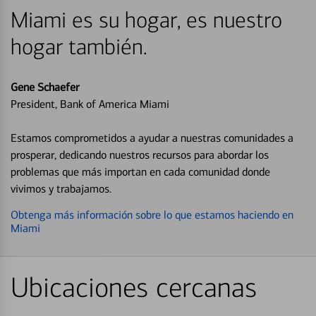
Miami es su hogar, es nuestro
hogar también.
Gene Schaefer
President, Bank of America Miami
Estamos comprometidos a ayudar a nuestras comunidades a
prosperar, dedicando nuestros recursos para abordar los
problemas que más importan en cada comunidad donde
vivimos y trabajamos.
Obtenga más información sobre lo que estamos haciendo en
Miami
Ubicaciones cercanas