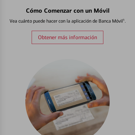
Cómo Comenzar con un Móvil
Vea cuánto puede hacer con la aplicación de Banca Móvil¹.
Obtener más información