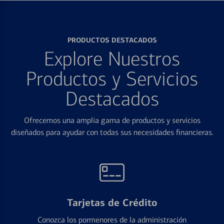
PRODUCTOS DESTACADOS
Explore Nuestros
Productos y Servicios
Destacados
Ofrecemos una amplia gama de productos y servicios
diseñados para ayudar con todas sus necesidades financieras.
Tarjetas de Crédito
Conozca los pormenores de la administración