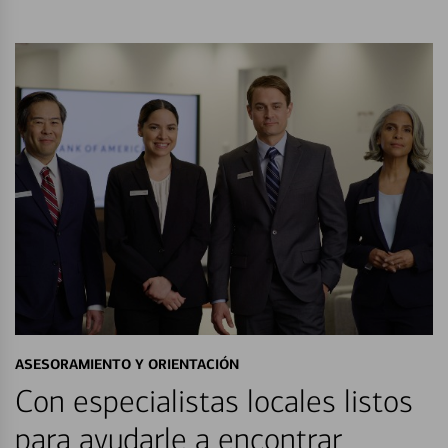
ASESORAMIENTO Y ORIENTACIÓN
Con especialistas locales listos
para ayudarle a encontrar