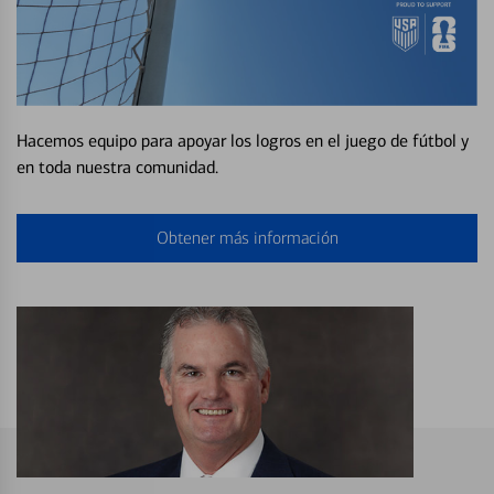
Hacemos equipo para apoyar los logros en el juego de fútbol y
en toda nuestra comunidad.
Obtener más información