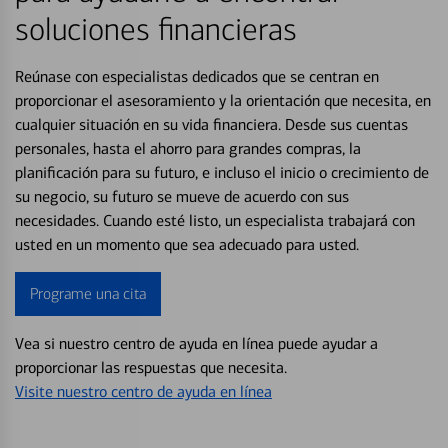
soluciones financieras
Reúnase con especialistas dedicados que se centran en
proporcionar el asesoramiento y la orientación que necesita, en
cualquier situación en su vida financiera. Desde sus cuentas
personales, hasta el ahorro para grandes compras, la
planificación para su futuro, e incluso el inicio o crecimiento de
su negocio, su futuro se mueve de acuerdo con sus
necesidades. Cuando esté listo, un especialista trabajará con
usted en un momento que sea adecuado para usted.
Programe una cita
Vea si nuestro centro de ayuda en línea puede ayudar a
proporcionar las respuestas que necesita.
Visite nuestro centro de ayuda en línea