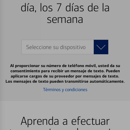
día, los 7 días de la
semana
Seleccione su dispositivo
Al proporcionar su número de teléfono móvil, usted da su
consentimiento para recibir un mensaje de texto. Pueden
aplicarse cargos de su proveedor por mensajes de texto.
Los mensajes de texto pueden transmitirse automáticamente.
Términos y condiciones
Aprenda a efectuar