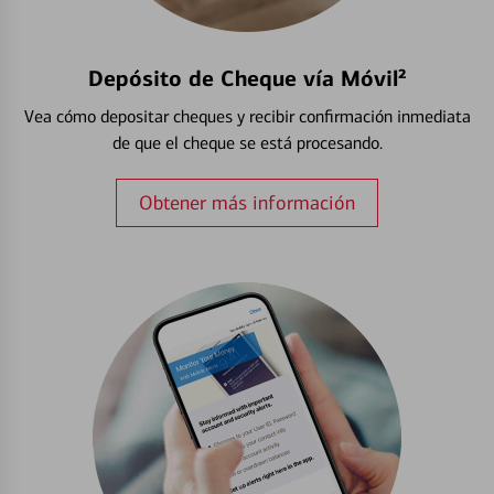
Depósito de Cheque vía Móvil²
Vea cómo depositar cheques y recibir confirmación inmediata
de que el cheque se está procesando.
Obtener más información