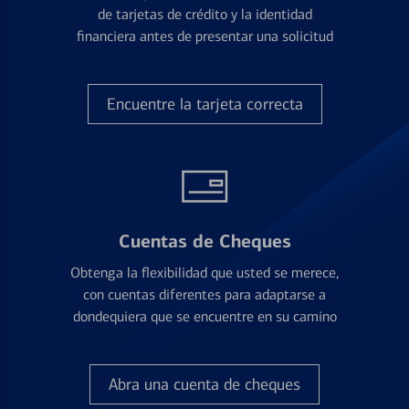
de tarjetas de crédito y la identidad
financiera antes de presentar una solicitud
Encuentre la tarjeta correcta
Cuentas de Cheques
Obtenga la flexibilidad que usted se merece,
con cuentas diferentes para adaptarse a
dondequiera que se encuentre en su camino
Abra una cuenta de cheques