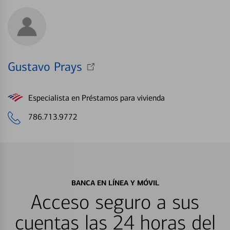
Gustavo Prays
Especialista en Préstamos para vivienda
786.713.9772
BANCA EN LÍNEA Y MÓVIL
Acceso seguro a sus
cuentas las 24 horas del