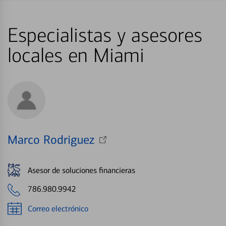
Especialistas y asesores
locales en Miami
Marco Rodriguez
Asesor de soluciones financieras
786.980.9942
Correo electrónico