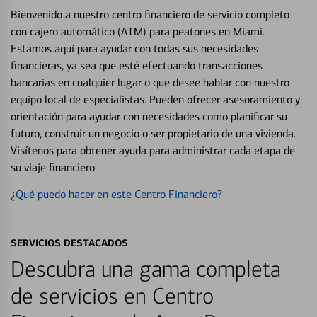
Bienvenido a nuestro centro financiero de servicio completo
con cajero automático (ATM) para peatones en Miami.
Estamos aquí para ayudar con todas sus necesidades
financieras, ya sea que esté efectuando transacciones
bancarias en cualquier lugar o que desee hablar con nuestro
equipo local de especialistas. Pueden ofrecer asesoramiento y
orientación para ayudar con necesidades como planificar su
futuro, construir un negocio o ser propietario de una vivienda.
Visítenos para obtener ayuda para administrar cada etapa de
su viaje financiero.
¿Qué puedo hacer en este Centro Financiero?
SERVICIOS DESTACADOS
Descubra una gama completa
de servicios en Centro