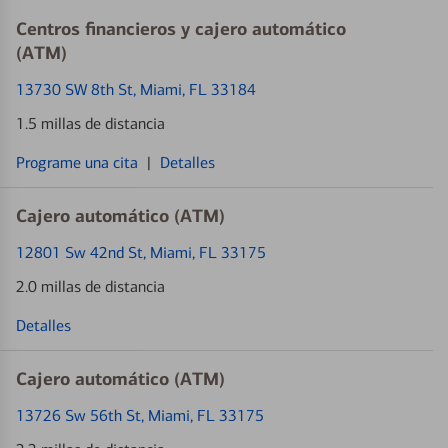
Centros financieros y cajero automático
(ATM)
13730 SW 8th St
, Miami, FL 33184
1.5 millas de distancia
Programe una cita
|
Detalles
Cajero automático (ATM)
12801 Sw 42nd St
, Miami, FL 33175
2.0 millas de distancia
Detalles
Cajero automático (ATM)
13726 Sw 56th St
, Miami, FL 33175