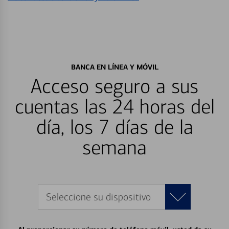
BANCA EN LÍNEA Y MÓVIL
Acceso seguro a sus
cuentas las 24 horas del
día, los 7 días de la
semana
Seleccione su dispositivo