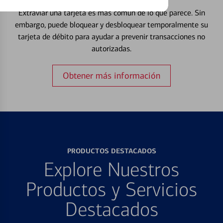
Extraviar una tarjeta es más común de lo que parece. Sin
embargo, puede bloquear y desbloquear temporalmente su
tarjeta de débito para ayudar a prevenir transacciones no
autorizadas.
Obtener más información
PRODUCTOS DESTACADOS
Explore Nuestros
Productos y Servicios
Destacados