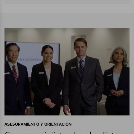
ASESORAMIENTO Y ORIENTACIÓN