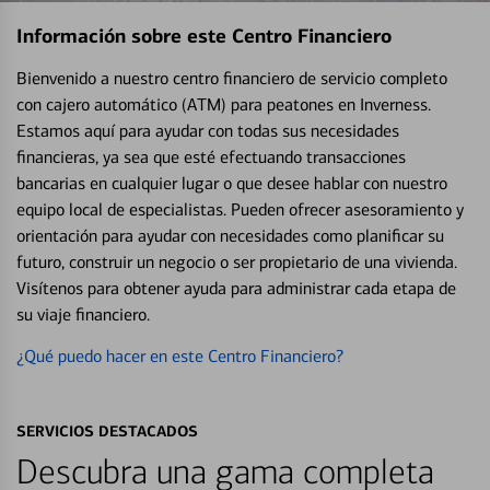
Información sobre este Centro Financiero
Bienvenido a nuestro centro financiero de servicio completo
con cajero automático (ATM) para peatones en Inverness.
Estamos aquí para ayudar con todas sus necesidades
financieras, ya sea que esté efectuando transacciones
bancarias en cualquier lugar o que desee hablar con nuestro
equipo local de especialistas. Pueden ofrecer asesoramiento y
orientación para ayudar con necesidades como planificar su
futuro, construir un negocio o ser propietario de una vivienda.
Visítenos para obtener ayuda para administrar cada etapa de
su viaje financiero.
¿Qué puedo hacer en este Centro Financiero?
SERVICIOS DESTACADOS
Descubra una gama completa