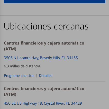
Ubicaciones cercanas
Centros financieros y cajero automático
(ATM)
3505 N Lecanto Hwy
, Beverly Hills, FL 34465
6.3 millas de distancia
Programe una cita
|
Detalles
Centros financieros y cajero automático
(ATM)
450 SE US Highway 19
, Crystal River, FL 34429