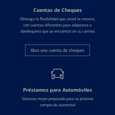
Cuentas de Cheques
Obtenga la flexibilidad que usted se merece,
con cuentas diferentes para adaptarse a
dondequiera que se encuentre en su camino
Abra una cuenta de cheques
Préstamos para Automóviles
Siéntase mejor preparado para su próxima
compra de automóvil