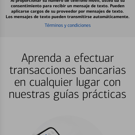
Al proporcionar su número de teléfono móvil, usted da su
consentimiento para recibir un mensaje de texto. Pueden
aplicarse cargos de su proveedor por mensajes de texto.
Los mensajes de texto pueden transmitirse automáticamente.
Términos y condiciones
Aprenda a efectuar
transacciones bancarias
en cualquier lugar con
nuestras guías prácticas