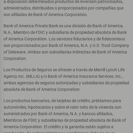
a disposición determinados productos de inversión patrocinados,
administrados, distribuidos o proporcionados por compañías que
son afiliadas de Bank of America Corporation.
Bank of America Private Bank es una división de Bank of America,
N.A., Miembro de FDIC y subsidiaria de propiedad absoluta de Bank
of America Corporation. Los servicios fiduciarios y de fideicomisos
son proporcionados por Bank of America, N.A. y U.S. Trust Company
of Delaware. Ambas son subsidiarias indirectas de Bank of America
Corporation.
Los Productos de Seguros se ofrecen a través de Merrill Lynch Life
Agency Inc. (MLLA) y/o Bank of America Insurance Services, Inc.,
ambas agencias de seguros autorizadas y subsidiarias de propiedad
absoluta de Bank of America Corporation.
Los productos bancarios, de tarjetas de crédito, préstamos para
automóviles, hipotecarios y sobre el valor neto de la vivienda son
suministrados por Bank of America, N.A. y bancos afiliados,
Miembros de FDIC y subsidiarias de propiedad absoluta de Bank of
America Corporation. El crédito y la garantía están sujetos a