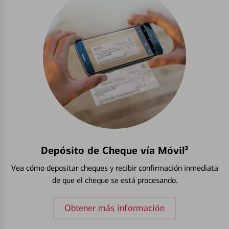
Depósito de Cheque vía Móvil²
Vea cómo depositar cheques y recibir confirmación inmediata
de que el cheque se está procesando.
Obtener más información