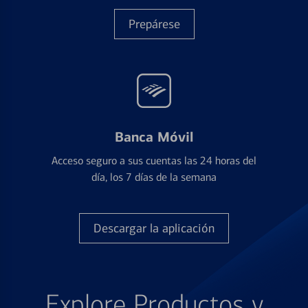
Prepárese
Banca Móvil
Acceso seguro a sus cuentas las 24 horas del
día, los 7 días de la semana
Descargar la aplicación
Explore Productos y