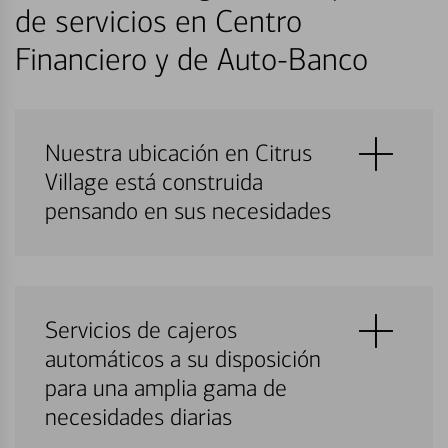
de servicios en Centro
Financiero y de Auto-Banco
Nuestra ubicación en Citrus
Village está construida
pensando en sus necesidades
Servicios de cajeros
automáticos a su disposición
para una amplia gama de
necesidades diarias