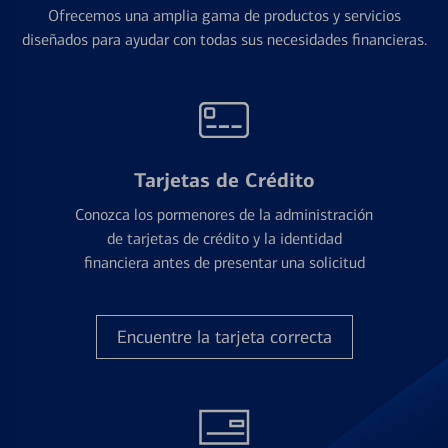
Ofrecemos una amplia gama de productos y servicios
diseñados para ayudar con todas sus necesidades financieras.
Tarjetas de Crédito
Conozca los pormenores de la administración
de tarjetas de crédito y la identidad
financiera antes de presentar una solicitud
Encuentre la tarjeta correcta