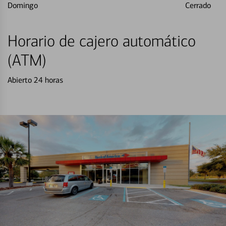
Domingo
Cerrado
Horario de cajero automático
(ATM)
Abierto 24 horas