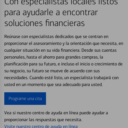
Con especialistas locales listos
para ayudarle a encontrar
soluciones financieras
Reúnase con especialistas dedicados que se centran en
proporcionar el asesoramiento y la orientación que necesita, en
cualquier situación en su vida financiera. Desde sus cuentas
personales, hasta el ahorro para grandes compras, la
planificación para su futuro, e incluso el inicio o crecimiento de
su negocio, su futuro se mueve de acuerdo con sus
necesidades. Cuando esté listo, un especialista trabajará con
usted en un momento que sea adecuado para usted.
Programe una cita
Vea si nuestro centro de ayuda en línea puede ayudar a
proporcionar las respuestas que necesita.
Visite nuestro centro de ayuda en línea