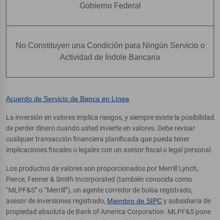
Gobierno Federal
No Constituyen una Condición para Ningún Servicio o
Actividad de Índole Bancaria
Acuerdo de Servicio de Banca en Línea
La inversión en valores implica riesgos, y siempre existe la posibilidad
de perder dinero cuando usted invierte en valores. Debe revisar
cualquier transacción financiera planificada que pueda tener
implicaciones fiscales o legales con un asesor fiscal o legal personal.
Los productos de valores son proporcionados por Merrill Lynch,
Pierce, Fenner & Smith Incorporated (también conocida como
“MLPF&S” o “Merrill”), un agente corredor de bolsa registrado,
asesor de inversiones registrado,
Miembro de SIPC
y subsidiaria de
propiedad absoluta de Bank of America Corporation. MLPF&S pone