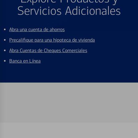
Servicios Adicionales
Abra una cuenta de ahorros
Precalifique para una hipoteca de vivienda
Abra Cuentas de Cheques Comerciales
Banca en Línea