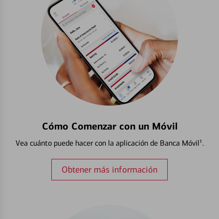
Cómo Comenzar con un Móvil
Vea cuánto puede hacer con la aplicación de Banca Móvil¹.
Obtener más información