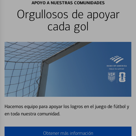
APOYO A NUESTRAS COMUNIDADES
Orgullosos de apoyar
cada gol
Hacemos equipo para apoyar los logros en el juego de fútbol y
en toda nuestra comunidad.
Obtener más información