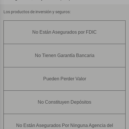
Los productos de inversión y seguros:
No Están Asegurados por FDIC
No Tienen Garantía Bancaria
Pueden Perder Valor
No Constituyen Depósitos
No Están Asegurados Por Ninguna Agencia del