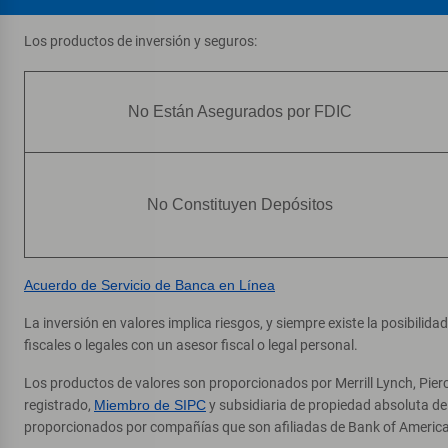
Los productos de inversión y seguros:
No Están Asegurados por FDIC
No Constituyen Depósitos
Acuerdo de Servicio de Banca en Línea
La inversión en valores implica riesgos, y siempre existe la posibilid
fiscales o legales con un asesor fiscal o legal personal.
Los productos de valores son proporcionados por Merrill Lynch, Pier
registrado,
Miembro de SIPC
y subsidiaria de propiedad absoluta d
proporcionados por compañías que son afiliadas de Bank of America