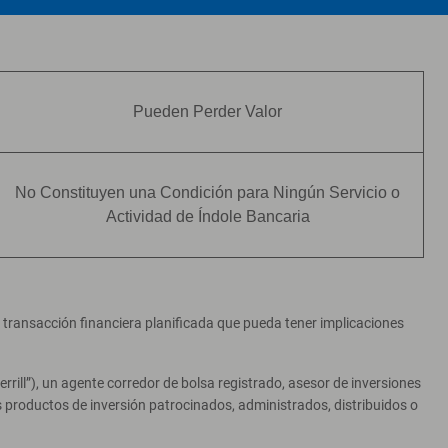
Pueden Perder Valor
No Constituyen una Condición para Ningún Servicio o
Actividad de Índole Bancaria
er transacción financiera planificada que pueda tener implicaciones
ill”), un agente corredor de bolsa registrado, asesor de inversiones
productos de inversión patrocinados, administrados, distribuidos o