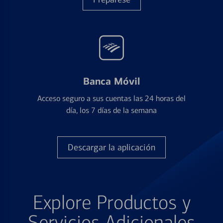
Banca Móvil
Acceso seguro a sus cuentas las 24 horas del
día, los 7 días de la semana
Descargar la aplicación
Explore Productos y
Servicios Adicionales