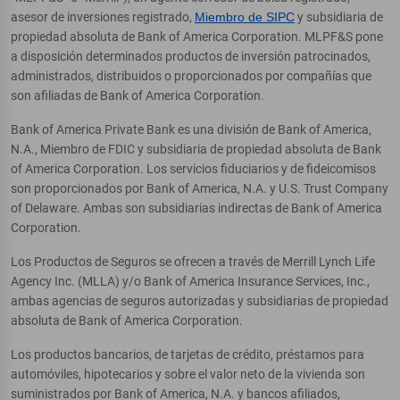
asesor de inversiones registrado,
Miembro de SIPC
y subsidiaria de
propiedad absoluta de Bank of America Corporation. MLPF&S pone
a disposición determinados productos de inversión patrocinados,
administrados, distribuidos o proporcionados por compañías que
son afiliadas de Bank of America Corporation.
Bank of America Private Bank es una división de Bank of America,
N.A., Miembro de FDIC y subsidiaria de propiedad absoluta de Bank
of America Corporation. Los servicios fiduciarios y de fideicomisos
son proporcionados por Bank of America, N.A. y U.S. Trust Company
of Delaware. Ambas son subsidiarias indirectas de Bank of America
Corporation.
Los Productos de Seguros se ofrecen a través de Merrill Lynch Life
Agency Inc. (MLLA) y/o Bank of America Insurance Services, Inc.,
ambas agencias de seguros autorizadas y subsidiarias de propiedad
absoluta de Bank of America Corporation.
Los productos bancarios, de tarjetas de crédito, préstamos para
automóviles, hipotecarios y sobre el valor neto de la vivienda son
suministrados por Bank of America, N.A. y bancos afiliados,