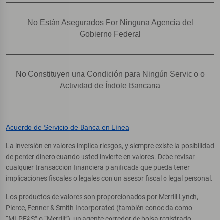
No Están Asegurados Por Ninguna Agencia del
Gobierno Federal
No Constituyen una Condición para Ningún Servicio o
Actividad de Índole Bancaria
Acuerdo de Servicio de Banca en Línea
La inversión en valores implica riesgos, y siempre existe la posibilidad
de perder dinero cuando usted invierte en valores. Debe revisar
cualquier transacción financiera planificada que pueda tener
implicaciones fiscales o legales con un asesor fiscal o legal personal.
Los productos de valores son proporcionados por Merrill Lynch,
Pierce, Fenner & Smith Incorporated (también conocida como
“MLPF&S” o “Merrill”), un agente corredor de bolsa registrado,