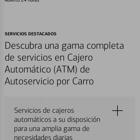
SERVICIOS DESTACADOS
Descubra una gama completa
de servicios en Cajero
Automático (ATM) de
Autoservicio por Carro
Servicios de cajeros
automáticos a su disposición
para una amplia gama de
necesidades diarias