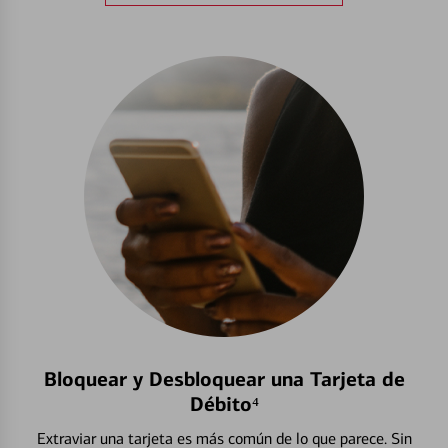
Bloquear y Desbloquear una Tarjeta de
Débito⁴
Extraviar una tarjeta es más común de lo que parece. Sin