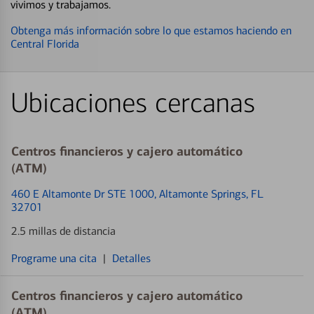
vivimos y trabajamos.
Obtenga más información sobre lo que estamos haciendo en
Central Florida
Ubicaciones cercanas
Centros financieros y cajero automático
(ATM)
460 E Altamonte Dr STE 1000
, Altamonte Springs, FL
32701
2.5 millas de distancia
Programe una cita
|
Detalles
Centros financieros y cajero automático
(ATM)