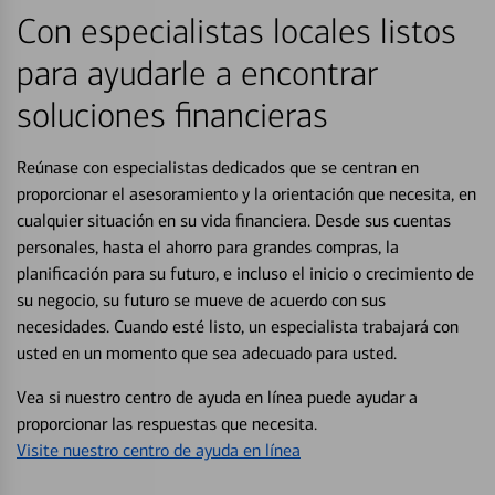
Con especialistas locales listos
para ayudarle a encontrar
soluciones financieras
Reúnase con especialistas dedicados que se centran en
proporcionar el asesoramiento y la orientación que necesita, en
cualquier situación en su vida financiera. Desde sus cuentas
personales, hasta el ahorro para grandes compras, la
planificación para su futuro, e incluso el inicio o crecimiento de
su negocio, su futuro se mueve de acuerdo con sus
necesidades. Cuando esté listo, un especialista trabajará con
usted en un momento que sea adecuado para usted.
Vea si nuestro centro de ayuda en línea puede ayudar a
proporcionar las respuestas que necesita.
Visite nuestro centro de ayuda en línea