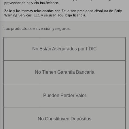
proveedor de servicio inalámbrico.
Zelle y las marcas relacionadas con Zelle son propiedad absoluta de Early
Warning Services, LLC y se usan aquí bajo licencia.
Los productos de inversión y seguros:
No Están Asegurados por FDIC
No Tienen Garantía Bancaria
Pueden Perder Valor
No Constituyen Depósitos