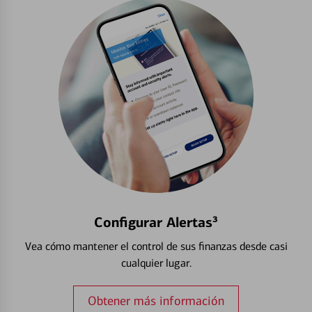
Configurar Alertas³
Vea cómo mantener el control de sus finanzas desde casi
cualquier lugar.
Obtener más información