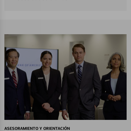
ASESORAMIENTO Y ORIENTACIÓN