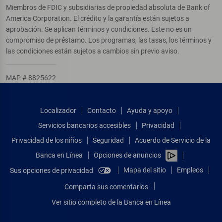
Miembros de FDIC y subsidiarias de propiedad absoluta de Bank of
America Corporation. El crédito y la garantía están sujetos a
aprobación. Se aplican términos y condiciones. Este no es un
compromiso de préstamo. Los programas, las tasas, los términos y
las condiciones están sujetos a cambios sin previo aviso.
MAP # 8825622
Localizador
Contacto
Ayuda y apoyo
Servicios bancarios accesibles
Privacidad
Privacidad de los niños
Seguridad
Acuerdo de Servicio de la
Banca en Línea
Opciones de anuncios
Mapa del sitio
Empleos
Sus opciones de privacidad
Comparta sus comentarios
Ver sitio completo de la Banca en Línea