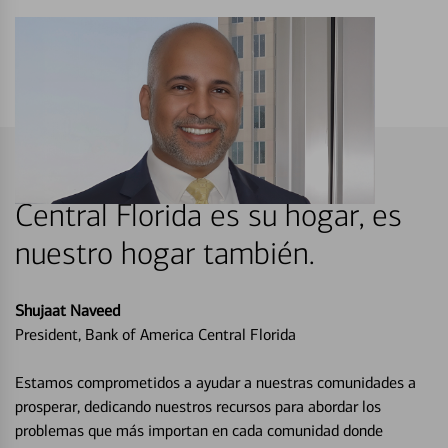
Central Florida es su hogar, es
nuestro hogar también.
Shujaat Naveed
President, Bank of America Central Florida
Estamos comprometidos a ayudar a nuestras comunidades a
prosperar, dedicando nuestros recursos para abordar los
problemas que más importan en cada comunidad donde