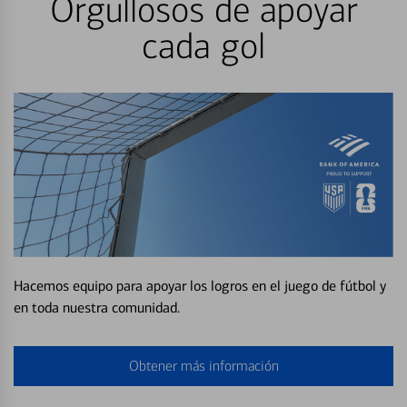
Orgullosos de apoyar
cada gol
Hacemos equipo para apoyar los logros en el juego de fútbol y
en toda nuestra comunidad.
Obtener más información