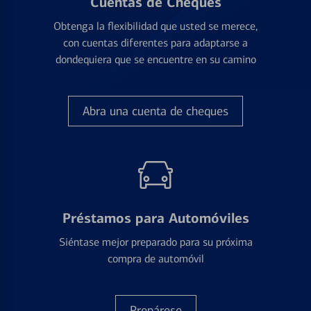
Cuentas de Cheques
Obtenga la flexibilidad que usted se merece,
con cuentas diferentes para adaptarse a
dondequiera que se encuentre en su camino
Abra una cuenta de cheques
Préstamos para Automóviles
Siéntase mejor preparado para su próxima
compra de automóvil
Prepárese