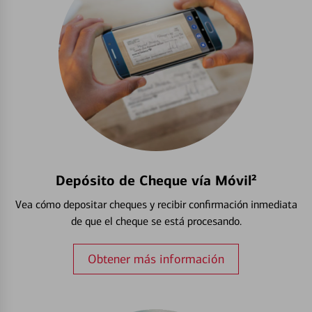
Depósito de Cheque vía Móvil²
Vea cómo depositar cheques y recibir confirmación inmediata
de que el cheque se está procesando.
Obtener más información