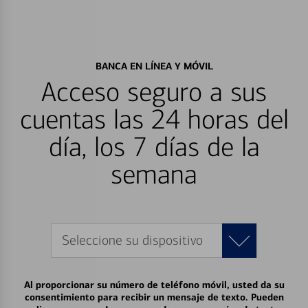
BANCA EN LÍNEA Y MÓVIL
Acceso seguro a sus
cuentas las 24 horas del
día, los 7 días de la
semana
Seleccione su dispositivo
Al proporcionar su número de teléfono móvil, usted da su
consentimiento para recibir un mensaje de texto. Pueden