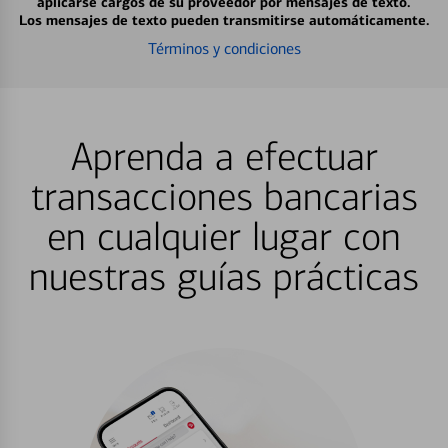
aplicarse cargos de su proveedor por mensajes de texto.
Los mensajes de texto pueden transmitirse automáticamente.
Términos y condiciones
Aprenda a efectuar
transacciones bancarias
en cualquier lugar con
nuestras guías prácticas