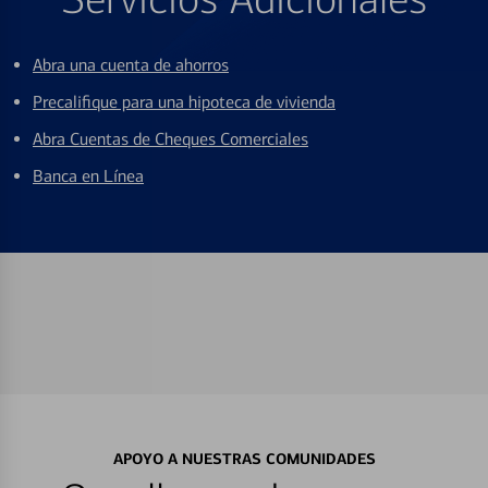
Abra una cuenta de ahorros
Precalifique para una hipoteca de vivienda
Abra Cuentas de Cheques Comerciales
Banca en Línea
APOYO A NUESTRAS COMUNIDADES