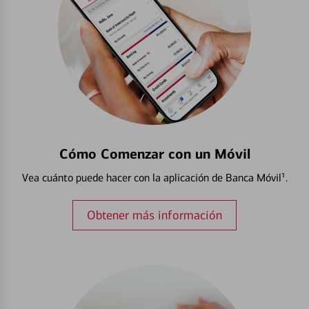
Cómo Comenzar con un Móvil
Vea cuánto puede hacer con la aplicación de Banca Móvil¹.
Obtener más información