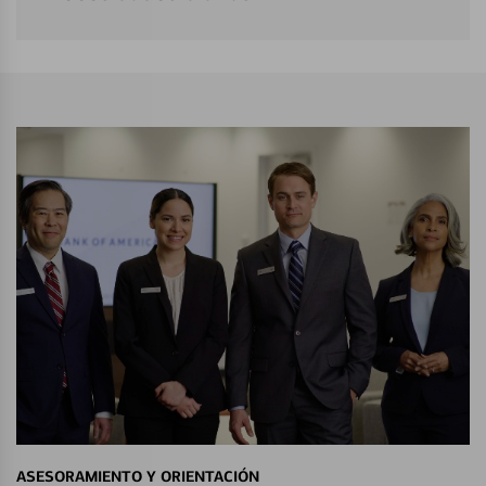
ASESORAMIENTO Y ORIENTACIÓN