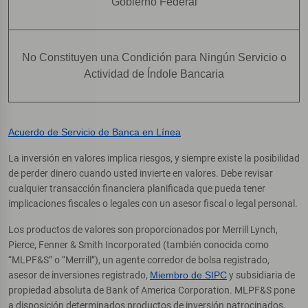
Gobierno Federal
No Constituyen una Condición para Ningún Servicio o
Actividad de Índole Bancaria
Acuerdo de Servicio de Banca en Línea
La inversión en valores implica riesgos, y siempre existe la posibilidad
de perder dinero cuando usted invierte en valores. Debe revisar
cualquier transacción financiera planificada que pueda tener
implicaciones fiscales o legales con un asesor fiscal o legal personal.
Los productos de valores son proporcionados por Merrill Lynch,
Pierce, Fenner & Smith Incorporated (también conocida como
“MLPF&S” o “Merrill”), un agente corredor de bolsa registrado,
asesor de inversiones registrado,
Miembro de SIPC
y subsidiaria de
propiedad absoluta de Bank of America Corporation. MLPF&S pone
a disposición determinados productos de inversión patrocinados,