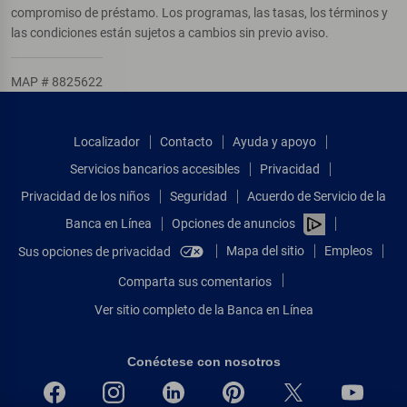
compromiso de préstamo. Los programas, las tasas, los términos y
las condiciones están sujetos a cambios sin previo aviso.
MAP # 8825622
Localizador
Contacto
Ayuda y apoyo
Servicios bancarios accesibles
Privacidad
Privacidad de los niños
Seguridad
Acuerdo de Servicio de la
Banca en Línea
Opciones de anuncios
Mapa del sitio
Empleos
Sus opciones de privacidad
Comparta sus comentarios
Ver sitio completo de la Banca en Línea
Conéctese con nosotros