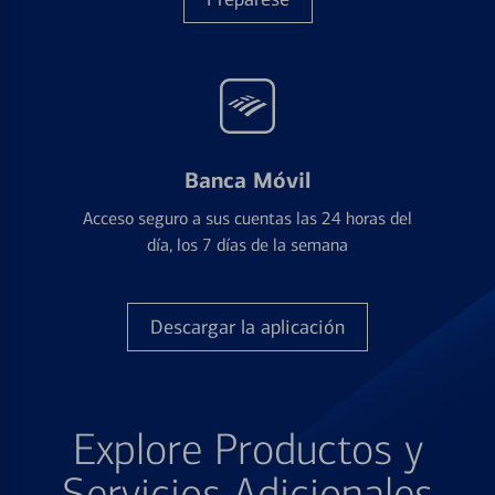
Banca Móvil
Acceso seguro a sus cuentas las 24 horas del
día, los 7 días de la semana
Descargar la aplicación
Explore Productos y
Servicios Adicionales