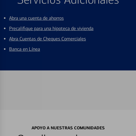
Abra una cuenta de ahorros
Precalifique para una hipoteca de vivienda
Abra Cuentas de Cheques Comerciales
Banca en Línea
APOYO A NUESTRAS COMUNIDADES