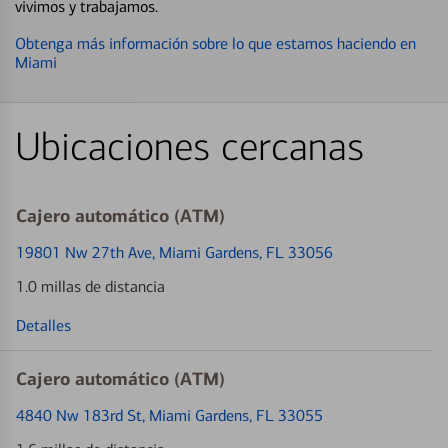
vivimos y trabajamos.
Obtenga más información sobre lo que estamos haciendo en
Miami
Ubicaciones cercanas
Cajero automático (ATM)
19801 Nw 27th Ave
, Miami Gardens, FL 33056
1.0 millas de distancia
Detalles
Cajero automático (ATM)
4840 Nw 183rd St
, Miami Gardens, FL 33055