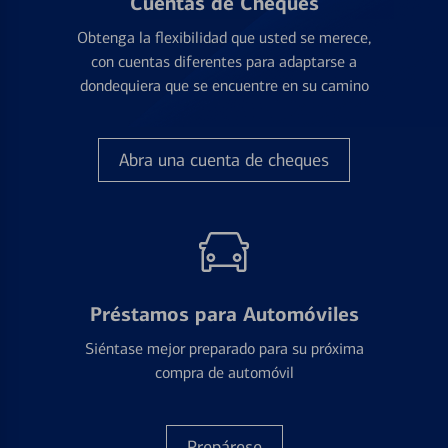
Cuentas de Cheques
Obtenga la flexibilidad que usted se merece,
con cuentas diferentes para adaptarse a
dondequiera que se encuentre en su camino
Abra una cuenta de cheques
Préstamos para Automóviles
Siéntase mejor preparado para su próxima
compra de automóvil
Prepárese