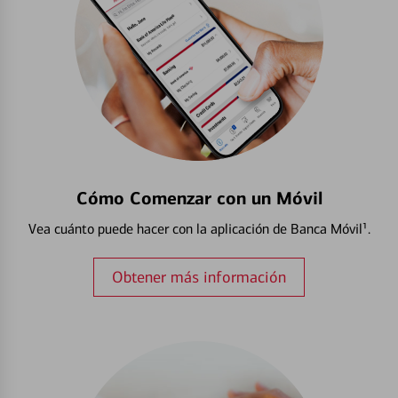
Cómo Comenzar con un Móvil
Vea cuánto puede hacer con la aplicación de Banca Móvil¹.
Obtener más información