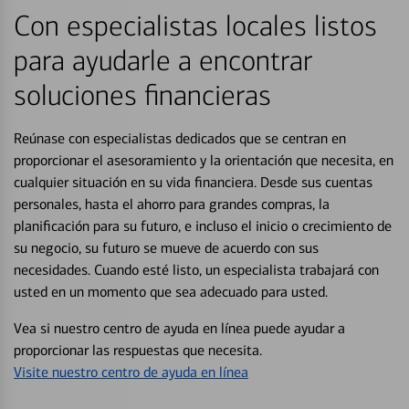
Con especialistas locales listos
para ayudarle a encontrar
soluciones financieras
Reúnase con especialistas dedicados que se centran en
proporcionar el asesoramiento y la orientación que necesita, en
cualquier situación en su vida financiera. Desde sus cuentas
personales, hasta el ahorro para grandes compras, la
planificación para su futuro, e incluso el inicio o crecimiento de
su negocio, su futuro se mueve de acuerdo con sus
necesidades. Cuando esté listo, un especialista trabajará con
usted en un momento que sea adecuado para usted.
Vea si nuestro centro de ayuda en línea puede ayudar a
proporcionar las respuestas que necesita.
Visite nuestro centro de ayuda en línea