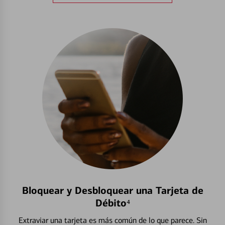
Bloquear y Desbloquear una Tarjeta de
Débito⁴
Extraviar una tarjeta es más común de lo que parece. Sin