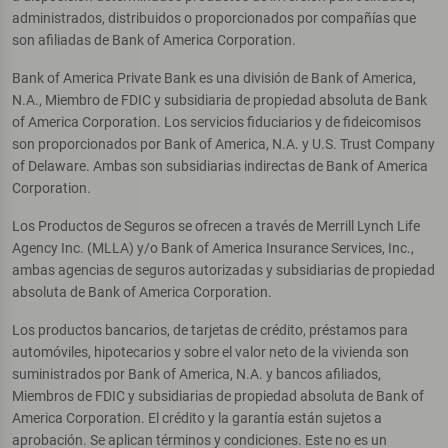
administrados, distribuidos o proporcionados por compañías que
son afiliadas de Bank of America Corporation.
Bank of America Private Bank es una división de Bank of America,
N.A., Miembro de FDIC y subsidiaria de propiedad absoluta de Bank
of America Corporation. Los servicios fiduciarios y de fideicomisos
son proporcionados por Bank of America, N.A. y U.S. Trust Company
of Delaware. Ambas son subsidiarias indirectas de Bank of America
Corporation.
Los Productos de Seguros se ofrecen a través de Merrill Lynch Life
Agency Inc. (MLLA) y/o Bank of America Insurance Services, Inc.,
ambas agencias de seguros autorizadas y subsidiarias de propiedad
absoluta de Bank of America Corporation.
Los productos bancarios, de tarjetas de crédito, préstamos para
automóviles, hipotecarios y sobre el valor neto de la vivienda son
suministrados por Bank of America, N.A. y bancos afiliados,
Miembros de FDIC y subsidiarias de propiedad absoluta de Bank of
America Corporation. El crédito y la garantía están sujetos a
aprobación. Se aplican términos y condiciones. Este no es un