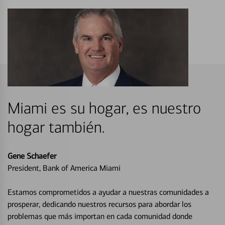
Miami es su hogar, es nuestro
hogar también.
Gene Schaefer
President, Bank of America Miami
Estamos comprometidos a ayudar a nuestras comunidades a
prosperar, dedicando nuestros recursos para abordar los
problemas que más importan en cada comunidad donde