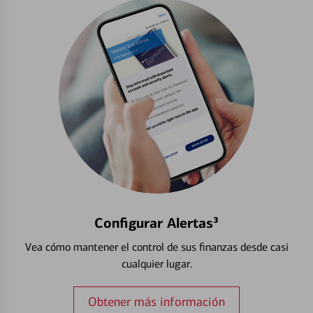
Configurar Alertas³
Vea cómo mantener el control de sus finanzas desde casi
cualquier lugar.
Obtener más información