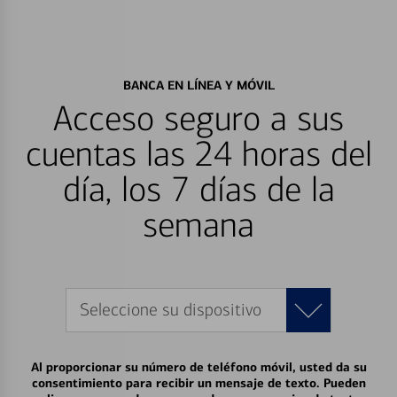
BANCA EN LÍNEA Y MÓVIL
Acceso seguro a sus
cuentas las 24 horas del
día, los 7 días de la
semana
Seleccione su dispositivo
Al proporcionar su número de teléfono móvil, usted da su
consentimiento para recibir un mensaje de texto. Pueden