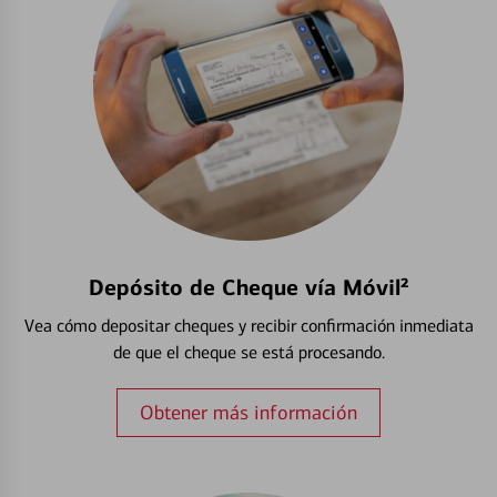
Depósito de Cheque vía Móvil²
Vea cómo depositar cheques y recibir confirmación inmediata
de que el cheque se está procesando.
Obtener más información