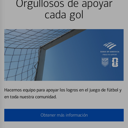
Orgullosos de apoyar
cada gol
Hacemos equipo para apoyar los logros en el juego de fútbol y
en toda nuestra comunidad.
Obtener más información