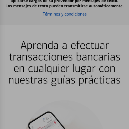
aplicarse cargos de su proveedor por mensajes de texto.
Los mensajes de texto pueden transmitirse automáticamente.
Términos y condiciones
Aprenda a efectuar
transacciones bancarias
en cualquier lugar con
nuestras guías prácticas