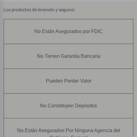
Los productos de inversión y seguros:
No Están Asegurados por FDIC
No Tienen Garantía Bancaria
Pueden Perder Valor
No Constituyen Depósitos
No Están Asegurados Por Ninguna Agencia del