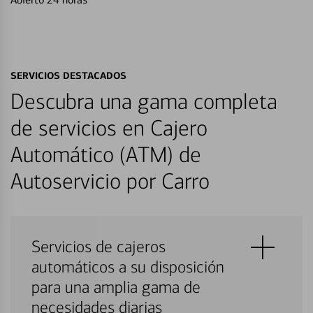
SERVICIOS DESTACADOS
Descubra una gama completa
de servicios en Cajero
Automático (ATM) de
Autoservicio por Carro
Servicios de cajeros
automáticos a su disposición
para una amplia gama de
necesidades diarias