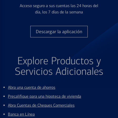
Acceso seguro a sus cuentas las 24 horas del
día, los 7 días de la semana
Descargar la aplicación
Explore Productos y
Servicios Adicionales
Abra una cuenta de ahorros
Precalifique para una hipoteca de vivienda
Abra Cuentas de Cheques Comerciales
Banca en Línea