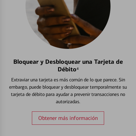
Bloquear y Desbloquear una Tarjeta de
Débito⁴
Extraviar una tarjeta es más común de lo que parece. Sin
embargo, puede bloquear y desbloquear temporalmente su
tarjeta de débito para ayudar a prevenir transacciones no
autorizadas.
Obtener más información