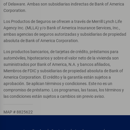
of Delaware. Ambas son subsidiarias indirectas de Bank of America
Corporation.
Los Productos de Seguros se ofrecen a través de Merrill Lynch Life
Agency Inc. (MLLA) y/o Bank of America Insurance Services, Inc.,
ambas agencias de seguros autorizadas y subsidiarias de propiedad
absoluta de Bank of America Corporation.
Los productos bancarios, de tarjetas de crédito, préstamos para
automóviles, hipotecarios y sobre el valor neto de la vivienda son
suministrados por Bank of America, N.A. y bancos afiliados,
Miembros de FDIC y subsidiarias de propiedad absoluta de Bank of
America Corporation. El crédito y la garantía están sujetos a
aprobación. Se aplican términos y condiciones. Este no es un
compromiso de préstamo. Los programas, las tasas, los términos y
las condiciones están sujetos a cambios sin previo aviso.
MAP # 8825622