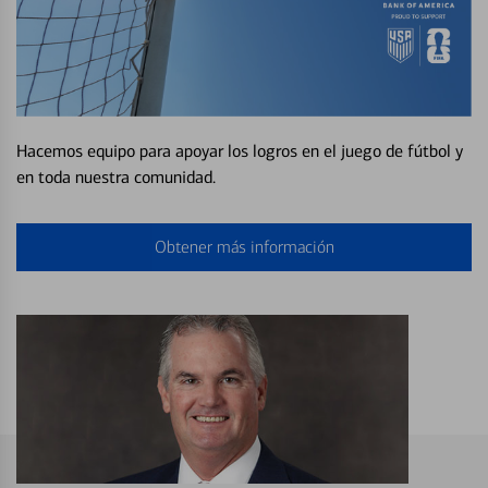
Hacemos equipo para apoyar los logros en el juego de fútbol y
en toda nuestra comunidad.
Obtener más información