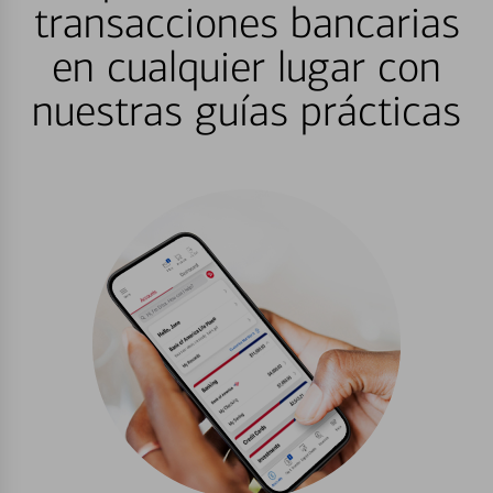
transacciones bancarias
en cualquier lugar con
nuestras guías prácticas