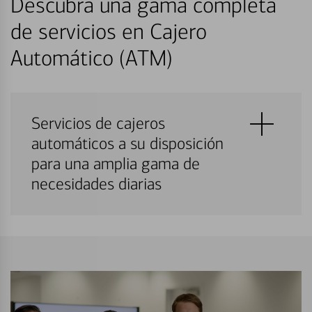
Descubra una gama completa
de servicios en Cajero
Automático (ATM)
Servicios de cajeros
automáticos a su disposición
para una amplia gama de
necesidades diarias