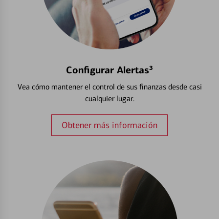
Configurar Alertas³
Vea cómo mantener el control de sus finanzas desde casi
cualquier lugar.
Obtener más información