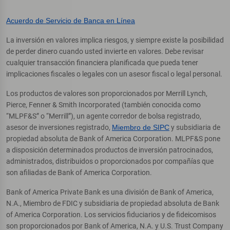
Acuerdo de Servicio de Banca en Línea
La inversión en valores implica riesgos, y siempre existe la posibilidad
de perder dinero cuando usted invierte en valores. Debe revisar
cualquier transacción financiera planificada que pueda tener
implicaciones fiscales o legales con un asesor fiscal o legal personal.
Los productos de valores son proporcionados por Merrill Lynch,
Pierce, Fenner & Smith Incorporated (también conocida como
“MLPF&S” o “Merrill”), un agente corredor de bolsa registrado,
asesor de inversiones registrado,
Miembro de SIPC
y subsidiaria de
propiedad absoluta de Bank of America Corporation. MLPF&S pone
a disposición determinados productos de inversión patrocinados,
administrados, distribuidos o proporcionados por compañías que
son afiliadas de Bank of America Corporation.
Bank of America Private Bank es una división de Bank of America,
N.A., Miembro de FDIC y subsidiaria de propiedad absoluta de Bank
of America Corporation. Los servicios fiduciarios y de fideicomisos
son proporcionados por Bank of America, N.A. y U.S. Trust Company