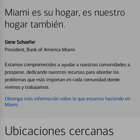
Miami es su hogar, es nuestro
hogar también.
Gene Schaefer
President, Bank of America Miami
Estamos comprometidos a ayudar a nuestras comunidades a
prosperar, dedicando nuestros recursos para abordar los
problemas que más importan en cada comunidad donde
vivimos y trabajamos.
Obtenga más información sobre lo que estamos haciendo en
Miami
Ubicaciones cercanas