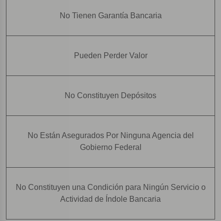
No Tienen Garantía Bancaria
Pueden Perder Valor
No Constituyen Depósitos
No Están Asegurados Por Ninguna Agencia del
Gobierno Federal
No Constituyen una Condición para Ningún Servicio o
Actividad de Índole Bancaria