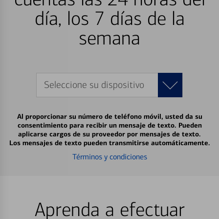
día, los 7 días de la
semana
Seleccione su dispositivo
Al proporcionar su número de teléfono móvil, usted da su
consentimiento para recibir un mensaje de texto. Pueden
aplicarse cargos de su proveedor por mensajes de texto.
Los mensajes de texto pueden transmitirse automáticamente.
Términos y condiciones
Aprenda a efectuar