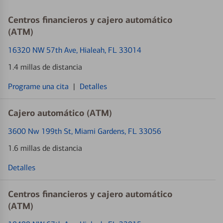
Centros financieros y cajero automático
(ATM)
16320 NW 57th Ave
, Hialeah, FL 33014
1.4 millas de distancia
Programe una cita
|
Detalles
Cajero automático (ATM)
3600 Nw 199th St
, Miami Gardens, FL 33056
1.6 millas de distancia
Detalles
Centros financieros y cajero automático
(ATM)