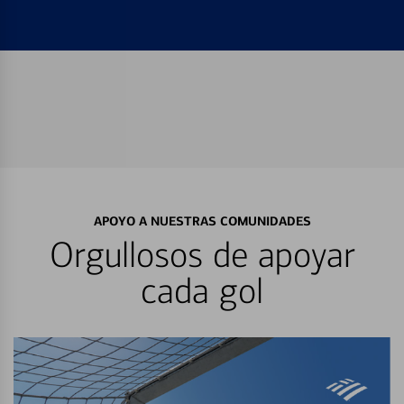
APOYO A NUESTRAS COMUNIDADES
Orgullosos de apoyar
cada gol