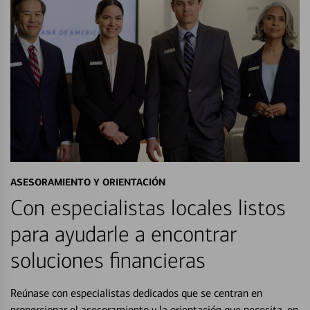
ASESORAMIENTO Y ORIENTACIÓN
Con especialistas locales listos
para ayudarle a encontrar
soluciones financieras
Reúnase con especialistas dedicados que se centran en
proporcionar el asesoramiento y la orientación que necesita, en