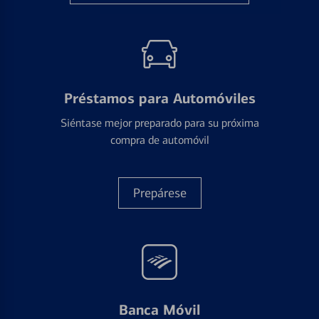
Préstamos para Automóviles
Siéntase mejor preparado para su próxima
compra de automóvil
Prepárese
Banca Móvil