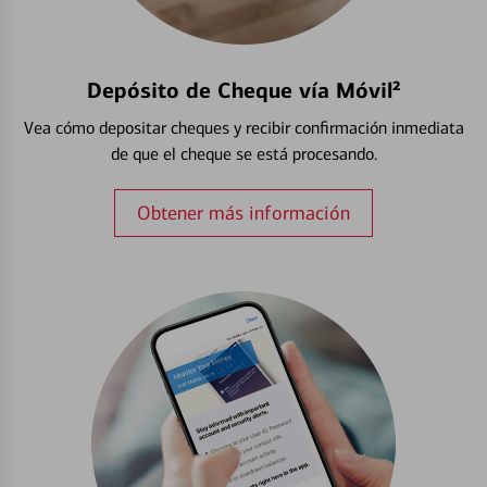
Depósito de Cheque vía Móvil²
Vea cómo depositar cheques y recibir confirmación inmediata
de que el cheque se está procesando.
Obtener más información