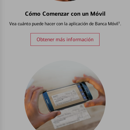
Cómo Comenzar con un Móvil
Vea cuánto puede hacer con la aplicación de Banca Móvil¹.
Obtener más información