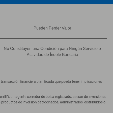
Pueden Perder Valor
No Constituyen una Condición para Ningún Servicio o
Actividad de Índole Bancaria
er transacción financiera planificada que pueda tener implicaciones
ill”), un agente corredor de bolsa registrado, asesor de inversiones
productos de inversión patrocinados, administrados, distribuidos o