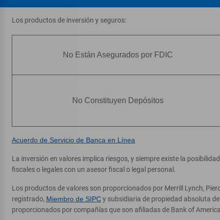
Los productos de inversión y seguros:
No Están Asegurados por FDIC
No Constituyen Depósitos
Acuerdo de Servicio de Banca en Línea
La inversión en valores implica riesgos, y siempre existe la posibilid
fiscales o legales con un asesor fiscal o legal personal.
Los productos de valores son proporcionados por Merrill Lynch, Pier
registrado,
Miembro de SIPC
y subsidiaria de propiedad absoluta d
proporcionados por compañías que son afiliadas de Bank of America