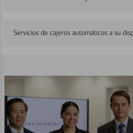
Servicios de cajeros automáticos a su di