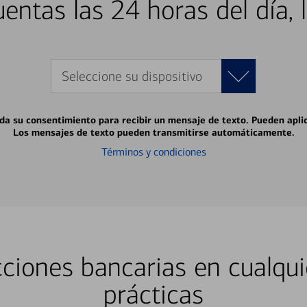
entas las 24 horas del día, 
Seleccione su dispositivo
 da su consentimiento para recibir un mensaje de texto. Pueden apli
Los mensajes de texto pueden transmitirse automáticamente.
Términos y condiciones
ciones bancarias en cualqui
prácticas