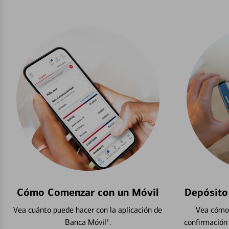
Cómo Comenzar con un Móvil
Depósito
Vea cuánto puede hacer con la aplicación de
Vea cómo 
Banca Móvil¹.
confirmación