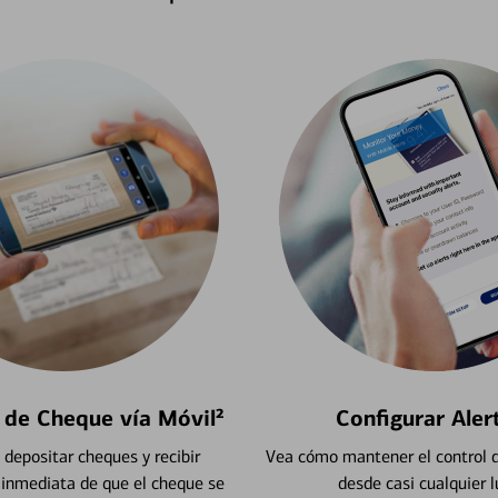
 de Cheque vía Móvil²
Configurar Aler
depositar cheques y recibir
Vea cómo mantener el control d
 inmediata de que el cheque se
desde casi cualquier l