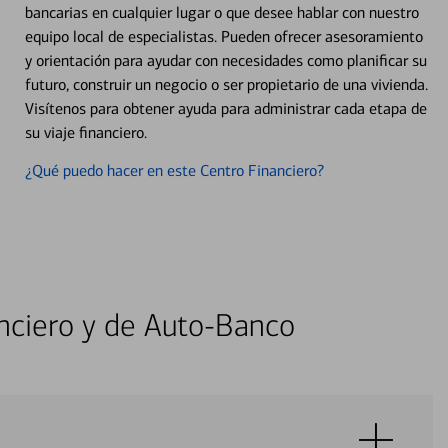
bancarias en cualquier lugar o que desee hablar con nuestro
equipo local de especialistas. Pueden ofrecer asesoramiento
y orientación para ayudar con necesidades como planificar su
futuro, construir un negocio o ser propietario de una vivienda.
Visítenos para obtener ayuda para administrar cada etapa de
su viaje financiero.
¿Qué puedo hacer en este Centro Financiero?
nciero y de Auto-Banco