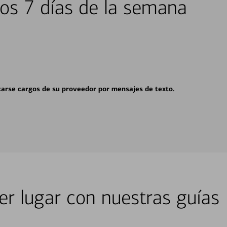
los 7 días de la semana
carse cargos de su proveedor por mensajes de texto.
er lugar con nuestras guías