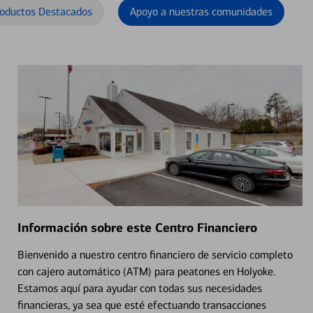
oductos Destacados
Apoyo a nuestras comunidades
Información sobre este Centro Financiero
Bienvenido a nuestro centro financiero de servicio completo
con cajero automático (ATM) para peatones en Holyoke.
Estamos aquí para ayudar con todas sus necesidades
financieras, ya sea que esté efectuando transacciones