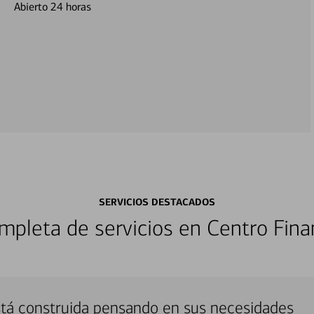
Abierto 24 horas
SERVICIOS DESTACADOS
pleta de servicios en Centro Fina
stá construida pensando en sus necesidades