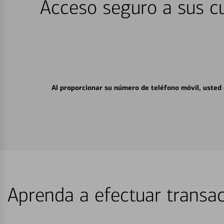
Acceso seguro a sus cu
Al proporcionar su número de teléfono móvil, usted
Aprenda a efectuar transac