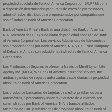
propiedad absoluta de Bank of America Corporation. MLPF&S pone
a disposición determinados productos de inversión patrocinados,
administrados, distribuidos o proporcionados por compañías que
son afiliadas de Bank of America Corporation.
Bank of America Private Bank es una división de Bank of America,
N.A., Miembro de FDIC y subsidiaria de propiedad absoluta de Bank
of America Corporation. Los servicios fiduciarios y de fideicomisos
son proporcionados por Bank of America, N.A. y U.S. Trust Company
of Delaware. Ambas son subsidiarias indirectas de Bank of America
Corporation.
Los Productos de Seguros se ofrecen a través de Merrill Lynch Life
Agency Inc. (MLLA) y/o Bank of America Insurance Services, Inc.,
ambas agencias de seguros autorizadas y subsidiarias de propiedad
absoluta de Bank of America Corporation.
Los productos bancarios, de tarjetas de crédito, préstamos para
automóviles, hipotecarios y sobre el valor neto de la vivienda son
suministrados por Bank of America, N.A. y bancos afiliados,
Miembros de FDIC y subsidiarias de propiedad absoluta de Bank of