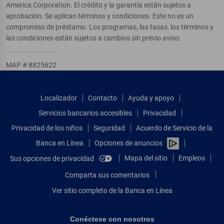
America Corporation. El crédito y la garantía están sujetos a
aprobación. Se aplican términos y condiciones. Este no es un
compromiso de préstamo. Los programas, las tasas, los términos y
las condiciones están sujetos a cambios sin previo aviso.
MAP # 8825622
Localizador
Contacto
Ayuda y apoyo
Servicios bancarios accesibles
Privacidad
Privacidad de los niños
Seguridad
Acuerdo de Servicio de la
Banca en Línea
Opciones de anuncios
Mapa del sitio
Empleos
Sus opciones de privacidad
Comparta sus comentarios
Ver sitio completo de la Banca en Línea
Conéctese con nosotros