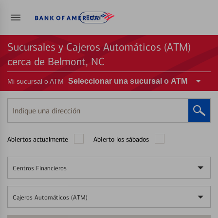
Entrar
Sucursales y Cajeros Automáticos (ATM)
cerca de Belmont, NC
Seleccionar una sucursal o ATM
Mi sucursal o ATM
Indique
una
dirección
Abiertos actualmente
Abierto los sábados
Centros Financieros
Cajeros Automáticos (ATM)