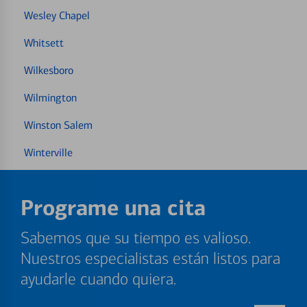
Wesley Chapel
Whitsett
Wilkesboro
Wilmington
Winston Salem
Winterville
Programe una cita
Sabemos que su tiempo es valioso.
Nuestros especialistas están listos para
ayudarle cuando quiera.