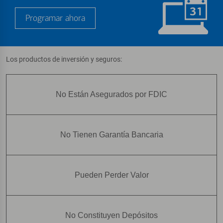
Programar ahora
Los productos de inversión y seguros:
No Están Asegurados por FDIC
No Tienen Garantía Bancaria
Pueden Perder Valor
No Constituyen Depósitos