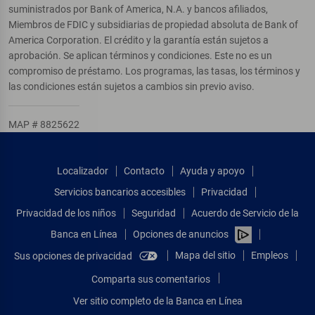
suministrados por Bank of America, N.A. y bancos afiliados,
Miembros de FDIC y subsidiarias de propiedad absoluta de Bank of
America Corporation. El crédito y la garantía están sujetos a
aprobación. Se aplican términos y condiciones. Este no es un
compromiso de préstamo. Los programas, las tasas, los términos y
las condiciones están sujetos a cambios sin previo aviso.
MAP # 8825622
Localizador
Contacto
Ayuda y apoyo
Servicios bancarios accesibles
Privacidad
Privacidad de los niños
Seguridad
Acuerdo de Servicio de la
Banca en Línea
Opciones de anuncios
Mapa del sitio
Empleos
Sus opciones de privacidad
Comparta sus comentarios
Ver sitio completo de la Banca en Línea