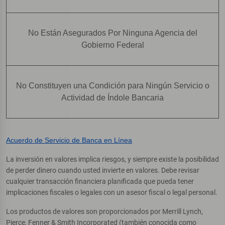
No Están Asegurados Por Ninguna Agencia del
Gobierno Federal
No Constituyen una Condición para Ningún Servicio o
Actividad de Índole Bancaria
Acuerdo de Servicio de Banca en Línea
La inversión en valores implica riesgos, y siempre existe la posibilidad
de perder dinero cuando usted invierte en valores. Debe revisar
cualquier transacción financiera planificada que pueda tener
implicaciones fiscales o legales con un asesor fiscal o legal personal.
Los productos de valores son proporcionados por Merrill Lynch,
Pierce, Fenner & Smith Incorporated (también conocida como