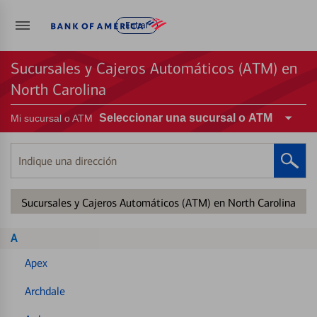
Entrar
Sucursales y Cajeros Automáticos (ATM) en
North Carolina
Seleccionar una sucursal o ATM
Mi sucursal o ATM
Indique
una
dirección
Sucursales y Cajeros Automáticos (ATM) en North Carolina
A
Apex
Archdale