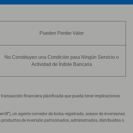
Pueden Perder Valor
No Constituyen una Condición para Ningún Servicio o
Actividad de Índole Bancaria
er transacción financiera planificada que pueda tener implicaciones
ill”), un agente corredor de bolsa registrado, asesor de inversiones
productos de inversión patrocinados, administrados, distribuidos o