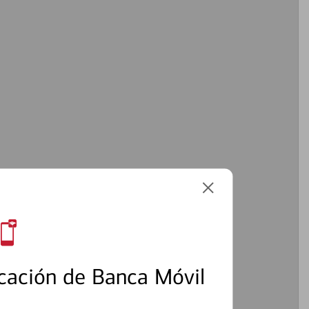
cación de Banca Móvil