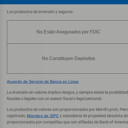
Los productos de inversión y seguros:
No Están Asegurados por FDIC
No Constituyen Depósitos
Acuerdo de Servicio de Banca en Línea
La inversión en valores implica riesgos, y siempre existe la posibilid
fiscales o legales con un asesor fiscal o legal personal.
Los productos de valores son proporcionados por Merrill Lynch, Pier
registrado,
Miembro de SIPC
y subsidiaria de propiedad absoluta d
proporcionados por compañías que son afiliadas de Bank of America