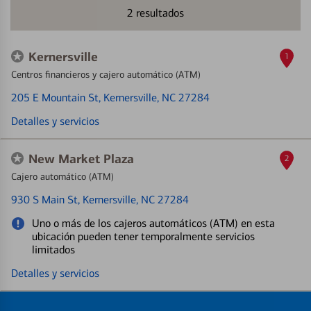
2
resultados
Kernersville
1
Centros financieros y cajero automático (ATM)
205 E Mountain St
, Kernersville, NC 27284
Detalles y servicios
New Market Plaza
2
Cajero automático (ATM)
930 S Main St
, Kernersville, NC 27284
Uno o más de los cajeros automáticos (ATM) en esta
ubicación pueden tener temporalmente servicios
limitados
Detalles y servicios