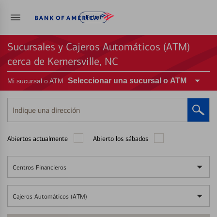
Entrar
Sucursales y Cajeros Automáticos (ATM)
cerca de Kernersville, NC
Seleccionar una sucursal o ATM
Mi sucursal o ATM
Indique
una
dirección
Abiertos actualmente
Abierto los sábados
Centros Financieros
Cajeros Automáticos (ATM)