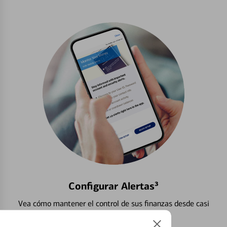
Configurar Alertas³
Vea cómo mantener el control de sus finanzas desde casi
cualquier lugar.