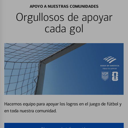
APOYO A NUESTRAS COMUNIDADES
Orgullosos de apoyar
cada gol
Hacemos equipo para apoyar los logros en el juego de fútbol y
en toda nuestra comunidad.