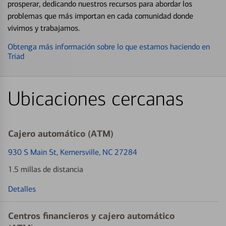
prosperar, dedicando nuestros recursos para abordar los
problemas que más importan en cada comunidad donde
vivimos y trabajamos.
Obtenga más información sobre lo que estamos haciendo en
Triad
Ubicaciones cercanas
Cajero automático (ATM)
930 S Main St
, Kernersville, NC 27284
1.5 millas de distancia
Detalles
Centros financieros y cajero automático