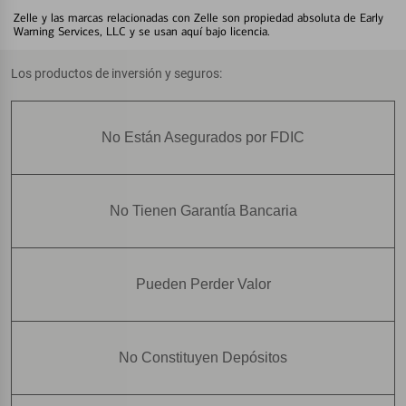
Zelle y las marcas relacionadas con Zelle son propiedad absoluta de Early
Warning Services, LLC y se usan aquí bajo licencia.
Los productos de inversión y seguros:
No Están Asegurados por FDIC
No Tienen Garantía Bancaria
Pueden Perder Valor
No Constituyen Depósitos