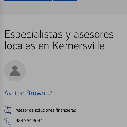
Especialistas y asesores
locales en Kernersville
Ashton Brown
Asesor de soluciones financieras
984.364.8644