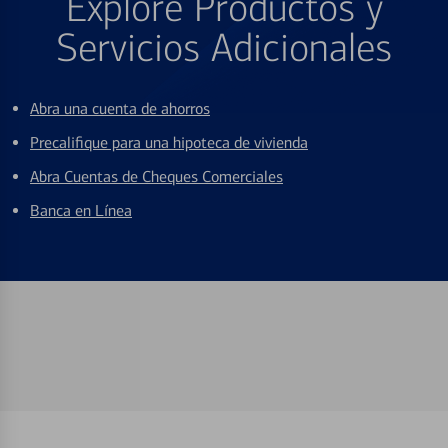
Explore Productos y
Servicios Adicionales
Abra una cuenta de ahorros
Precalifique para una hipoteca de vivienda
Abra Cuentas de Cheques Comerciales
Banca en Línea