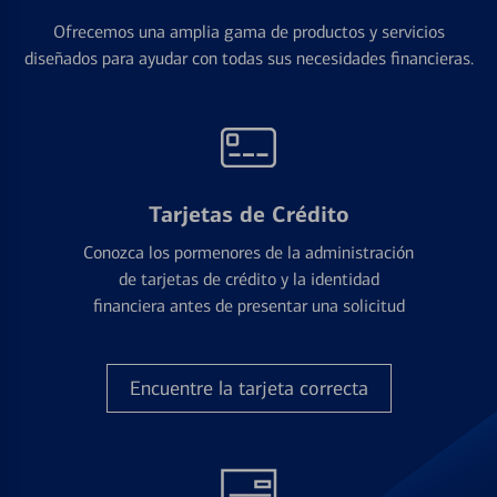
Ofrecemos una amplia gama de productos y servicios
diseñados para ayudar con todas sus necesidades financieras.
Tarjetas de Crédito
Conozca los pormenores de la administración
de tarjetas de crédito y la identidad
financiera antes de presentar una solicitud
Encuentre la tarjeta correcta