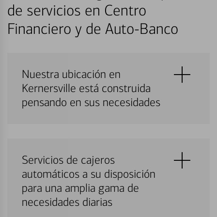
de servicios en Centro
Financiero y de Auto-Banco
Nuestra ubicación en
Kernersville está construida
pensando en sus necesidades
Servicios de cajeros
automáticos a su disposición
para una amplia gama de
necesidades diarias