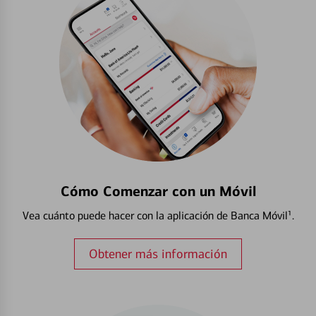
Cómo Comenzar con un Móvil
Vea cuánto puede hacer con la aplicación de Banca Móvil¹.
Obtener más información