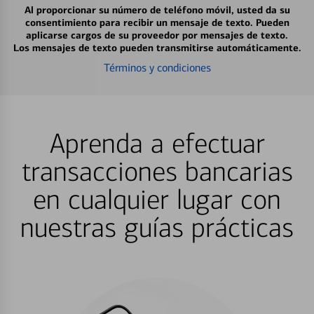
Al proporcionar su número de teléfono móvil, usted da su
consentimiento para recibir un mensaje de texto. Pueden
aplicarse cargos de su proveedor por mensajes de texto.
Los mensajes de texto pueden transmitirse automáticamente.
Términos y condiciones
Aprenda a efectuar
transacciones bancarias
en cualquier lugar con
nuestras guías prácticas