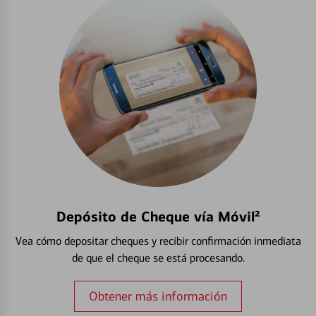
Depósito de Cheque vía Móvil²
Vea cómo depositar cheques y recibir confirmación inmediata
de que el cheque se está procesando.
Obtener más información