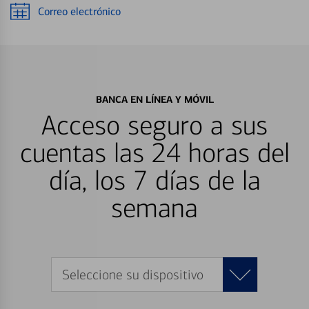
Correo electrónico
BANCA EN LÍNEA Y MÓVIL
Acceso seguro a sus
cuentas las 24 horas del
día, los 7 días de la
semana
Seleccione su dispositivo