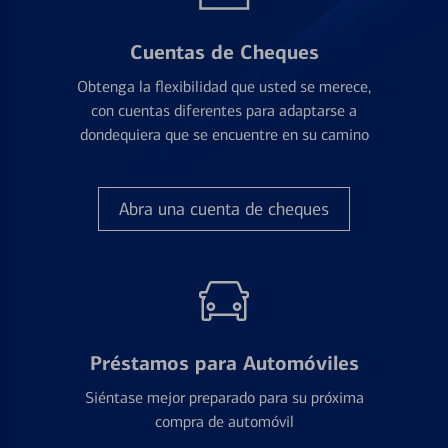
Cuentas de Cheques
Obtenga la flexibilidad que usted se merece,
con cuentas diferentes para adaptarse a
dondequiera que se encuentre en su camino
Abra una cuenta de cheques
Préstamos para Automóviles
Siéntase mejor preparado para su próxima
compra de automóvil