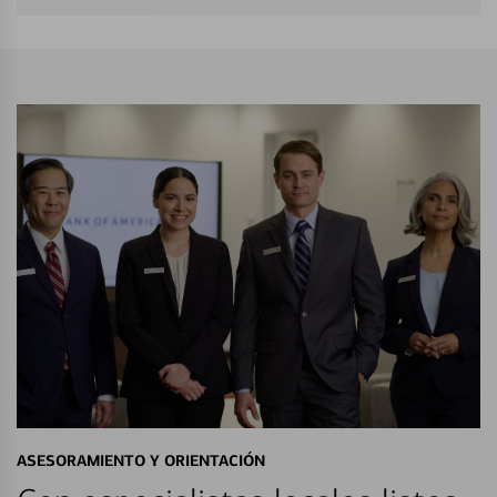
ASESORAMIENTO Y ORIENTACIÓN