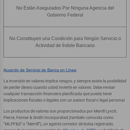
No Están Asegurados Por Ninguna Agencia del
Gobierno Federal
No Constituyen una Condición para Ningún Servicio o
Actividad de Índole Bancaria
Acuerdo de Servicio de Banca en Línea
La inversión en valores implica riesgos, y siempre existe la posibilidad
de perder dinero cuando usted invierte en valores. Debe revisar
cualquier transacción financiera planificada que pueda tener
implicaciones fiscales o legales con un asesor fiscal o legal personal.
Los productos de valores son proporcionados por Merrill Lynch,
Pierce, Fenner & Smith Incorporated (también conocida como
“MLPF&S” o “Merrill”), un agente corredor de bolsa registrado,