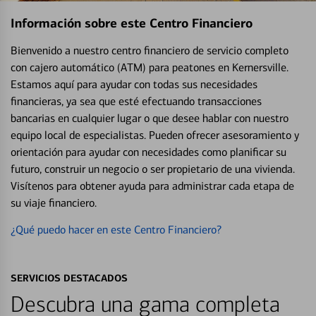
Información sobre este Centro Financiero
Bienvenido a nuestro centro financiero de servicio completo
con cajero automático (ATM) para peatones en Kernersville.
Estamos aquí para ayudar con todas sus necesidades
financieras, ya sea que esté efectuando transacciones
bancarias en cualquier lugar o que desee hablar con nuestro
equipo local de especialistas. Pueden ofrecer asesoramiento y
orientación para ayudar con necesidades como planificar su
futuro, construir un negocio o ser propietario de una vivienda.
Visítenos para obtener ayuda para administrar cada etapa de
su viaje financiero.
¿Qué puedo hacer en este Centro Financiero?
SERVICIOS DESTACADOS
Descubra una gama completa