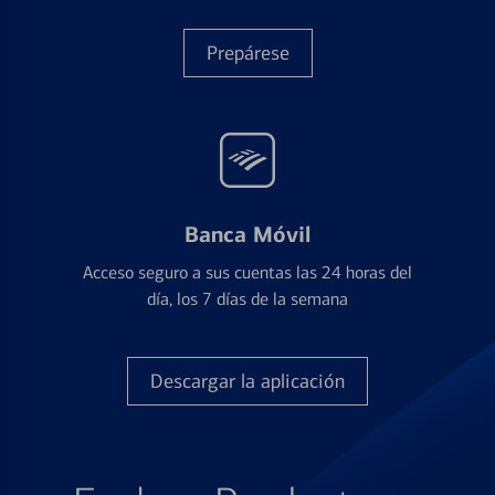
Prepárese
Banca Móvil
Acceso seguro a sus cuentas las 24 horas del
día, los 7 días de la semana
Descargar la aplicación