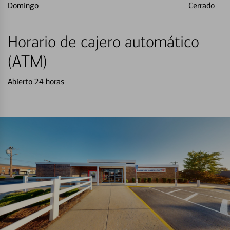
Domingo
Cerrado
Horario de cajero automático
(ATM)
Abierto 24 horas