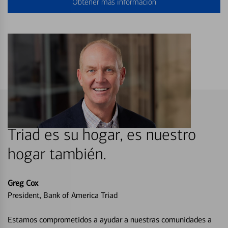
Obtener más información
Triad es su hogar, es nuestro
hogar también.
Greg Cox
President, Bank of America Triad
Estamos comprometidos a ayudar a nuestras comunidades a