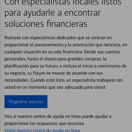
Con especialistas locales listos
para ayudarle a encontrar
soluciones financieras
Reúnase con especialistas dedicados que se centran en
proporcionar el asesoramiento y la orientación que necesita, en
cualquier situación en su vida financiera. Desde sus cuentas
personales, hasta el ahorro para grandes compras, la
planificación para su futuro, e incluso el inicio o crecimiento de
su negocio, su futuro se mueve de acuerdo con sus
necesidades. Cuando esté listo, un especialista trabajará con
usted en un momento que sea adecuado para usted.
Programe una cita
Vea si nuestro centro de ayuda en línea puede ayudar a
proporcionar las respuestas que necesita.
Visite nuestro centro de ayuda en línea