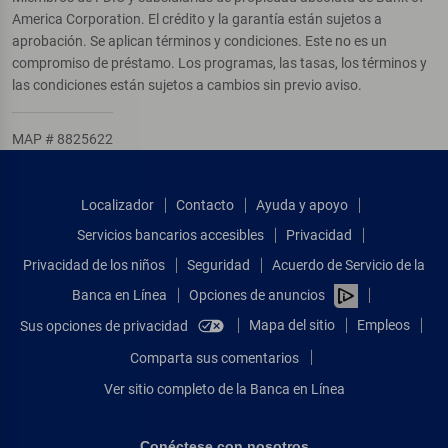
America Corporation. El crédito y la garantía están sujetos a
aprobación. Se aplican términos y condiciones. Este no es un
compromiso de préstamo. Los programas, las tasas, los términos y
las condiciones están sujetos a cambios sin previo aviso.
MAP # 8825622
Localizador
Contacto
Ayuda y apoyo
Servicios bancarios accesibles
Privacidad
Privacidad de los niños
Seguridad
Acuerdo de Servicio de la
Banca en Línea
Opciones de anuncios
Mapa del sitio
Empleos
Sus opciones de privacidad
Comparta sus comentarios
Ver sitio completo de la Banca en Línea
Conéctese con nosotros