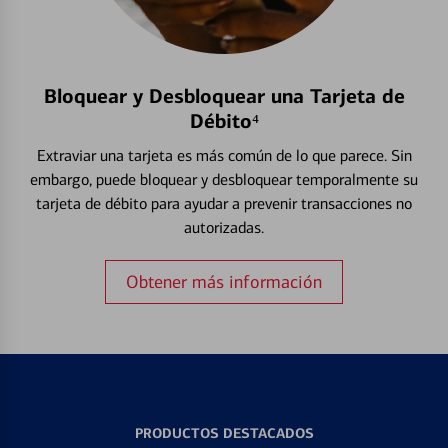
Bloquear y Desbloquear una Tarjeta de
Débito⁴
Extraviar una tarjeta es más común de lo que parece. Sin
embargo, puede bloquear y desbloquear temporalmente su
tarjeta de débito para ayudar a prevenir transacciones no
autorizadas.
Obtener más información
PRODUCTOS DESTACADOS