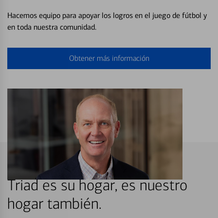
Hacemos equipo para apoyar los logros en el juego de fútbol y
en toda nuestra comunidad.
Obtener más información
Triad es su hogar, es nuestro
hogar también.