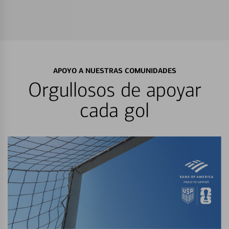
APOYO A NUESTRAS COMUNIDADES
Orgullosos de apoyar
cada gol