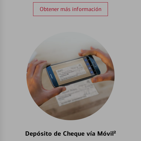
Obtener más información
Depósito de Cheque vía Móvil²