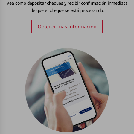
Vea cómo depositar cheques y recibir confirmación inmediata
de que el cheque se está procesando.
Obtener más información