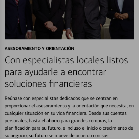
ASESORAMIENTO Y ORIENTACIÓN
Con especialistas locales listos
para ayudarle a encontrar
soluciones financieras
Reúnase con especialistas dedicados que se centran en
proporcionar el asesoramiento y la orientación que necesita, en
cualquier situación en su vida financiera. Desde sus cuentas
personales, hasta el ahorro para grandes compras, la
planificación para su futuro, e incluso el inicio o crecimiento de
su negocio, su futuro se mueve de acuerdo con sus