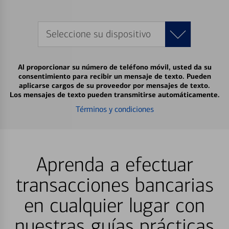
Seleccione su dispositivo
Al proporcionar su número de teléfono móvil, usted da su
consentimiento para recibir un mensaje de texto. Pueden
aplicarse cargos de su proveedor por mensajes de texto.
Los mensajes de texto pueden transmitirse automáticamente.
Términos y condiciones
Aprenda a efectuar
transacciones bancarias
en cualquier lugar con
nuestras guías prácticas