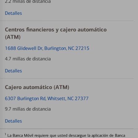
2.2 millas de distancia
Detalles
Centros financieros y cajero automático
(ATM)
1688 Glidewell Dr
, Burlington, NC 27215
4.7 millas de distancia
Detalles
Cajero automático (ATM)
6307 Burlington Rd
, Whitsett, NC 27377
9.7 millas de distancia
Detalles
1
La Banca Móvil requiere que usted descargue la aplicación de Banca