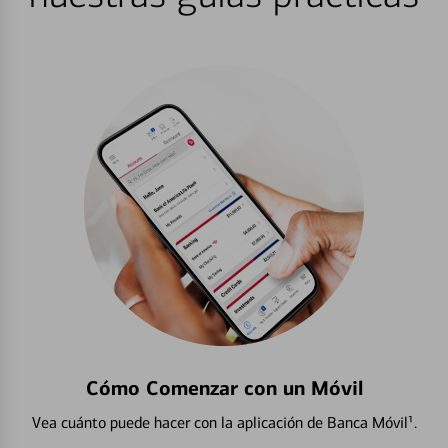
Cómo Comenzar con un Móvil
Vea cuánto puede hacer con la aplicación de Banca Móvil¹.