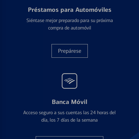
Préstamos para Automóviles
Siéntase mejor preparado para su próxima
compra de automóvil
Prepárese
Banca Móvil
Acceso seguro a sus cuentas las 24 horas del
día, los 7 días de la semana