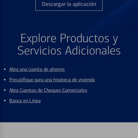
Descargar la aplicación
Explore Productos y
Servicios Adicionales
Abra una cuenta de ahorros
Precalifique para una hipoteca de vivienda
Abra Cuentas de Cheques Comerciales
Banca en Línea