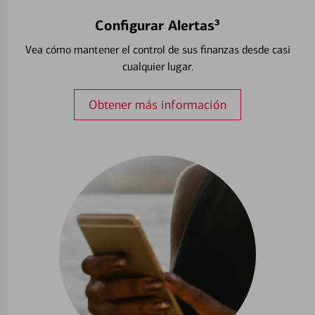
Configurar Alertas³
Vea cómo mantener el control de sus finanzas desde casi
cualquier lugar.
Obtener más información