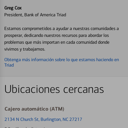
Greg Cox
President, Bank of America Triad
Estamos comprometidos a ayudar a nuestras comunidades a
prosperar, dedicando nuestros recursos para abordar los
problemas que más importan en cada comunidad donde
vivimos y trabajamos.
Obtenga más información sobre lo que estamos haciendo en
Triad
Ubicaciones cercanas
Cajero automático (ATM)
2134 N Church St
, Burlington, NC 27217