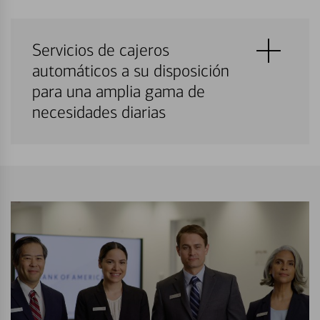
Servicios de cajeros
automáticos a su disposición
para una amplia gama de
necesidades diarias