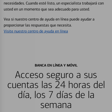
necesidades. Cuando esté listo, un especialista trabajará con
usted en un momento que sea adecuado para usted.
Vea si nuestro centro de ayuda en línea puede ayudar a
proporcionar las respuestas que necesita.
Visite nuestro centro de ayuda en línea
BANCA EN LÍNEA Y MÓVIL
Acceso seguro a sus
cuentas las 24 horas del
día, los 7 días de la
semana