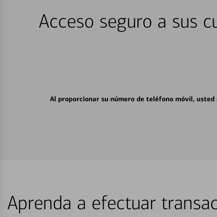
Acceso seguro a sus cu
Al proporcionar su número de teléfono móvil, usted
Aprenda a efectuar transac