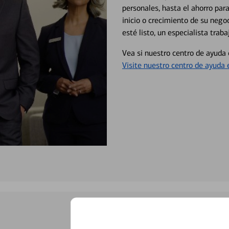
personales, hasta el ahorro para
inicio o crecimiento de su neg
esté listo, un especialista tr
Vea si nuestro centro de ayuda 
Visite nuestro centro de ayuda 