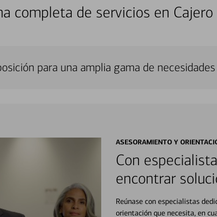
a completa de servicios en Cajero
sposición para una amplia gama de necesidades 
ASESORAMIENTO Y ORIENTACI
Con especialista
encontrar soluci
Reúnase con especialistas dedi
orientación que necesita, en cu