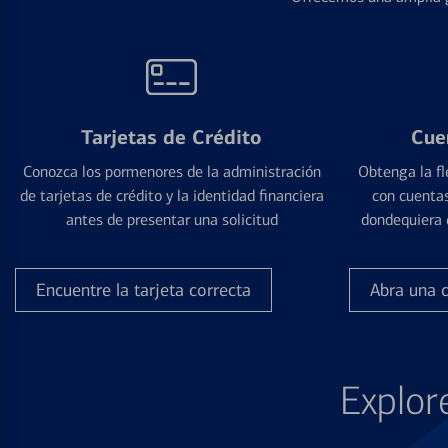
Tarjetas de Crédito
Cue
Conozca los pormenores de la administración
Obtenga la fl
de tarjetas de crédito y la identidad financiera
con cuentas
antes de presentar una solicitud
dondequiera 
Encuentre la tarjeta correcta
Abra una 
Explor