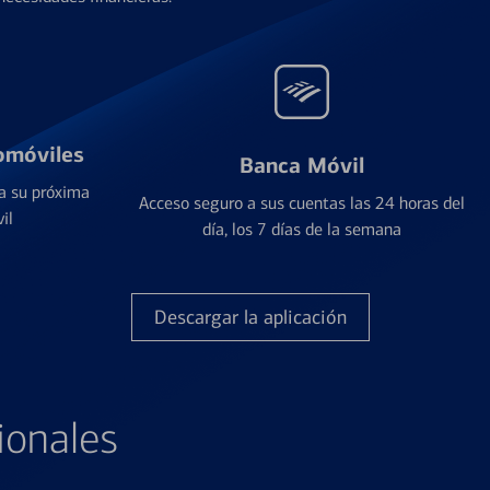
omóviles
Banca Móvil
a su próxima
Acceso seguro a sus cuentas las 24 horas del
il
día, los 7 días de la semana
Descargar la aplicación
ionales