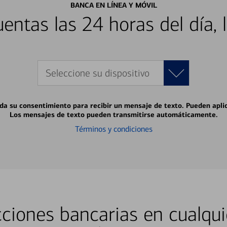
BANCA EN LÍNEA Y MÓVIL
entas las 24 horas del día, 
Seleccione su dispositivo
 da su consentimiento para recibir un mensaje de texto. Pueden apli
Los mensajes de texto pueden transmitirse automáticamente.
Términos y condiciones
ciones bancarias en cualqui