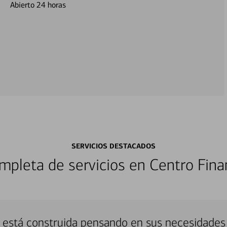
Abierto 24 horas
SERVICIOS DESTACADOS
pleta de servicios en Centro Fina
g está construida pensando en sus necesidades