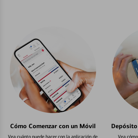
Cómo Comenzar con un Móvil
Depósito
Vea cuánto puede hacer con la aplicación de
Vea cómo 