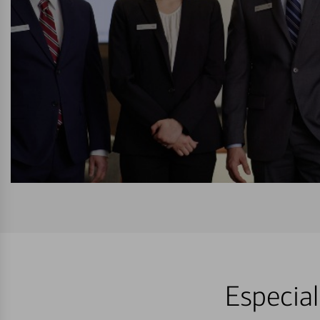
Especial