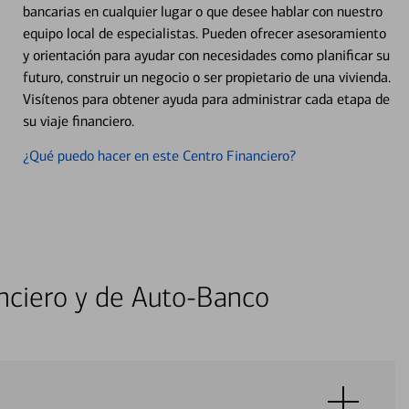
bancarias en cualquier lugar o que desee hablar con nuestro
equipo local de especialistas. Pueden ofrecer asesoramiento
y orientación para ayudar con necesidades como planificar su
futuro, construir un negocio o ser propietario de una vivienda.
Visítenos para obtener ayuda para administrar cada etapa de
su viaje financiero.
¿Qué puedo hacer en este Centro Financiero?
nciero y de Auto-Banco