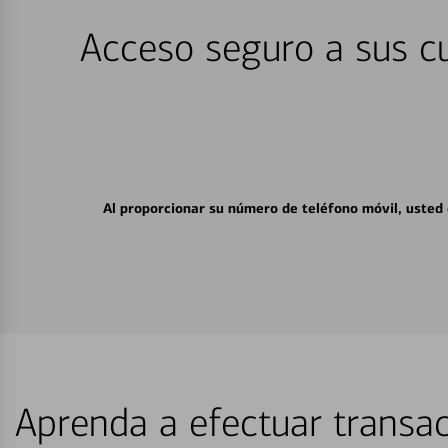
Acceso seguro a sus cu
Al proporcionar su número de teléfono móvil, usted
Aprenda a efectuar transac