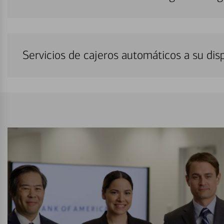
Servicios de cajeros automáticos a su di