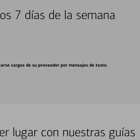
los 7 días de la semana
carse cargos de su proveedor por mensajes de texto.
er lugar con nuestras guías