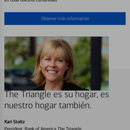
Obtener más información
The Triangle es su hogar, es
nuestro hogar también.
Kari Stoltz
President, Bank of America The Triangle