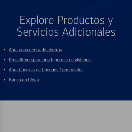
Explore Productos y
Servicios Adicionales
Abra una cuenta de ahorros
Precalifique para una hipoteca de vivienda
Abra Cuentas de Cheques Comerciales
Banca en Línea