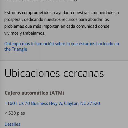
Estamos comprometidos a ayudar a nuestras comunidades a
prosperar, dedicando nuestros recursos para abordar los
problemas que más importan en cada comunidad donde
vivimos y trabajamos.
Obtenga más información sobre lo que estamos haciendo en
the Triangle
Ubicaciones cercanas
Cajero automático (ATM)
11601 Us 70 Business Hwy W
, Clayton, NC 27520
< 528 pies
Detalles