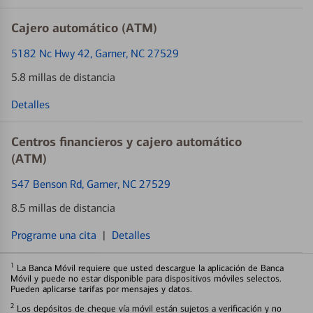
Cajero automático (ATM)
5182 Nc Hwy 42
, Garner, NC 27529
5.8 millas de distancia
Detalles
Centros financieros y cajero automático
(ATM)
547 Benson Rd
, Garner, NC 27529
8.5 millas de distancia
Programe una cita
|
Detalles
1
La Banca Móvil requiere que usted descargue la aplicación de Banca
Móvil y puede no estar disponible para dispositivos móviles selectos.
Pueden aplicarse tarifas por mensajes y datos.
2
Los depósitos de cheque vía móvil están sujetos a verificación y no