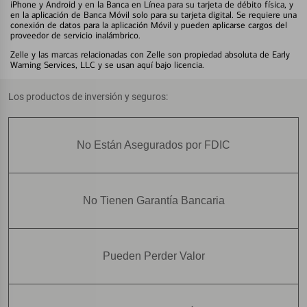
iPhone y Android y en la Banca en Línea para su tarjeta de débito física, y
en la aplicación de Banca Móvil solo para su tarjeta digital. Se requiere una
conexión de datos para la aplicación Móvil y pueden aplicarse cargos del
proveedor de servicio inalámbrico.
Zelle y las marcas relacionadas con Zelle son propiedad absoluta de Early
Warning Services, LLC y se usan aquí bajo licencia.
Los productos de inversión y seguros:
No Están Asegurados por FDIC
No Tienen Garantía Bancaria
Pueden Perder Valor