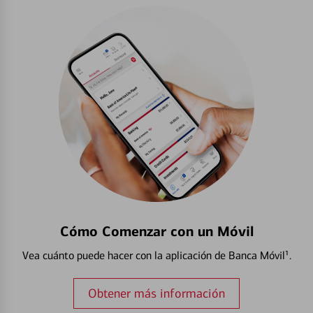
Cómo Comenzar con un Móvil
Vea cuánto puede hacer con la aplicación de Banca Móvil¹.
Obtener más información