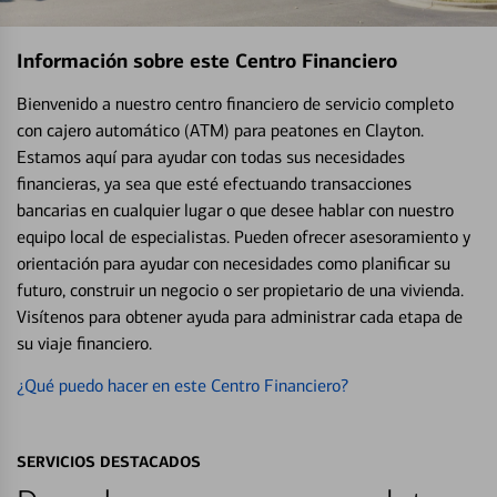
Información sobre este Centro Financiero
Bienvenido a nuestro centro financiero de servicio completo
con cajero automático (ATM) para peatones en Clayton.
Estamos aquí para ayudar con todas sus necesidades
financieras, ya sea que esté efectuando transacciones
bancarias en cualquier lugar o que desee hablar con nuestro
equipo local de especialistas. Pueden ofrecer asesoramiento y
orientación para ayudar con necesidades como planificar su
futuro, construir un negocio o ser propietario de una vivienda.
Visítenos para obtener ayuda para administrar cada etapa de
su viaje financiero.
¿Qué puedo hacer en este Centro Financiero?
SERVICIOS DESTACADOS