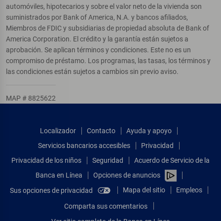
automóviles, hipotecarios y sobre el valor neto de la vivienda son
suministrados por Bank of America, N.A. y bancos afiliados,
Miembros de FDIC y subsidiarias de propiedad absoluta de Bank of
America Corporation. El crédito y la garantía están sujetos a
aprobación. Se aplican términos y condiciones. Este no es un
compromiso de préstamo. Los programas, las tasas, los términos y
las condiciones están sujetos a cambios sin previo aviso.
MAP # 8825622
Localizador
Contacto
Ayuda y apoyo
Servicios bancarios accesibles
Privacidad
Privacidad de los niños
Seguridad
Acuerdo de Servicio de la
Banca en Línea
Opciones de anuncios
Mapa del sitio
Empleos
Sus opciones de privacidad
Comparta sus comentarios