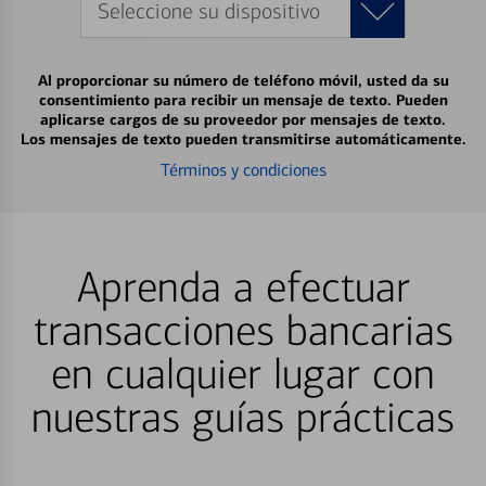
Seleccione su dispositivo
Al proporcionar su número de teléfono móvil, usted da su
consentimiento para recibir un mensaje de texto. Pueden
aplicarse cargos de su proveedor por mensajes de texto.
Los mensajes de texto pueden transmitirse automáticamente.
Términos y condiciones
Aprenda a efectuar
transacciones bancarias
en cualquier lugar con
nuestras guías prácticas