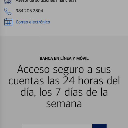
Asesor de soluciones financieras
984.205.2804
Correo electrónico
BANCA EN LÍNEA Y MÓVIL
Acceso seguro a sus
cuentas las 24 horas del
día, los 7 días de la
semana