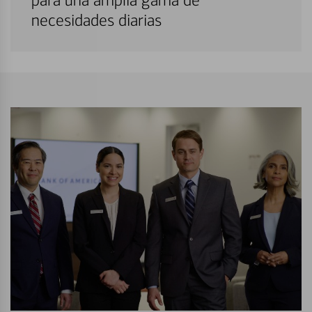
para una amplia gama de
necesidades diarias