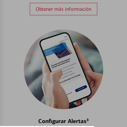
Obtener más información
Configurar Alertas³