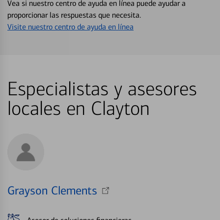
Vea si nuestro centro de ayuda en línea puede ayudar a
proporcionar las respuestas que necesita.
Visite nuestro centro de ayuda en línea
Especialistas y asesores
locales en Clayton
Grayson Clements