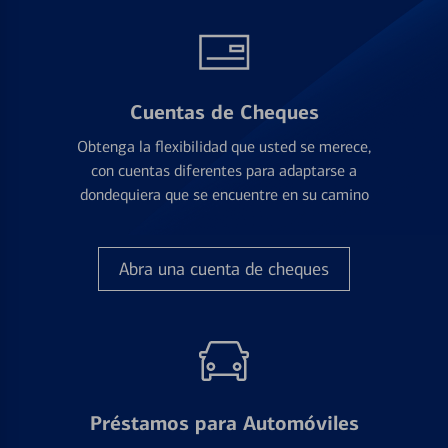
Cuentas de Cheques
Obtenga la flexibilidad que usted se merece,
con cuentas diferentes para adaptarse a
dondequiera que se encuentre en su camino
Abra una cuenta de cheques
Préstamos para Automóviles