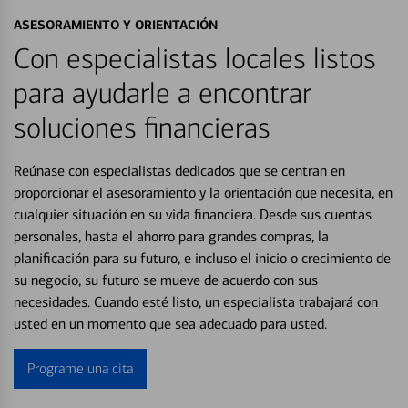
ASESORAMIENTO Y ORIENTACIÓN
Con especialistas locales listos
para ayudarle a encontrar
soluciones financieras
Reúnase con especialistas dedicados que se centran en
proporcionar el asesoramiento y la orientación que necesita, en
cualquier situación en su vida financiera. Desde sus cuentas
personales, hasta el ahorro para grandes compras, la
planificación para su futuro, e incluso el inicio o crecimiento de
su negocio, su futuro se mueve de acuerdo con sus
necesidades. Cuando esté listo, un especialista trabajará con
usted en un momento que sea adecuado para usted.
Programe una cita