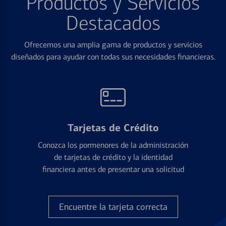
Productos y Servicios
Destacados
Ofrecemos una amplia gama de productos y servicios
diseñados para ayudar con todas sus necesidades financieras.
Tarjetas de Crédito
Conozca los pormenores de la administración
de tarjetas de crédito y la identidad
financiera antes de presentar una solicitud
Encuentre la tarjeta correcta