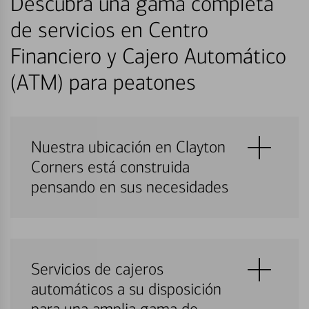
Descubra una gama completa
de servicios en Centro
Financiero y Cajero Automático
(ATM) para peatones
Nuestra ubicación en Clayton
Corners está construida
pensando en sus necesidades
Servicios de cajeros
automáticos a su disposición