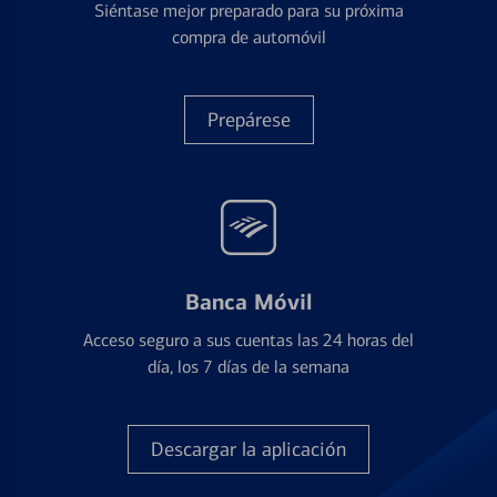
Siéntase mejor preparado para su próxima
compra de automóvil
Prepárese
Banca Móvil
Acceso seguro a sus cuentas las 24 horas del
día, los 7 días de la semana
Descargar la aplicación