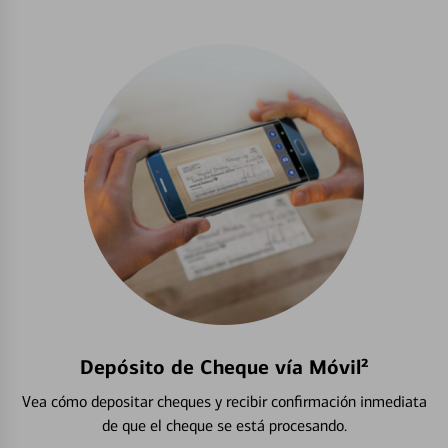
Depósito de Cheque vía Móvil²
Vea cómo depositar cheques y recibir confirmación inmediata
de que el cheque se está procesando.