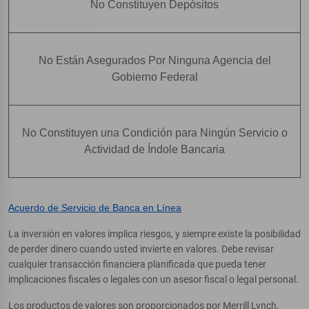
No Constituyen Depósitos
No Están Asegurados Por Ninguna Agencia del
Gobierno Federal
No Constituyen una Condición para Ningún Servicio o
Actividad de Índole Bancaria
Acuerdo de Servicio de Banca en Línea
La inversión en valores implica riesgos, y siempre existe la posibilidad
de perder dinero cuando usted invierte en valores. Debe revisar
cualquier transacción financiera planificada que pueda tener
implicaciones fiscales o legales con un asesor fiscal o legal personal.
Los productos de valores son proporcionados por Merrill Lynch,