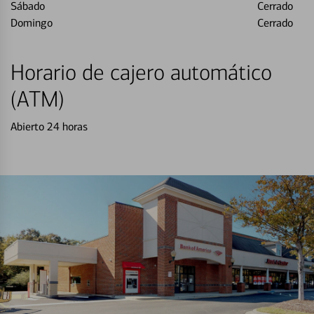
Sábado
Cerrado
Domingo
Cerrado
Horario de cajero automático
(ATM)
Abierto 24 horas