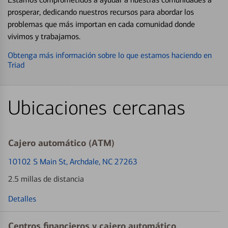
prosperar, dedicando nuestros recursos para abordar los
problemas que más importan en cada comunidad donde
vivimos y trabajamos.
Obtenga más información sobre lo que estamos haciendo en
Triad
Ubicaciones cercanas
Cajero automático (ATM)
10102 S Main St
, Archdale, NC 27263
2.5 millas de distancia
Detalles
Centros financieros y cajero automático