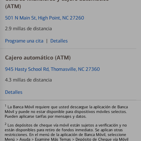
(ATM)
501 N Main St
, High Point, NC 27260
2.9 millas de distancia
Programe una cita
|
Detalles
Cajero automático (ATM)
945 Hasty School Rd
, Thomasville, NC 27360
4.3 millas de distancia
Detalles
1
La Banca Móvil requiere que usted descargue la aplicación de Banca
Móvil y puede no estar disponible para dispositivos móviles selectos.
Pueden aplicarse tarifas por mensajes y datos.
2
Los depósitos de cheque vía móvil están sujetos a verificación y no
están disponibles para retiro de fondos inmediato. Se aplican otras
restricciones. En el menú de la aplicación de Banca Móvil, seleccione
Menú > Ayuda > Examine Más Temas > Depósito de Cheque vía Móvil