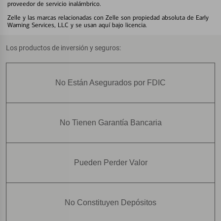
proveedor de servicio inalámbrico.
Zelle y las marcas relacionadas con Zelle son propiedad absoluta de Early
Warning Services, LLC y se usan aquí bajo licencia.
Los productos de inversión y seguros:
No Están Asegurados por FDIC
No Tienen Garantía Bancaria
Pueden Perder Valor
No Constituyen Depósitos