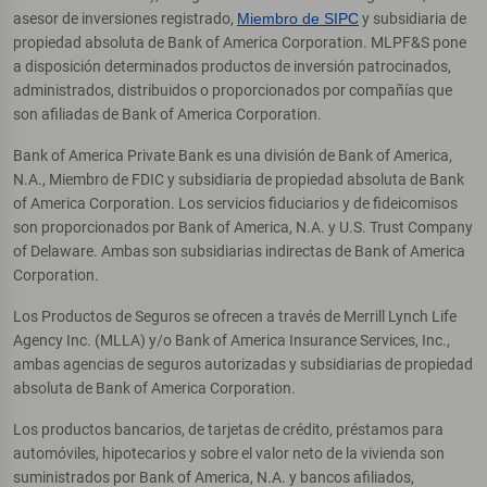
asesor de inversiones registrado,
Miembro de SIPC
y subsidiaria de
propiedad absoluta de Bank of America Corporation. MLPF&S pone
a disposición determinados productos de inversión patrocinados,
administrados, distribuidos o proporcionados por compañías que
son afiliadas de Bank of America Corporation.
Bank of America Private Bank es una división de Bank of America,
N.A., Miembro de FDIC y subsidiaria de propiedad absoluta de Bank
of America Corporation. Los servicios fiduciarios y de fideicomisos
son proporcionados por Bank of America, N.A. y U.S. Trust Company
of Delaware. Ambas son subsidiarias indirectas de Bank of America
Corporation.
Los Productos de Seguros se ofrecen a través de Merrill Lynch Life
Agency Inc. (MLLA) y/o Bank of America Insurance Services, Inc.,
ambas agencias de seguros autorizadas y subsidiarias de propiedad
absoluta de Bank of America Corporation.
Los productos bancarios, de tarjetas de crédito, préstamos para
automóviles, hipotecarios y sobre el valor neto de la vivienda son
suministrados por Bank of America, N.A. y bancos afiliados,