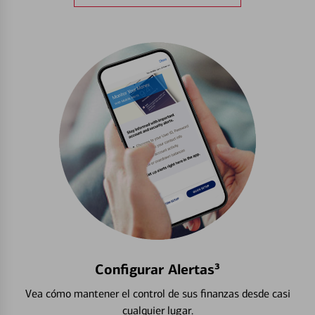
Configurar Alertas³
Vea cómo mantener el control de sus finanzas desde casi
cualquier lugar.