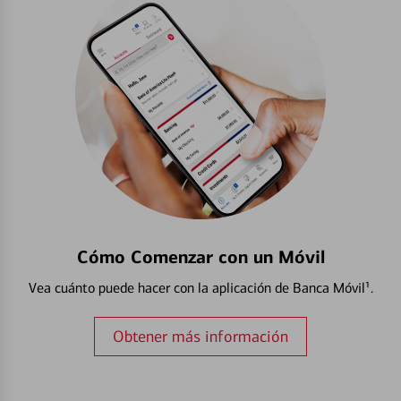
Cómo Comenzar con un Móvil
Vea cuánto puede hacer con la aplicación de Banca Móvil¹.
Obtener más información