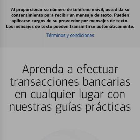
Al proporcionar su número de teléfono móvil, usted da su
consentimiento para recibir un mensaje de texto. Pueden
aplicarse cargos de su proveedor por mensajes de texto.
Los mensajes de texto pueden transmitirse automáticamente.
Términos y condiciones
Aprenda a efectuar
transacciones bancarias
en cualquier lugar con
nuestras guías prácticas