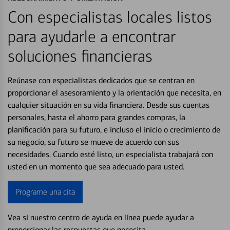
Con especialistas locales listos
para ayudarle a encontrar
soluciones financieras
Reúnase con especialistas dedicados que se centran en
proporcionar el asesoramiento y la orientación que necesita, en
cualquier situación en su vida financiera. Desde sus cuentas
personales, hasta el ahorro para grandes compras, la
planificación para su futuro, e incluso el inicio o crecimiento de
su negocio, su futuro se mueve de acuerdo con sus
necesidades. Cuando esté listo, un especialista trabajará con
usted en un momento que sea adecuado para usted.
Programe una cita
Vea si nuestro centro de ayuda en línea puede ayudar a
proporcionar las respuestas que necesita.