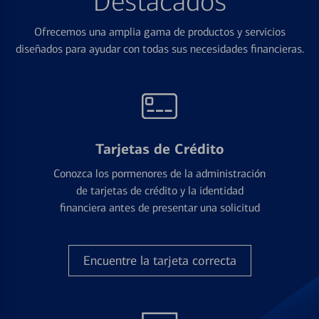
Destacados
Ofrecemos una amplia gama de productos y servicios
diseñados para ayudar con todas sus necesidades financieras.
Tarjetas de Crédito
Conozca los pormenores de la administración
de tarjetas de crédito y la identidad
financiera antes de presentar una solicitud
Encuentre la tarjeta correcta