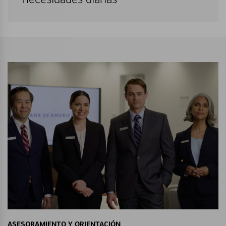
ASESORAMIENTO Y ORIENTACIÓN