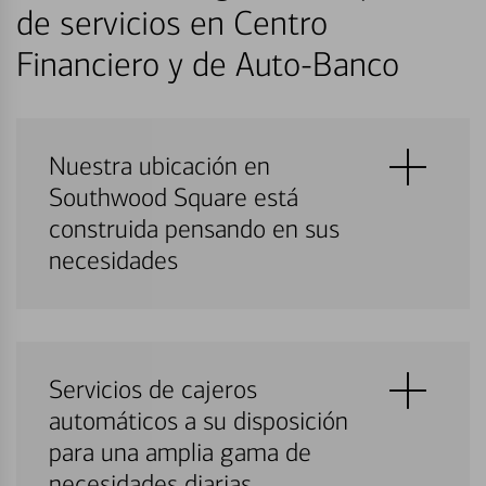
de servicios en Centro
Financiero y de Auto-Banco
Nuestra ubicación en
Southwood Square está
construida pensando en sus
necesidades
Servicios de cajeros
automáticos a su disposición
para una amplia gama de
necesidades diarias