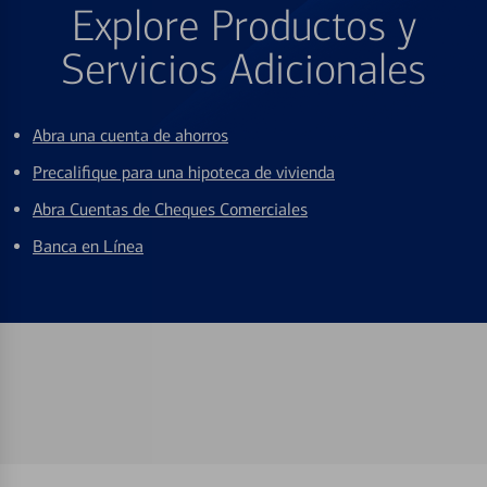
Explore Productos y
Servicios Adicionales
Abra una cuenta de ahorros
Precalifique para una hipoteca de vivienda
Abra Cuentas de Cheques Comerciales
Banca en Línea