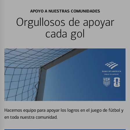
APOYO A NUESTRAS COMUNIDADES
Orgullosos de apoyar
cada gol
Hacemos equipo para apoyar los logros en el juego de fútbol y
en toda nuestra comunidad.