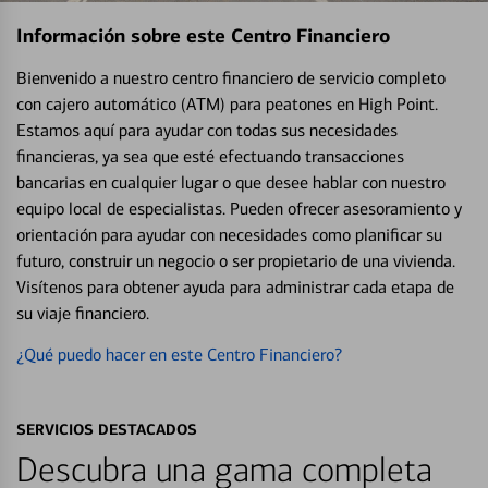
Información sobre este Centro Financiero
Bienvenido a nuestro centro financiero de servicio completo
con cajero automático (ATM) para peatones en High Point.
Estamos aquí para ayudar con todas sus necesidades
financieras, ya sea que esté efectuando transacciones
bancarias en cualquier lugar o que desee hablar con nuestro
equipo local de especialistas. Pueden ofrecer asesoramiento y
orientación para ayudar con necesidades como planificar su
futuro, construir un negocio o ser propietario de una vivienda.
Visítenos para obtener ayuda para administrar cada etapa de
su viaje financiero.
¿Qué puedo hacer en este Centro Financiero?
SERVICIOS DESTACADOS
Descubra una gama completa