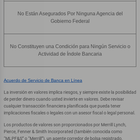
No Están Asegurados Por Ninguna Agencia del
Gobierno Federal
No Constituyen una Condición para Ningún Servicio o
Actividad de Índole Bancaria
Acuerdo de Servicio de Banca en Línea
La inversión en valores implica riesgos, y siempre existe la posibilidad
de perder dinero cuando usted invierte en valores. Debe revisar
cualquier transacción financiera planificada que pueda tener
implicaciones fiscales o legales con un asesor fiscal o legal personal.
Los productos de valores son proporcionados por Merrill Lynch,
Pierce, Fenner & Smith Incorporated (también conocida como
“MLPF&S” o “Merrill”), un agente corredor de bolsa registrado,