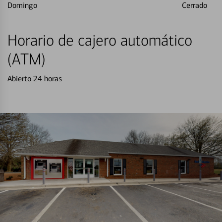
Domingo
Cerrado
Horario de cajero automático
(ATM)
Abierto 24 horas