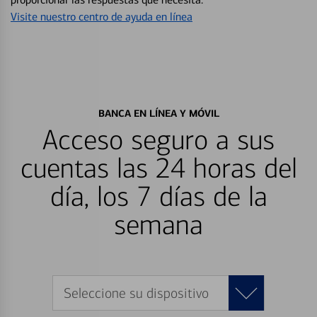
Visite nuestro centro de ayuda en línea
BANCA EN LÍNEA Y MÓVIL
Acceso seguro a sus
cuentas las 24 horas del
día, los 7 días de la
semana
Seleccione su dispositivo