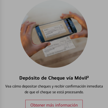
Depósito de Cheque vía Móvil²
Vea cómo depositar cheques y recibir confirmación inmediata
de que el cheque se está procesando.
Obtener más información