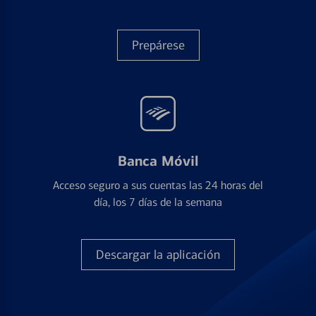
Prepárese
Banca Móvil
Acceso seguro a sus cuentas las 24 horas del
día, los 7 días de la semana
Descargar la aplicación