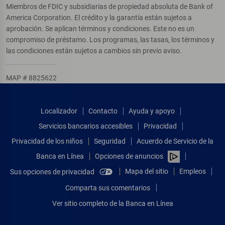
Miembros de FDIC y subsidiarias de propiedad absoluta de Bank of
America Corporation. El crédito y la garantía están sujetos a
aprobación. Se aplican términos y condiciones. Este no es un
compromiso de préstamo. Los programas, las tasas, los términos y
las condiciones están sujetos a cambios sin previo aviso.
MAP # 8825622
Localizador
Contacto
Ayuda y apoyo
Servicios bancarios accesibles
Privacidad
Privacidad de los niños
Seguridad
Acuerdo de Servicio de la
Banca en Línea
Opciones de anuncios
Mapa del sitio
Empleos
Sus opciones de privacidad
Comparta sus comentarios
Ver sitio completo de la Banca en Línea