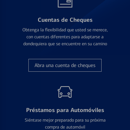
Cuentas de Cheques
Obtenga la flexibilidad que usted se merece,
con cuentas diferentes para adaptarse a
dondequiera que se encuentre en su camino
Abra una cuenta de cheques
Préstamos para Automóviles
Siéntase mejor preparado para su próxima
compra de automóvil