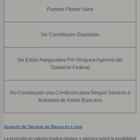
Pueden Perder Valor
No Constituyen Depósitos
No Están Asegurados Por Ninguna Agencia del
Gobierno Federal
No Constituyen una Condición para Ningún Servicio o
Actividad de Índole Bancaria
Acuerdo de Servicio de Banca en Línea
La inversión en valores implica riesgos, y siempre existe la posibilidad