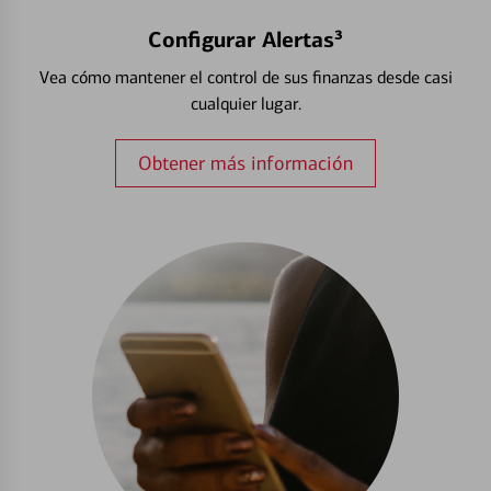
Configurar Alertas³
Vea cómo mantener el control de sus finanzas desde casi
cualquier lugar.
Obtener más información