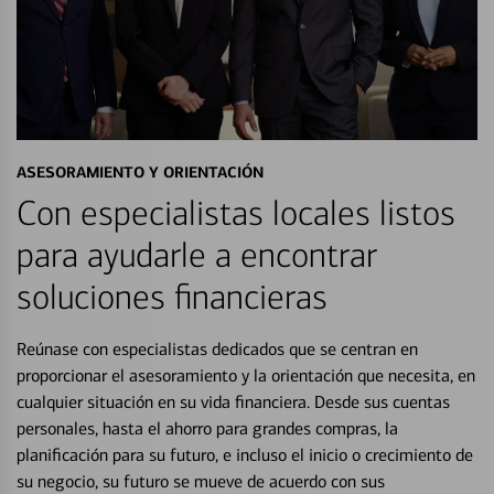
ASESORAMIENTO Y ORIENTACIÓN
Con especialistas locales listos
para ayudarle a encontrar
soluciones financieras
Reúnase con especialistas dedicados que se centran en
proporcionar el asesoramiento y la orientación que necesita, en
cualquier situación en su vida financiera. Desde sus cuentas
personales, hasta el ahorro para grandes compras, la
planificación para su futuro, e incluso el inicio o crecimiento de
su negocio, su futuro se mueve de acuerdo con sus