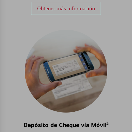
Obtener más información
Depósito de Cheque vía Móvil²