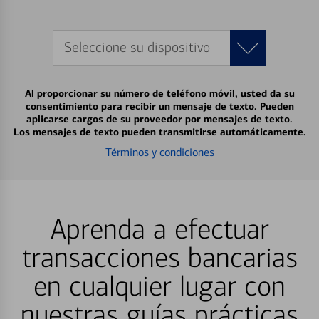
Seleccione su dispositivo
Al proporcionar su número de teléfono móvil, usted da su
consentimiento para recibir un mensaje de texto. Pueden
aplicarse cargos de su proveedor por mensajes de texto.
Los mensajes de texto pueden transmitirse automáticamente.
Términos y condiciones
Aprenda a efectuar
transacciones bancarias
en cualquier lugar con
nuestras guías prácticas