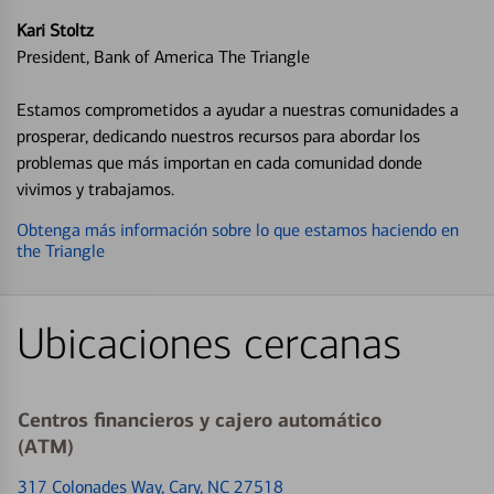
Kari Stoltz
President, Bank of America The Triangle
Estamos comprometidos a ayudar a nuestras comunidades a
prosperar, dedicando nuestros recursos para abordar los
problemas que más importan en cada comunidad donde
vivimos y trabajamos.
Obtenga más información sobre lo que estamos haciendo en
the Triangle
Ubicaciones cercanas
Centros financieros y cajero automático
(ATM)
317 Colonades Way
, Cary, NC 27518