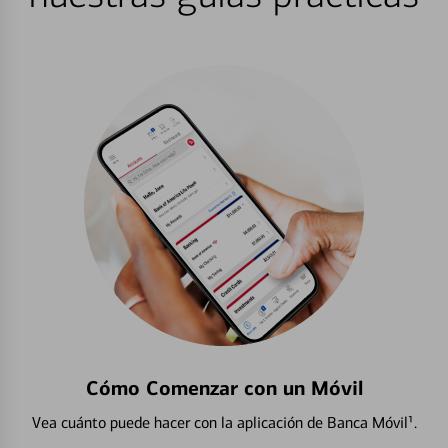
Cómo Comenzar con un Móvil
Vea cuánto puede hacer con la aplicación de Banca Móvil¹.