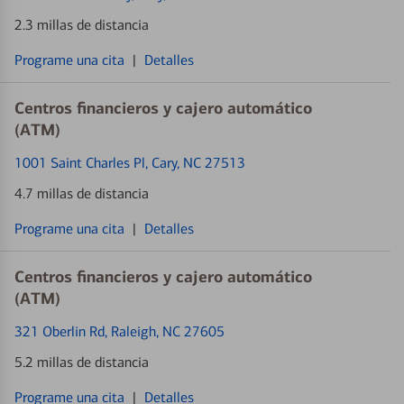
2.3 millas de distancia
Programe una cita
|
Detalles
Centros financieros y cajero automático
(ATM)
1001 Saint Charles Pl
, Cary, NC 27513
4.7 millas de distancia
Programe una cita
|
Detalles
Centros financieros y cajero automático
(ATM)
321 Oberlin Rd
, Raleigh, NC 27605
5.2 millas de distancia
Programe una cita
|
Detalles