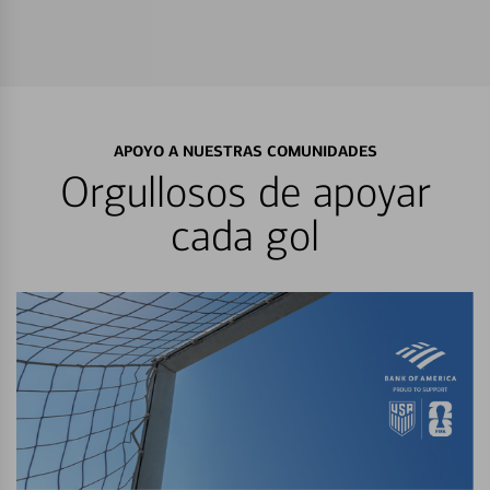
APOYO A NUESTRAS COMUNIDADES
Orgullosos de apoyar
cada gol