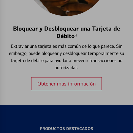
Bloquear y Desbloquear una Tarjeta de
Débito⁴
Extraviar una tarjeta es más común de lo que parece. Sin
embargo, puede bloquear y desbloquear temporalmente su
tarjeta de débito para ayudar a prevenir transacciones no
autorizadas.
Obtener más información
PRODUCTOS DESTACADOS