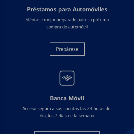
Préstamos para Automóviles
Siéntase mejor preparado para su próxima
compra de automóvil
Prepárese
Banca Móvil
Acceso seguro a sus cuentas las 24 horas del
día, los 7 días de la semana