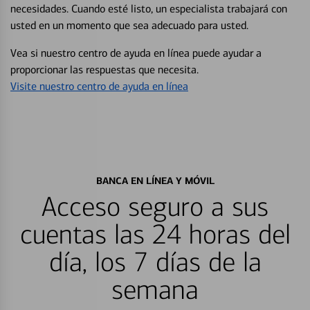
necesidades. Cuando esté listo, un especialista trabajará con
usted en un momento que sea adecuado para usted.
Vea si nuestro centro de ayuda en línea puede ayudar a
proporcionar las respuestas que necesita.
Visite nuestro centro de ayuda en línea
BANCA EN LÍNEA Y MÓVIL
Acceso seguro a sus
cuentas las 24 horas del
día, los 7 días de la
semana