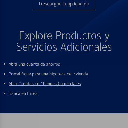
Descargar la aplicación
Explore Productos y
Servicios Adicionales
Abra una cuenta de ahorros
Precalifique para una hipoteca de vivienda
Abra Cuentas de Cheques Comerciales
Banca en Línea