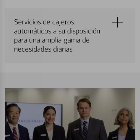
Servicios de cajeros
automáticos a su disposición
para una amplia gama de
necesidades diarias