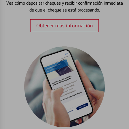
Vea cómo depositar cheques y recibir confirmación inmediata
de que el cheque se está procesando.
Obtener más información