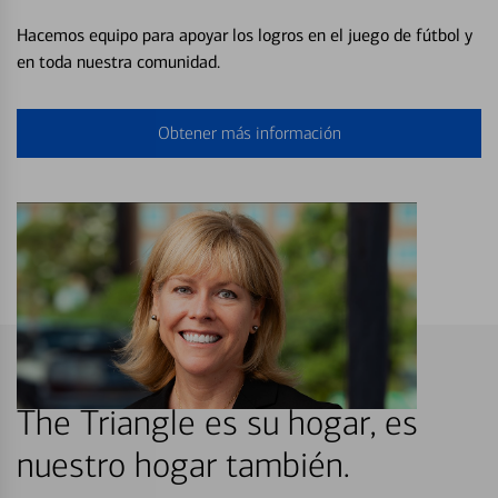
Hacemos equipo para apoyar los logros en el juego de fútbol y
en toda nuestra comunidad.
Obtener más información
The Triangle es su hogar, es
nuestro hogar también.