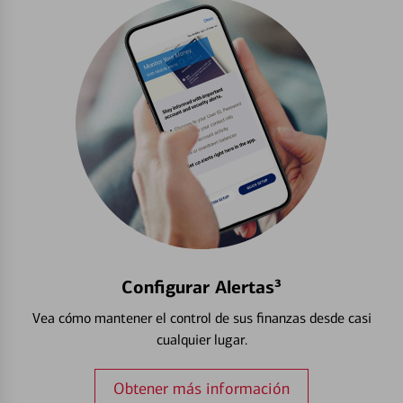
Configurar Alertas³
Vea cómo mantener el control de sus finanzas desde casi
cualquier lugar.
Obtener más información