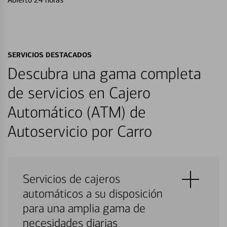
SERVICIOS DESTACADOS
Descubra una gama completa
de servicios en Cajero
Automático (ATM) de
Autoservicio por Carro
Servicios de cajeros
automáticos a su disposición
para una amplia gama de
necesidades diarias