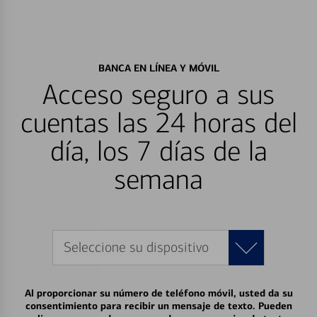
BANCA EN LÍNEA Y MÓVIL
Acceso seguro a sus
cuentas las 24 horas del
día, los 7 días de la
semana
Seleccione su dispositivo
Al proporcionar su número de teléfono móvil, usted da su
consentimiento para recibir un mensaje de texto. Pueden