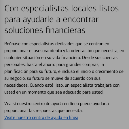
Con especialistas locales listos
para ayudarle a encontrar
soluciones financieras
Reúnase con especialistas dedicados que se centran en
proporcionar el asesoramiento y la orientación que necesita, en
cualquier situación en su vida financiera. Desde sus cuentas
personales, hasta el ahorro para grandes compras, la
planificación para su futuro, e incluso el inicio o crecimiento de
su negocio, su futuro se mueve de acuerdo con sus
necesidades. Cuando esté listo, un especialista trabajará con
usted en un momento que sea adecuado para usted.
Vea si nuestro centro de ayuda en línea puede ayudar a
proporcionar las respuestas que necesita.
Visite nuestro centro de ayuda en línea