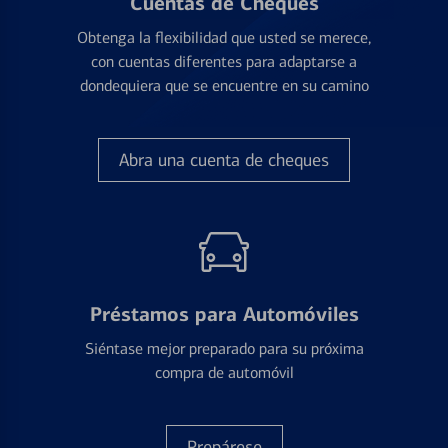
Cuentas de Cheques
Obtenga la flexibilidad que usted se merece,
con cuentas diferentes para adaptarse a
dondequiera que se encuentre en su camino
Abra una cuenta de cheques
Préstamos para Automóviles
Siéntase mejor preparado para su próxima
compra de automóvil
Prepárese