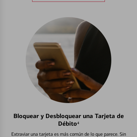
Bloquear y Desbloquear una Tarjeta de
Débito⁴
Extraviar una tarjeta es más común de lo que parece. Sin