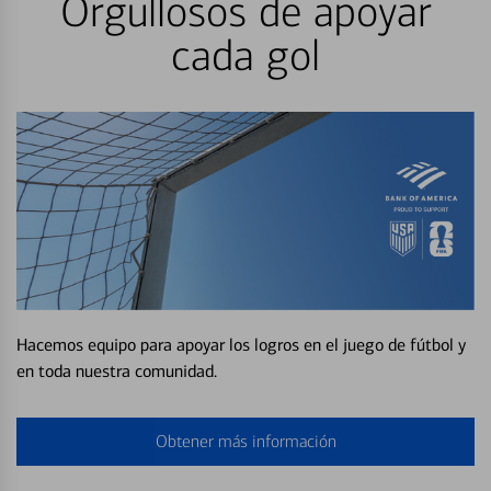
Orgullosos de apoyar
cada gol
Hacemos equipo para apoyar los logros en el juego de fútbol y
en toda nuestra comunidad.
Obtener más información