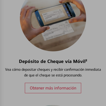
Depósito de Cheque vía Móvil²
Vea cómo depositar cheques y recibir confirmación inmediata
de que el cheque se está procesando.
Obtener más información