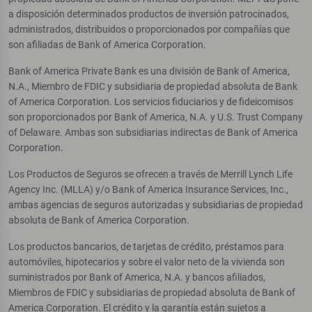
a disposición determinados productos de inversión patrocinados,
administrados, distribuidos o proporcionados por compañías que
son afiliadas de Bank of America Corporation.
Bank of America Private Bank es una división de Bank of America,
N.A., Miembro de FDIC y subsidiaria de propiedad absoluta de Bank
of America Corporation. Los servicios fiduciarios y de fideicomisos
son proporcionados por Bank of America, N.A. y U.S. Trust Company
of Delaware. Ambas son subsidiarias indirectas de Bank of America
Corporation.
Los Productos de Seguros se ofrecen a través de Merrill Lynch Life
Agency Inc. (MLLA) y/o Bank of America Insurance Services, Inc.,
ambas agencias de seguros autorizadas y subsidiarias de propiedad
absoluta de Bank of America Corporation.
Los productos bancarios, de tarjetas de crédito, préstamos para
automóviles, hipotecarios y sobre el valor neto de la vivienda son
suministrados por Bank of America, N.A. y bancos afiliados,
Miembros de FDIC y subsidiarias de propiedad absoluta de Bank of
America Corporation. El crédito y la garantía están sujetos a