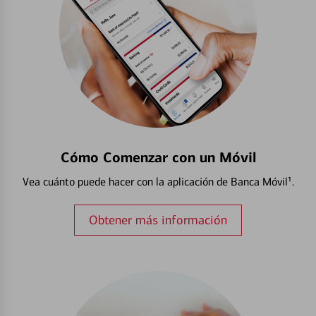
Cómo Comenzar con un Móvil
Vea cuánto puede hacer con la aplicación de Banca Móvil¹.
Obtener más información