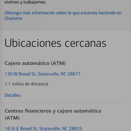
vivimos y trabajamos.
Obtenga más información sobre lo que estamos haciendo en
Charlotte
Ubicaciones cercanas
Cajero automático (ATM)
130 W Broad St
, Statesville, NC 28677
1.1 millas de distancia
Detalles
Centros financieros y cajero automático
(ATM)
1616 E Broad St
, Statesville, NC 28625