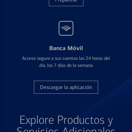
Banca Móvil
Acceso seguro a sus cuentas las 24 horas del
día, los 7 días de la semana
Descargar la aplicación
Explore Productos y
Servicios Adicionales