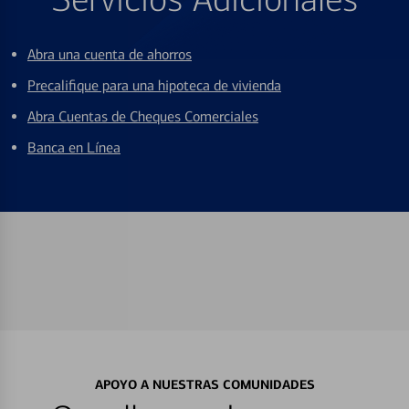
Abra una cuenta de ahorros
Precalifique para una hipoteca de vivienda
Abra Cuentas de Cheques Comerciales
Banca en Línea
APOYO A NUESTRAS COMUNIDADES