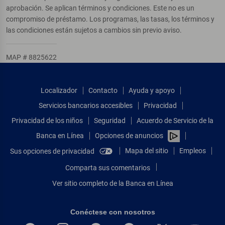
aprobación. Se aplican términos y condiciones. Este no es un
compromiso de préstamo. Los programas, las tasas, los términos y
las condiciones están sujetos a cambios sin previo aviso.
MAP # 8825622
Localizador
Contacto
Ayuda y apoyo
Servicios bancarios accesibles
Privacidad
Privacidad de los niños
Seguridad
Acuerdo de Servicio de la
Banca en Línea
Opciones de anuncios
Mapa del sitio
Empleos
Sus opciones de privacidad
Comparta sus comentarios
Ver sitio completo de la Banca en Línea
Conéctese con nosotros