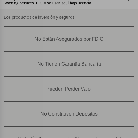
Warning Services, LLC y se usan aquí bajo licencia.
Los productos de inversión y seguros:
No Están Asegurados por FDIC
No Tienen Garantía Bancaria
Pueden Perder Valor
No Constituyen Depósitos