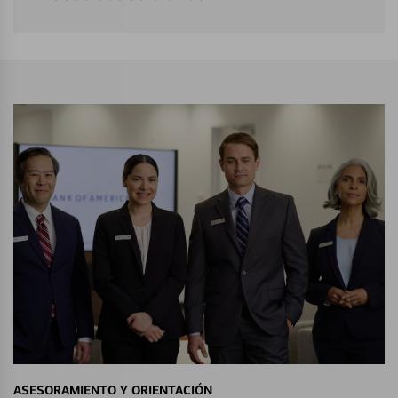
ASESORAMIENTO Y ORIENTACIÓN