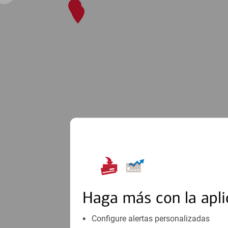
Haga más con la apli
Configure alertas personalizadas