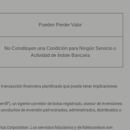
Pueden Perder Valor
No Constituyen una Condición para Ningún Servicio o
Actividad de Índole Bancaria
er transacción financiera planificada que pueda tener implicaciones
ill”), un agente corredor de bolsa registrado, asesor de inversiones
productos de inversión patrocinados, administrados, distribuidos o
ca Corporation. Los servicios fiduciarios y de fideicomisos son