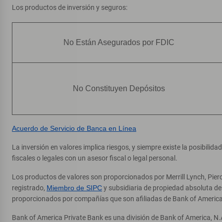
Los productos de inversión y seguros:
W
Windham
No Están Asegurados por FDIC
No Constituyen Depósitos
Acuerdo de Servicio de Banca en Línea
La inversión en valores implica riesgos, y siempre existe la posibilid
fiscales o legales con un asesor fiscal o legal personal.
Los productos de valores son proporcionados por Merrill Lynch, Pier
registrado,
Miembro de SIPC
y subsidiaria de propiedad absoluta d
proporcionados por compañías que son afiliadas de Bank of America
Bank of America Private Bank es una división de Bank of America, N.