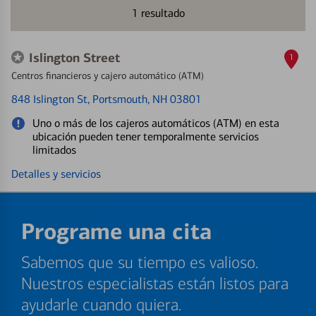
1
resultado
Islington Street
1
Centros financieros y cajero automático (ATM)
848 Islington St
, Portsmouth, NH 03801
Uno o más de los cajeros automáticos (ATM) en esta
ubicación pueden tener temporalmente servicios
limitados
Detalles y servicios
Programe una cita
Sabemos que su tiempo es valioso.
Nuestros especialistas están listos para
ayudarle cuando quiera.