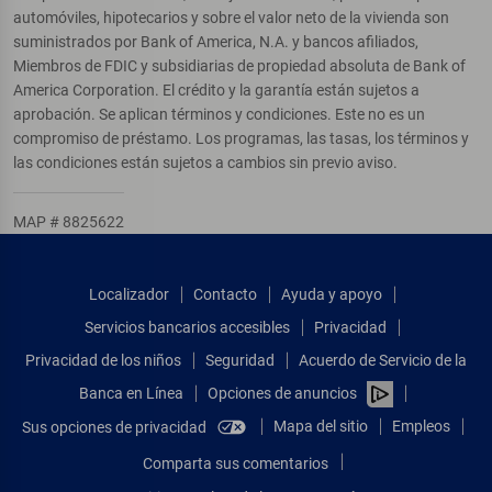
automóviles, hipotecarios y sobre el valor neto de la vivienda son
suministrados por Bank of America, N.A. y bancos afiliados,
Miembros de FDIC y subsidiarias de propiedad absoluta de Bank of
America Corporation. El crédito y la garantía están sujetos a
aprobación. Se aplican términos y condiciones. Este no es un
compromiso de préstamo. Los programas, las tasas, los términos y
las condiciones están sujetos a cambios sin previo aviso.
MAP # 8825622
Localizador
Contacto
Ayuda y apoyo
Servicios bancarios accesibles
Privacidad
Privacidad de los niños
Seguridad
Acuerdo de Servicio de la
Banca en Línea
Opciones de anuncios
Mapa del sitio
Empleos
Sus opciones de privacidad
Comparta sus comentarios