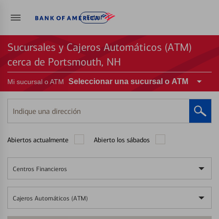
Entrar
Sucursales y Cajeros Automáticos (ATM)
cerca de Portsmouth, NH
Seleccionar una sucursal o ATM
Mi sucursal o ATM
Indique
una
dirección
Abiertos actualmente
Abierto los sábados
Centros Financieros
Cajeros Automáticos (ATM)