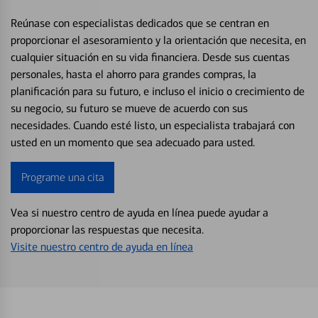
Reúnase con especialistas dedicados que se centran en
proporcionar el asesoramiento y la orientación que necesita, en
cualquier situación en su vida financiera. Desde sus cuentas
personales, hasta el ahorro para grandes compras, la
planificación para su futuro, e incluso el inicio o crecimiento de
su negocio, su futuro se mueve de acuerdo con sus
necesidades. Cuando esté listo, un especialista trabajará con
usted en un momento que sea adecuado para usted.
Programe una cita
Vea si nuestro centro de ayuda en línea puede ayudar a
proporcionar las respuestas que necesita.
Visite nuestro centro de ayuda en línea