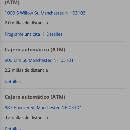
(ATM)
1000 S Willow St
, Manchester, NH 03103
2.0 millas de distancia
Programe una cita
|
Detalles
Cajero automático (ATM)
900 Elm St
, Manchester, NH 03101
2.2 millas de distancia
Detalles
Cajero automático (ATM)
887 Hanover St
, Manchester, NH 03104
3.2 millas de distancia
Detalles