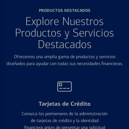
PRODUCTOS DESTACADOS
Explore Nuestros
Productos y Servicios
Destacados
Ofrecemos una amplia gama de productos y servicios
diseñados para ayudar con todas sus necesidades financieras.
Tarjetas de Crédito
Conozca los pormenores de la administración
de tarjetas de crédito y la identidad
financiera antes de presentar una solicitud