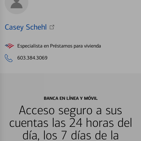
Casey Schehl
Especialista en Préstamos para vivienda
603.384.3069
BANCA EN LÍNEA Y MÓVIL
Acceso seguro a sus
cuentas las 24 horas del
día, los 7 días de la