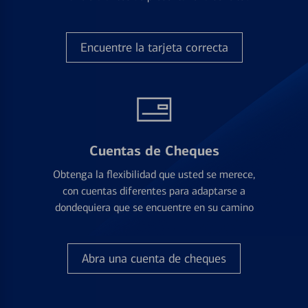
Encuentre la tarjeta correcta
Cuentas de Cheques
Obtenga la flexibilidad que usted se merece,
con cuentas diferentes para adaptarse a
dondequiera que se encuentre en su camino
Abra una cuenta de cheques