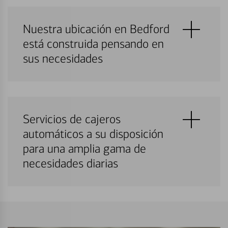
Nuestra ubicación en Bedford
está construida pensando en
sus necesidades
Servicios de cajeros
automáticos a su disposición
para una amplia gama de
necesidades diarias