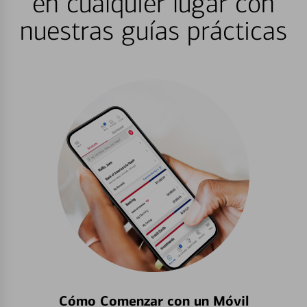
en cualquier lugar con
nuestras guías prácticas
Cómo Comenzar con un Móvil