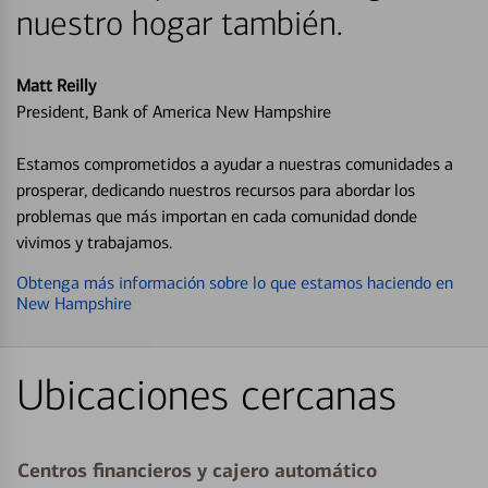
nuestro hogar también.
Matt Reilly
President, Bank of America New Hampshire
Estamos comprometidos a ayudar a nuestras comunidades a
prosperar, dedicando nuestros recursos para abordar los
problemas que más importan en cada comunidad donde
vivimos y trabajamos.
Obtenga más información sobre lo que estamos haciendo en
New Hampshire
Ubicaciones cercanas
Centros financieros y cajero automático