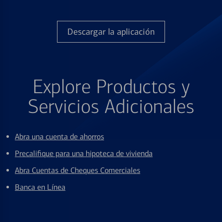
Descargar la aplicación
Explore Productos y
Servicios Adicionales
Abra una cuenta de ahorros
Precalifique para una hipoteca de vivienda
Abra Cuentas de Cheques Comerciales
Banca en Línea