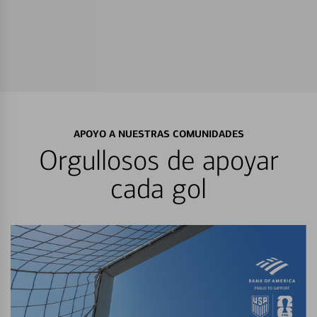
APOYO A NUESTRAS COMUNIDADES
Orgullosos de apoyar
cada gol