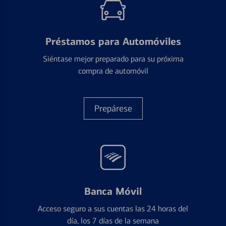
Préstamos para Automóviles
Siéntase mejor preparado para su próxima
compra de automóvil
Prepárese
Banca Móvil
Acceso seguro a sus cuentas las 24 horas del
día, los 7 días de la semana