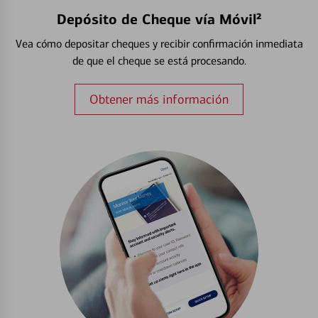
Depósito de Cheque vía Móvil²
Vea cómo depositar cheques y recibir confirmación inmediata
de que el cheque se está procesando.
Obtener más información