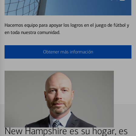
Hacemos equipo para apoyar los logros en el juego de fútbol y
en toda nuestra comunidad.
Obtener más información
New Hampshire es su hogar, es