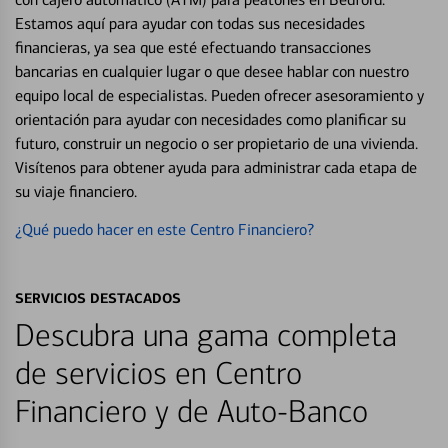
Estamos aquí para ayudar con todas sus necesidades
financieras, ya sea que esté efectuando transacciones
bancarias en cualquier lugar o que desee hablar con nuestro
equipo local de especialistas. Pueden ofrecer asesoramiento y
orientación para ayudar con necesidades como planificar su
futuro, construir un negocio o ser propietario de una vivienda.
Visítenos para obtener ayuda para administrar cada etapa de
su viaje financiero.
¿Qué puedo hacer en este Centro Financiero?
SERVICIOS DESTACADOS
Descubra una gama completa
de servicios en Centro
Financiero y de Auto-Banco