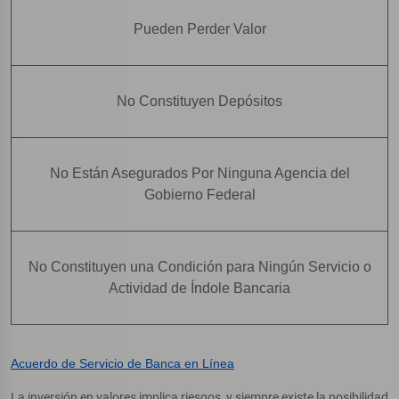
Pueden Perder Valor
No Constituyen Depósitos
No Están Asegurados Por Ninguna Agencia del
Gobierno Federal
No Constituyen una Condición para Ningún Servicio o
Actividad de Índole Bancaria
Acuerdo de Servicio de Banca en Línea
La inversión en valores implica riesgos, y siempre existe la posibilidad