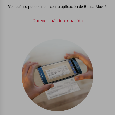
Vea cuánto puede hacer con la aplicación de Banca Móvil¹.
Obtener más información