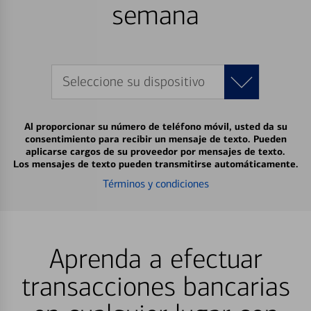
semana
Seleccione su dispositivo
Al proporcionar su número de teléfono móvil, usted da su
consentimiento para recibir un mensaje de texto. Pueden
aplicarse cargos de su proveedor por mensajes de texto.
Los mensajes de texto pueden transmitirse automáticamente.
Términos y condiciones
Aprenda a efectuar
transacciones bancarias