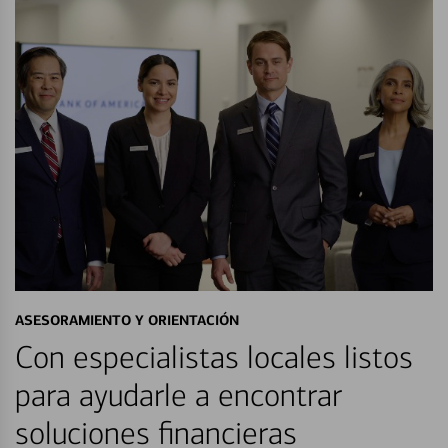
ASESORAMIENTO Y ORIENTACIÓN
Con especialistas locales listos
para ayudarle a encontrar
soluciones financieras