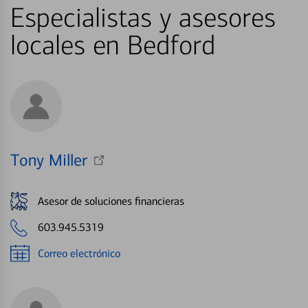
Especialistas y asesores
locales en Bedford
Tony Miller
Asesor de soluciones financieras
603.945.5319
Correo electrónico