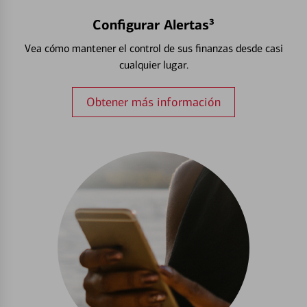
Configurar Alertas³
Vea cómo mantener el control de sus finanzas desde casi
cualquier lugar.
Obtener más información