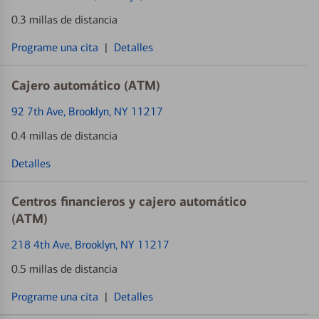
0.3 millas de distancia
Programe una cita
|
Detalles
Cajero automático (ATM)
92 7th Ave
, Brooklyn, NY 11217
0.4 millas de distancia
Detalles
Centros financieros y cajero automático
(ATM)
218 4th Ave
, Brooklyn, NY 11217
0.5 millas de distancia
Programe una cita
|
Detalles