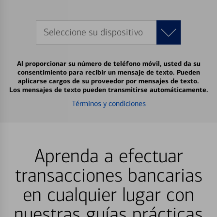
Seleccione su dispositivo
Al proporcionar su número de teléfono móvil, usted da su
consentimiento para recibir un mensaje de texto. Pueden
aplicarse cargos de su proveedor por mensajes de texto.
Los mensajes de texto pueden transmitirse automáticamente.
Términos y condiciones
Aprenda a efectuar
transacciones bancarias
en cualquier lugar con
nuestras guías prácticas