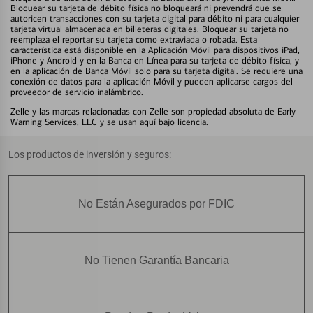
Bloquear su tarjeta de débito física no bloqueará ni prevendrá que se
autoricen transacciones con su tarjeta digital para débito ni para cualquier
tarjeta virtual almacenada en billeteras digitales. Bloquear su tarjeta no
reemplaza el reportar su tarjeta como extraviada o robada. Esta
característica está disponible en la Aplicación Móvil para dispositivos iPad,
iPhone y Android y en la Banca en Línea para su tarjeta de débito física, y
en la aplicación de Banca Móvil solo para su tarjeta digital. Se requiere una
conexión de datos para la aplicación Móvil y pueden aplicarse cargos del
proveedor de servicio inalámbrico.
Zelle y las marcas relacionadas con Zelle son propiedad absoluta de Early
Warning Services, LLC y se usan aquí bajo licencia.
Los productos de inversión y seguros:
No Están Asegurados por FDIC
No Tienen Garantía Bancaria