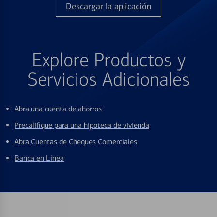
Descargar la aplicación
Explore Productos y
Servicios Adicionales
Abra una cuenta de ahorros
Precalifique para una hipoteca de vivienda
Abra Cuentas de Cheques Comerciales
Banca en Línea