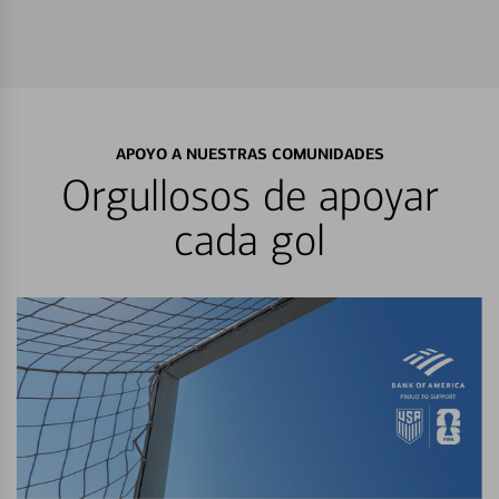
APOYO A NUESTRAS COMUNIDADES
Orgullosos de apoyar
cada gol