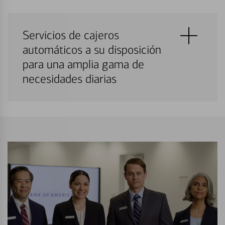
Servicios de cajeros
automáticos a su disposición
para una amplia gama de
necesidades diarias