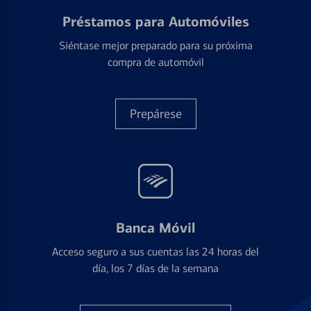
Préstamos para Automóviles
Siéntase mejor preparado para su próxima
compra de automóvil
Prepárese
Banca Móvil
Acceso seguro a sus cuentas las 24 horas del
día, los 7 días de la semana