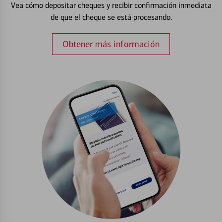
Vea cómo depositar cheques y recibir confirmación inmediata
de que el cheque se está procesando.
Obtener más información