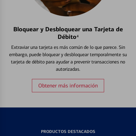
Bloquear y Desbloquear una Tarjeta de
Débito⁴
Extraviar una tarjeta es más común de lo que parece. Sin
embargo, puede bloquear y desbloquear temporalmente su
tarjeta de débito para ayudar a prevenir transacciones no
autorizadas.
Obtener más información
PRODUCTOS DESTACADOS