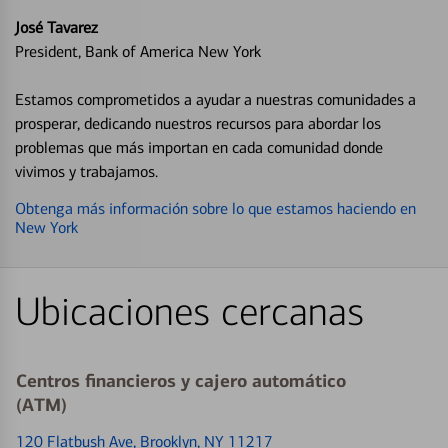
José Tavarez
President, Bank of America New York
Estamos comprometidos a ayudar a nuestras comunidades a
prosperar, dedicando nuestros recursos para abordar los
problemas que más importan en cada comunidad donde
vivimos y trabajamos.
Obtenga más información sobre lo que estamos haciendo en
New York
Ubicaciones cercanas
Centros financieros y cajero automático
(ATM)
120 Flatbush Ave
, Brooklyn, NY 11217