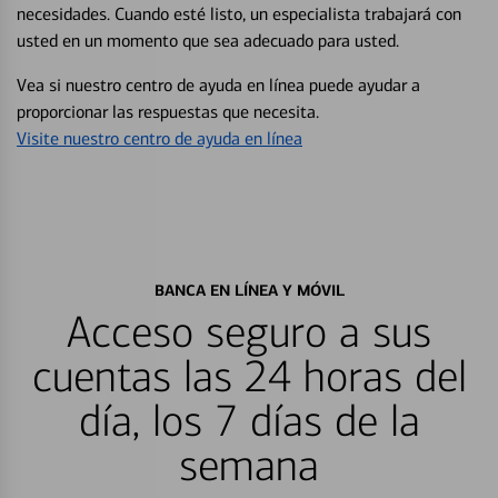
necesidades. Cuando esté listo, un especialista trabajará con
usted en un momento que sea adecuado para usted.
Vea si nuestro centro de ayuda en línea puede ayudar a
proporcionar las respuestas que necesita.
Visite nuestro centro de ayuda en línea
BANCA EN LÍNEA Y MÓVIL
Acceso seguro a sus
cuentas las 24 horas del
día, los 7 días de la
semana