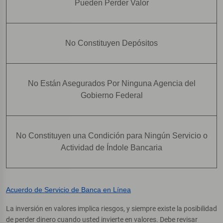
Pueden Perder Valor
No Constituyen Depósitos
No Están Asegurados Por Ninguna Agencia del
Gobierno Federal
No Constituyen una Condición para Ningún Servicio o
Actividad de Índole Bancaria
Acuerdo de Servicio de Banca en Línea
La inversión en valores implica riesgos, y siempre existe la posibilidad
de perder dinero cuando usted invierte en valores. Debe revisar