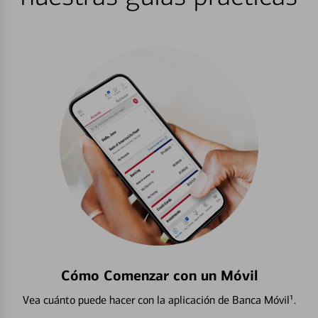
Cómo Comenzar con un Móvil
Vea cuánto puede hacer con la aplicación de Banca Móvil¹.