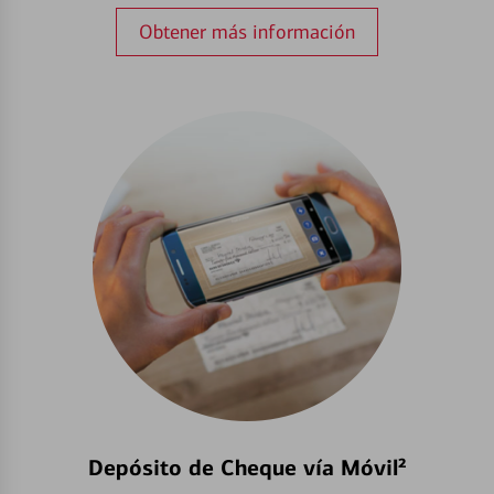
Obtener más información
Depósito de Cheque vía Móvil²