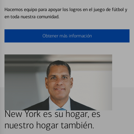
Hacemos equipo para apoyar los logros en el juego de fútbol y
en toda nuestra comunidad.
Obtener más información
New York es su hogar, es
nuestro hogar también.