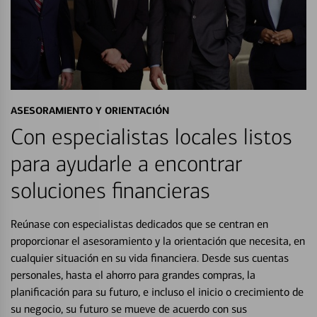
ASESORAMIENTO Y ORIENTACIÓN
Con especialistas locales listos
para ayudarle a encontrar
soluciones financieras
Reúnase con especialistas dedicados que se centran en
proporcionar el asesoramiento y la orientación que necesita, en
cualquier situación en su vida financiera. Desde sus cuentas
personales, hasta el ahorro para grandes compras, la
planificación para su futuro, e incluso el inicio o crecimiento de
su negocio, su futuro se mueve de acuerdo con sus