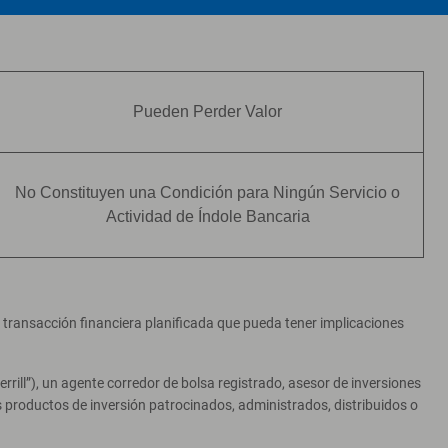
Pueden Perder Valor
No Constituyen una Condición para Ningún Servicio o
Actividad de Índole Bancaria
er transacción financiera planificada que pueda tener implicaciones
ill”), un agente corredor de bolsa registrado, asesor de inversiones
productos de inversión patrocinados, administrados, distribuidos o