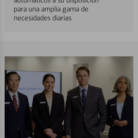
automáticos a su disposición
para una amplia gama de
necesidades diarias