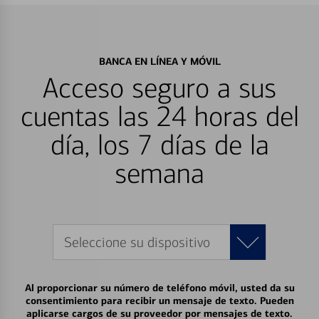
BANCA EN LÍNEA Y MÓVIL
Acceso seguro a sus
cuentas las 24 horas del
día, los 7 días de la
semana
Seleccione su dispositivo
Al proporcionar su número de teléfono móvil, usted da su
consentimiento para recibir un mensaje de texto. Pueden
aplicarse cargos de su proveedor por mensajes de texto.