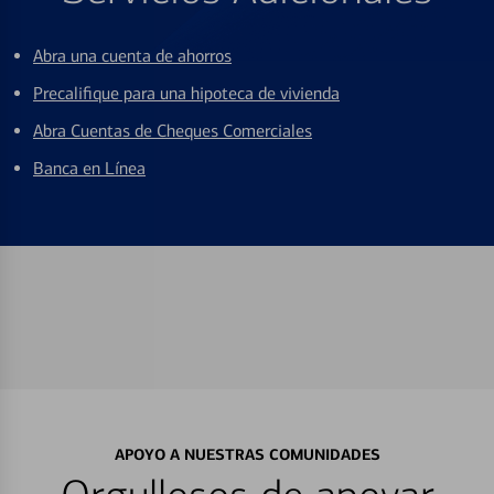
Abra una cuenta de ahorros
Precalifique para una hipoteca de vivienda
Abra Cuentas de Cheques Comerciales
Banca en Línea
APOYO A NUESTRAS COMUNIDADES