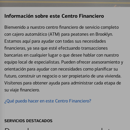
Información sobre este Centro Financiero
Bienvenido a nuestro centro financiero de servicio completo
con cajero automático (ATM) para peatones en Brooklyn.
Estamos aquí para ayudar con todas sus necesidades
financieras, ya sea que esté efectuando transacciones
bancarias en cualquier lugar o que desee hablar con nuestro
equipo local de especialistas. Pueden ofrecer asesoramiento y
orientación para ayudar con necesidades como planificar su
futuro, construir un negocio o ser propietario de una vivienda.
Visítenos para obtener ayuda para administrar cada etapa de
su viaje financiero.
¿Qué puedo hacer en este Centro Financiero?
SERVICIOS DESTACADOS