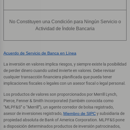
No Constituyen una Condición para Ningún Servicio o
Actividad de Índole Bancaria
Acuerdo de Servicio de Banca en Línea
La inversión en valores implica riesgos, y siempre existe la posibilidad
de perder dinero cuando usted invierte en valores. Debe revisar
cualquier transacción financiera planificada que pueda tener
implicaciones fiscales o legales con un asesor fiscal o legal personal.
Los productos de valores son proporcionados por Merrill Lynch,
Pierce, Fenner & Smith Incorporated (también conocida como
“MLPF&S” o “Merrill”), un agente corredor de bolsa registrado,
asesor de inversiones registrado,
Miembro de SIPC
y subsidiaria de
propiedad absoluta de Bank of America Corporation. MLPF&S pone
a disposición determinados productos de inversión patrocinados,