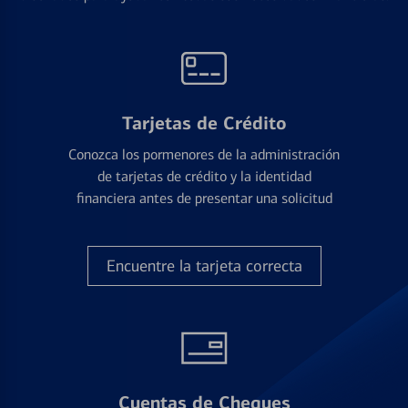
Tarjetas de Crédito
Conozca los pormenores de la administración
de tarjetas de crédito y la identidad
financiera antes de presentar una solicitud
Encuentre la tarjeta correcta
Cuentas de Cheques