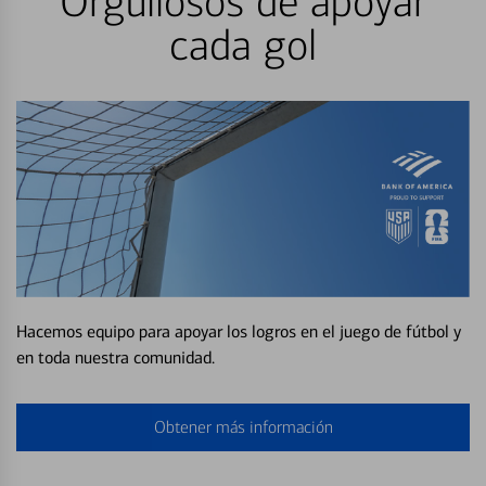
Orgullosos de apoyar
cada gol
Hacemos equipo para apoyar los logros en el juego de fútbol y
en toda nuestra comunidad.
Obtener más información