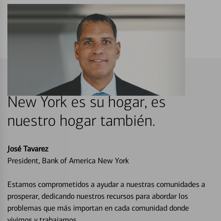
New York es su hogar, es
nuestro hogar también.
José Tavarez
President, Bank of America New York
Estamos comprometidos a ayudar a nuestras comunidades a
prosperar, dedicando nuestros recursos para abordar los
problemas que más importan en cada comunidad donde
vivimos y trabajamos.