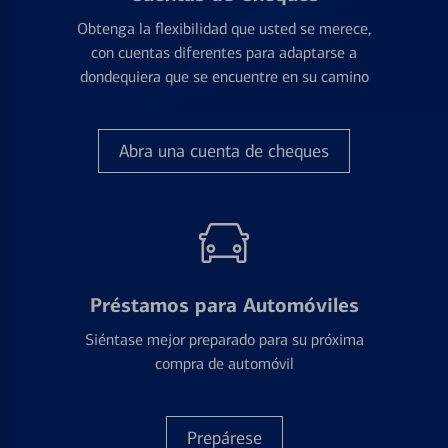
Obtenga la flexibilidad que usted se merece,
con cuentas diferentes para adaptarse a
dondequiera que se encuentre en su camino
Abra una cuenta de cheques
Préstamos para Automóviles
Siéntase mejor preparado para su próxima
compra de automóvil
Prepárese