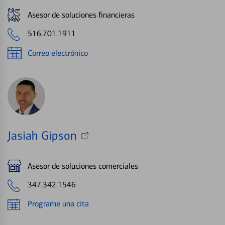
Asesor de soluciones financieras
516.701.1911
Correo electrónico
Jasiah Gipson
Asesor de soluciones comerciales
347.342.1546
Programe una cita