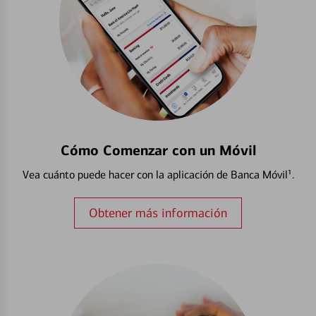
Cómo Comenzar con un Móvil
Vea cuánto puede hacer con la aplicación de Banca Móvil¹.
Obtener más información