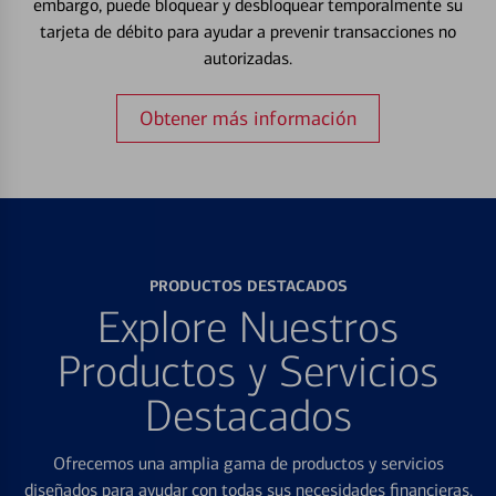
embargo, puede bloquear y desbloquear temporalmente su
tarjeta de débito para ayudar a prevenir transacciones no
autorizadas.
Obtener más información
PRODUCTOS DESTACADOS
Explore Nuestros
Productos y Servicios
Destacados
Ofrecemos una amplia gama de productos y servicios
diseñados para ayudar con todas sus necesidades financieras.