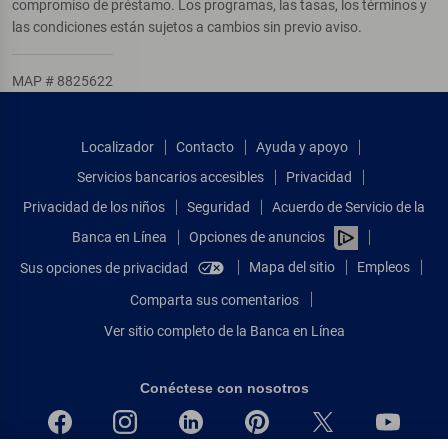
compromiso de préstamo. Los programas, las tasas, los términos y
las condiciones están sujetos a cambios sin previo aviso.
MAP # 8825622
Localizador
Contacto
Ayuda y apoyo
Servicios bancarios accesibles
Privacidad
Privacidad de los niños
Seguridad
Acuerdo de Servicio de la
Banca en Línea
Opciones de anuncios
Mapa del sitio
Empleos
Sus opciones de privacidad
Comparta sus comentarios
Ver sitio completo de la Banca en Línea
Conéctese con nosotros