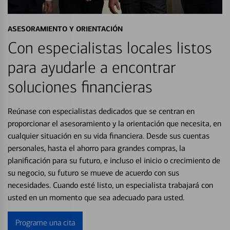
ASESORAMIENTO Y ORIENTACIÓN
Con especialistas locales listos
para ayudarle a encontrar
soluciones financieras
Reúnase con especialistas dedicados que se centran en
proporcionar el asesoramiento y la orientación que necesita, en
cualquier situación en su vida financiera. Desde sus cuentas
personales, hasta el ahorro para grandes compras, la
planificación para su futuro, e incluso el inicio o crecimiento de
su negocio, su futuro se mueve de acuerdo con sus
necesidades. Cuando esté listo, un especialista trabajará con
usted en un momento que sea adecuado para usted.
Programe una cita