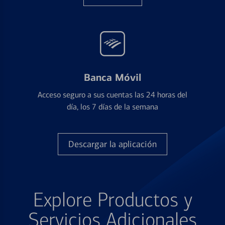
Banca Móvil
Acceso seguro a sus cuentas las 24 horas del
día, los 7 días de la semana
Descargar la aplicación
Explore Productos y
Servicios Adicionales