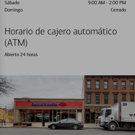
Sábado
9:00 AM
-
2:00 PM
Domingo
Cerrado
Horario de cajero automático
(ATM)
Abierto 24 horas