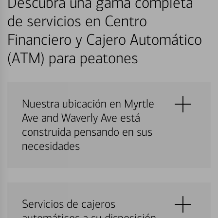
Descubra una gama completa
de servicios en Centro
Financiero y Cajero Automático
(ATM) para peatones
Nuestra ubicación en Myrtle
Ave and Waverly Ave está
construida pensando en sus
necesidades
Servicios de cajeros