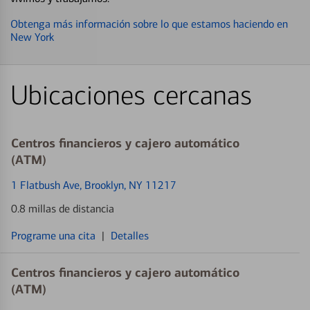
Obtenga más información sobre lo que estamos haciendo en
New York
Ubicaciones cercanas
Centros financieros y cajero automático
(ATM)
1 Flatbush Ave
, Brooklyn, NY 11217
0.8 millas de distancia
Programe una cita
|
Detalles
Centros financieros y cajero automático
(ATM)