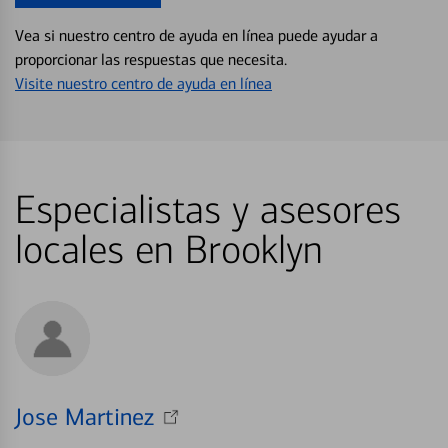
Vea si nuestro centro de ayuda en línea puede ayudar a
proporcionar las respuestas que necesita.
Visite nuestro centro de ayuda en línea
Especialistas y asesores
locales en Brooklyn
Jose Martinez