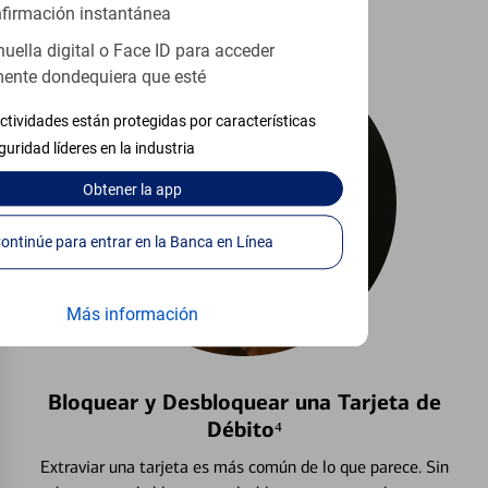
firmación instantánea
huella digital o Face ID para acceder
ente dondequiera que esté
ctividades están protegidas por características
guridad líderes en la industria
Obtener
la app
Continúe para entrar en la Banca en Línea
Más información
Bloquear y Desbloquear una Tarjeta de
Débito⁴
Extraviar una tarjeta es más común de lo que parece. Sin