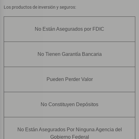
Los productos de inversión y seguros:
No Están Asegurados por FDIC
No Tienen Garantía Bancaria
Pueden Perder Valor
No Constituyen Depósitos
No Están Asegurados Por Ninguna Agencia del
Gobierno Federal