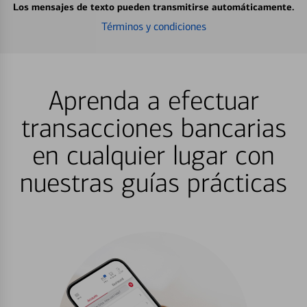
Los mensajes de texto pueden transmitirse automáticamente.
Términos y condiciones
Aprenda a efectuar
transacciones bancarias
en cualquier lugar con
nuestras guías prácticas