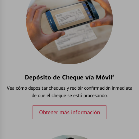
Depósito de Cheque vía Móvil²
Vea cómo depositar cheques y recibir confirmación inmediata
de que el cheque se está procesando.
Obtener más información