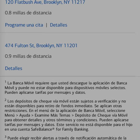
120 Flatbush Ave
, Brooklyn, NY 11217
0.8 millas de distancia
Programe una cita
|
Detalles
474 Fulton St
, Brooklyn, NY 11201
0.9 millas de distancia
Detalles
1
La Banca Móvil requiere que usted descargue la aplicación de Banca
Móvil y puede no estar disponible para dispositivos móviles selectos.
Pueden aplicarse tarifas por mensajes y datos.
2
Los depósitos de cheque vía móvil están sujetos a verificación y no
están disponibles para retiro de fondos inmediato. Se aplican otras
restricciones. En el menú de la aplicación de Banca Móvil, seleccione
Menú > Ayuda > Examine Más Temas > Depósito de Cheque vía Móvil
para obtener detalles y otros términos y condiciones. Pueden aplicarse
tarifas por mensajes y datos. Este servicio no está disponible para el hijo
en una cuenta SafeBalance® for Family Banking.
3
Puede elegir recibir alertas a través de notificación automática de la