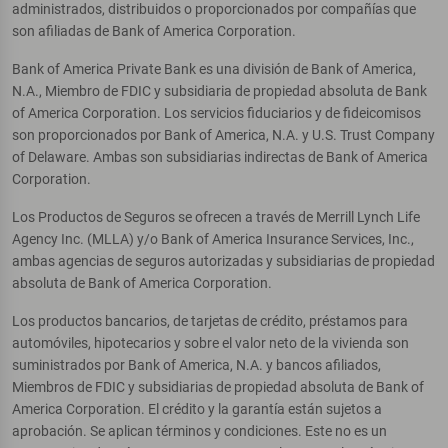
administrados, distribuidos o proporcionados por compañías que
son afiliadas de Bank of America Corporation.
Bank of America Private Bank es una división de Bank of America,
N.A., Miembro de FDIC y subsidiaria de propiedad absoluta de Bank
of America Corporation. Los servicios fiduciarios y de fideicomisos
son proporcionados por Bank of America, N.A. y U.S. Trust Company
of Delaware. Ambas son subsidiarias indirectas de Bank of America
Corporation.
Los Productos de Seguros se ofrecen a través de Merrill Lynch Life
Agency Inc. (MLLA) y/o Bank of America Insurance Services, Inc.,
ambas agencias de seguros autorizadas y subsidiarias de propiedad
absoluta de Bank of America Corporation.
Los productos bancarios, de tarjetas de crédito, préstamos para
automóviles, hipotecarios y sobre el valor neto de la vivienda son
suministrados por Bank of America, N.A. y bancos afiliados,
Miembros de FDIC y subsidiarias de propiedad absoluta de Bank of
America Corporation. El crédito y la garantía están sujetos a
aprobación. Se aplican términos y condiciones. Este no es un